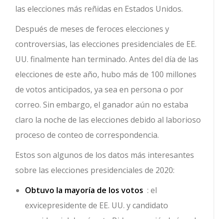
las elecciones más reñidas en Estados Unidos.
Después de meses de feroces elecciones y
controversias, las elecciones presidenciales de EE.
UU. finalmente han terminado. Antes del día de las
elecciones de este año, hubo más de 100 millones
de votos anticipados, ya sea en persona o por
correo. Sin embargo, el ganador aún no estaba
claro la noche de las elecciones debido al laborioso
proceso de conteo de correspondencia.
Estos son algunos de los datos más interesantes
sobre las elecciones presidenciales de 2020:
Obtuvo la mayoría de los votos
: el
exvicepresidente de EE. UU. y candidato