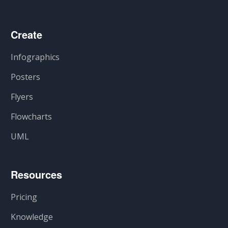
Create
Infographics
Posters
Flyers
Flowcharts
UML
Resources
Pricing
Knowledge