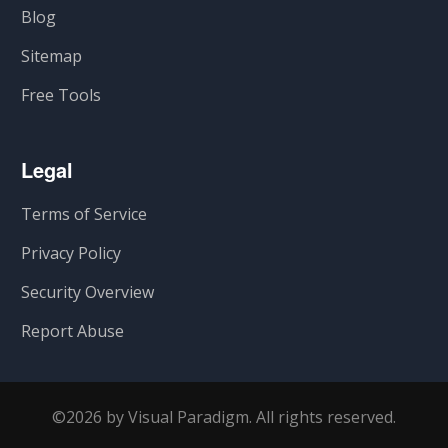
Blog
Sitemap
Free Tools
Legal
Terms of Service
Privacy Policy
Security Overview
Report Abuse
©2026 by Visual Paradigm. All rights reserved.