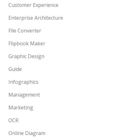
Customer Experience
Enterprise Architecture
File Converter
Flipbook Maker
Graphic Design
Guide
Infographics
Management
Marketing
OCR
Online Diagram