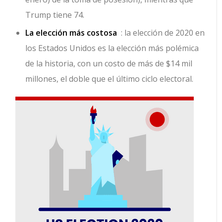
Trump tiene 74.
La elección más costosa
: la elección de 2020 en
los Estados Unidos es la elección más polémica
de la historia, con un costo de más de $14 mil
millones, el doble que el último ciclo electoral.