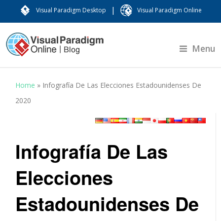
|
Visual Paradigm Desktop
Visual Paradigm Online
Menu
Home
»
Infografía De Las Elecciones Estadounidenses De
2020
Infografía De Las
Elecciones
Estadounidenses De