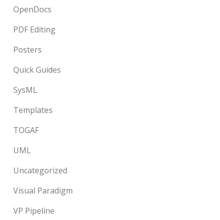
OpenDocs
PDF Editing
Posters
Quick Guides
SysML
Templates
TOGAF
UML
Uncategorized
Visual Paradigm
VP Pipeline