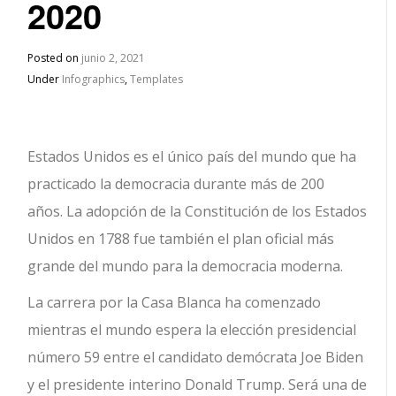
2020
Posted on
junio 2, 2021
Under
Infographics
,
Templates
Estados Unidos es el único país del mundo que ha
practicado la democracia durante más de 200
años. La adopción de la Constitución de los Estados
Unidos en 1788 fue también el plan oficial más
grande del mundo para la democracia moderna.
La carrera por la Casa Blanca ha comenzado
mientras el mundo espera la elección presidencial
número 59 entre el candidato demócrata Joe Biden
y el presidente interino Donald Trump. Será una de