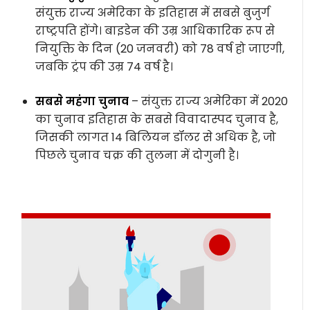
संयुक्त राज्य अमेरिका के इतिहास में सबसे बुजुर्ग
राष्ट्रपति होंगे। बाइडेन की उम्र आधिकारिक रूप से
नियुक्ति के दिन (20 जनवरी) को 78 वर्ष हो जाएगी,
जबकि ट्रंप की उम्र 74 वर्ष है।
सबसे महंगा चुनाव
– संयुक्त राज्य अमेरिका में 2020
का चुनाव इतिहास के सबसे विवादास्पद चुनाव है,
जिसकी लागत 14 बिलियन डॉलर से अधिक है, जो
पिछले चुनाव चक्र की तुलना में दोगुनी है।