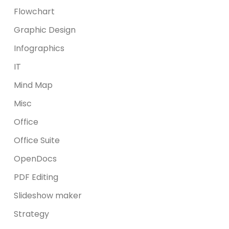
Flowchart
Graphic Design
Infographics
IT
Mind Map
Misc
Office
Office Suite
OpenDocs
PDF Editing
Slideshow maker
Strategy