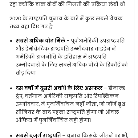
रहा क्योंकि डाक वोटों की गिनती की प्रक्रिया लंबी थी।
2020 के राष्ट्रपति चुनाव के बारे में कुछ सबसे रोचक
तथ्य यहां दिए गए हैं:
सबसे अधिक वोट मिले
– पूर्व अमेरिकी उपराष्ट्रपति
और डेमोक्रेटिक राष्ट्रपति उम्मीदवार बाइडेन ने
अमेरिकी राजनीति के इतिहास में राष्ट्रपति
उम्मीदवारों के लिए सबसे अधिक वोटों के रिकॉर्ड को
तोड़ दिया।
दस वर्षों में दूसरी अवधि के लिए असफल
– डोनाल्ड
ट्रंप, वर्तमान अमेरिकी राष्ट्रपति और रिपब्लिकन
उम्मीदवार, ने पुनर्निर्वाचन नहीं जीता, जो जॉर्ज बुश
सीनियर के बाद पहला राष्ट्रपति होगा जो ओवल
ऑफिस में पुनर्निर्वाचित नहीं होगा।
सबसे बुजुर्ग राष्ट्रपति
– चुनाव किसके जीतने पर भी,