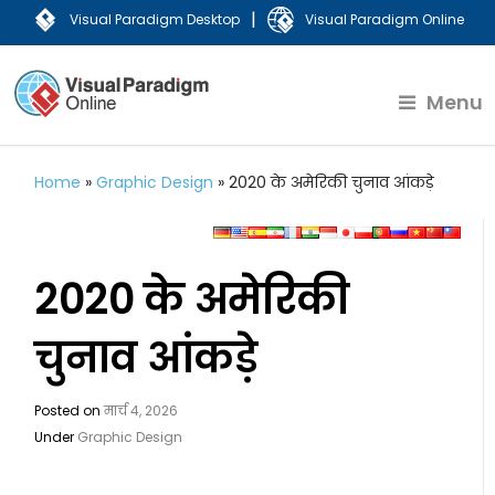
|
Visual Paradigm Desktop
Visual Paradigm Online
Menu
Home
»
Graphic Design
»
2020 के अमेरिकी चुनाव आंकड़े
2020 के अमेरिकी
चुनाव आंकड़े
Posted on
मार्च 4, 2026
Under
Graphic Design