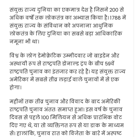
संयुक्त राज्य दुनिया का एकमात्र देश है जिसने 200 से
अधिक वर्षों तक लोकतंत्र का अभ्यास किया है। 1788 में
संयुक्त राज्य के संविधान को अपनाना आधुनिक
लोकतंत्र के लिए दुनिया का सबसे बड़ा आधिकारिक
नमूना भी था।
विश्व के लोग डेमोक्रेटिक उम्मीदवार जो बाइडेन और
अस्थायी रूप से राष्ट्रपति डोनाल्ड ट्रंप के बीच 59वें
राष्ट्रपति चुनाव का इंतजार कर रहे हैं। यह संयुक्त राज्य
अमेरिका में सबसे तीव्र लड़ाई वाले चुनावों में से एक
होगा।
महीनों तक तीव्र चुनाव और विवाद के बाद अमेरिकी
राष्ट्रपति चुनाव अंततः समाप्त हुआ। इस वर्ष के चुनाव
दिवस से पहले 100 मिलियन से अधिक प्रारंभिक वोट
दिए गए थे, या तो व्यक्तिगत रूप से या डाक के माध्यम
से। हालांकि, चुनाव रात को विजेता के बारे में अस्पष्ट