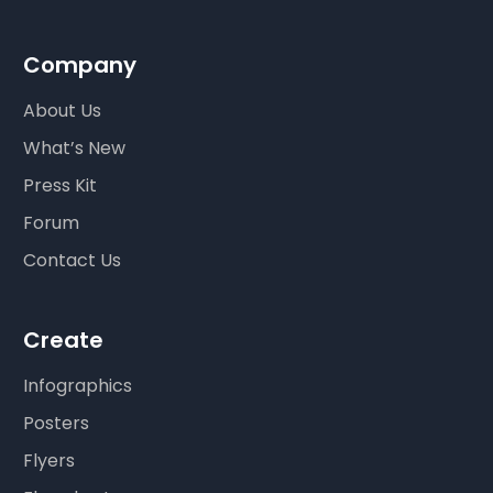
Company
About Us
What’s New
Press Kit
Forum
Contact Us
Create
Infographics
Posters
Flyers