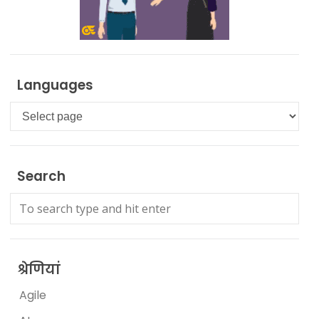
Languages
Languages
Search
श्रेणियां
Agile