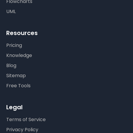
Flowcharts
UML
Resources
Pricing
Knowledge
Blog
Sitemap
Free Tools
Legal
Terms of Service
Privacy Policy