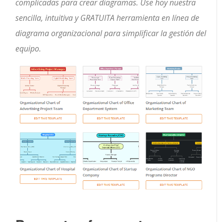
complicadas para crear diagramas. Use hoy nuestra
sencilla, intuitiva y GRATUITA herramienta en línea de
diagrama organizacional para simplificar la gestión del
equipo.