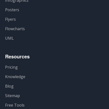
Infographics
Posters
Flyers
Flowcharts
UML
Resources
Pricing
Knowledge
Blog
Sitemap
Free Tools