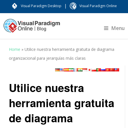
|
Visual Paradigm Desktop
Visual Paradigm Online
Menu
Home
»
Utilice nuestra herramienta gratuita de diagrama
organizacional para jerarquías más claras
Utilice nuestra
herramienta gratuita
de diagrama