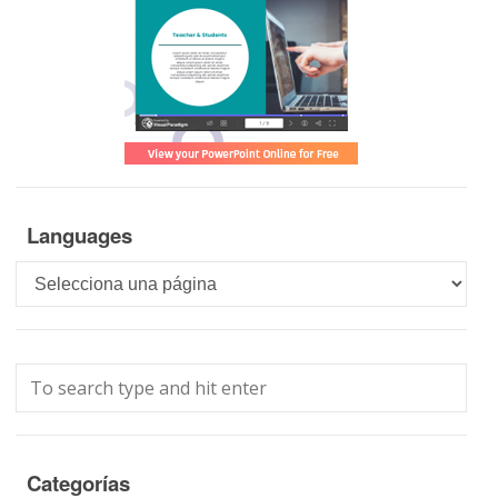
Languages
Languages
Categorías