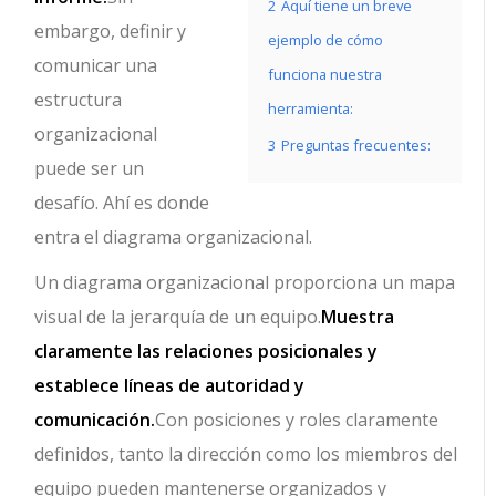
2
Aquí tiene un breve
embargo, definir y
ejemplo de cómo
comunicar una
funciona nuestra
estructura
herramienta:
organizacional
3
Preguntas frecuentes:
puede ser un
desafío. Ahí es donde
entra el diagrama organizacional.
Un diagrama organizacional proporciona un mapa
visual de la jerarquía de un equipo.
Muestra
claramente las relaciones posicionales y
establece líneas de autoridad y
comunicación.
Con posiciones y roles claramente
definidos, tanto la dirección como los miembros del
equipo pueden mantenerse organizados y