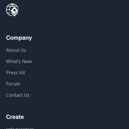
Company
About Us
What’s New
Press Kit
Forum
Contact Us
Create