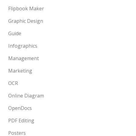
Flipbook Maker
Graphic Design
Guide
Infographics
Management
Marketing
OCR
Online Diagram
OpenDocs
PDF Editing
Posters