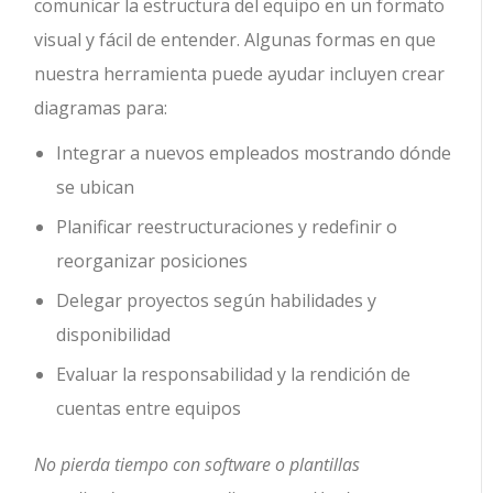
comunicar la estructura del equipo en un formato
visual y fácil de entender. Algunas formas en que
nuestra herramienta puede ayudar incluyen crear
diagramas para:
Integrar a nuevos empleados mostrando dónde
se ubican
Planificar reestructuraciones y redefinir o
reorganizar posiciones
Delegar proyectos según habilidades y
disponibilidad
Evaluar la responsabilidad y la rendición de
cuentas entre equipos
No pierda tiempo con software o plantillas