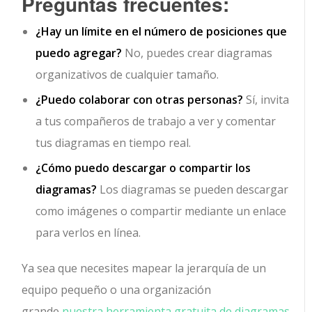
Preguntas frecuentes:
¿Hay un límite en el número de posiciones que
puedo agregar?
No, puedes crear diagramas
organizativos de cualquier tamaño.
¿Puedo colaborar con otras personas?
Sí, invita
a tus compañeros de trabajo a ver y comentar
tus diagramas en tiempo real.
¿Cómo puedo descargar o compartir los
diagramas?
Los diagramas se pueden descargar
como imágenes o compartir mediante un enlace
para verlos en línea.
Ya sea que necesites mapear la jerarquía de un
equipo pequeño o una organización
grande,
nuestra herramienta gratuita de diagramas