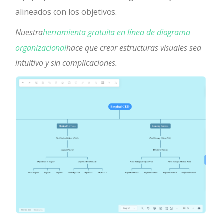
alineados con los objetivos.
Nuestra
herramienta gratuita en línea de diagrama
organizacional
hace que crear estructuras visuales sea
intuitivo y sin complicaciones.