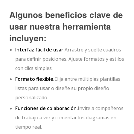
Algunos beneficios clave de
usar nuestra herramienta
incluyen:
Interfaz fácil de usar.
Arrastre y suelte cuadros
para definir posiciones. Ajuste formatos y estilos
con clics simples.
Formato flexible.
Elija entre múltiples plantillas
listas para usar o diseñe su propio diseño
personalizado.
Funciones de colaboración.
Invite a compañeros
de trabajo a ver y comentar los diagramas en
tiempo real.