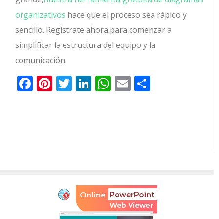
organizativos
hace que el proceso sea rápido y
sencillo. Regístrate ahora para comenzar a
simplificar la estructura del equipo y la
comunicación.
Facebook
Pinterest
Twitter
LinkedIn
WhatsApp
Email
Comparti