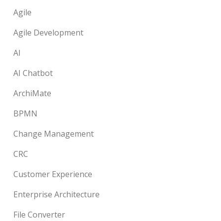
Agile
Agile Development
AI
AI Chatbot
ArchiMate
BPMN
Change Management
CRC
Customer Experience
Enterprise Architecture
File Converter