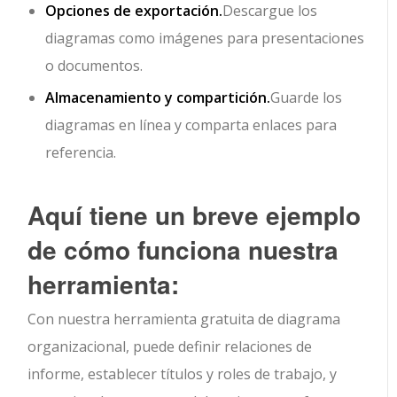
Opciones de exportación.
Descargue los
diagramas como imágenes para presentaciones
o documentos.
Almacenamiento y compartición.
Guarde los
diagramas en línea y comparta enlaces para
referencia.
Aquí tiene un breve ejemplo
de cómo funciona nuestra
herramienta:
Con nuestra herramienta gratuita de diagrama
organizacional, puede definir relaciones de
informe, establecer títulos y roles de trabajo, y