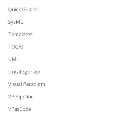
Quick Guides
SysML
Templates
TOGAF
UML
Uncategorized
Visual Paradigm
VP Pipeline
VPasCode