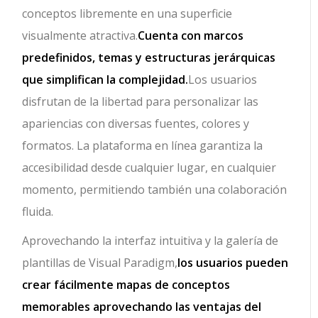
conceptos libremente en una superficie
visualmente atractiva.
Cuenta con marcos
predefinidos, temas y estructuras jerárquicas
que simplifican la complejidad.
Los usuarios
disfrutan de la libertad para personalizar las
apariencias con diversas fuentes, colores y
formatos. La plataforma en línea garantiza la
accesibilidad desde cualquier lugar, en cualquier
momento, permitiendo también una colaboración
fluida.
Aprovechando la interfaz intuitiva y la galería de
plantillas de Visual Paradigm,
los usuarios pueden
crear fácilmente mapas de conceptos
memorables aprovechando las ventajas del