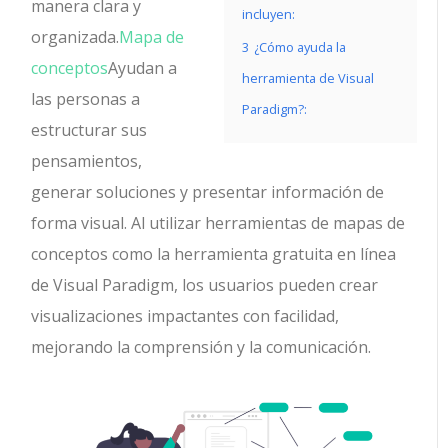
manera clara y
incluyen:
organizada.
Mapa de
3
¿Cómo ayuda la
conceptos
Ayudan a
herramienta de Visual
las personas a
Paradigm?:
estructurar sus
pensamientos,
generar soluciones y presentar información de
forma visual. Al utilizar herramientas de mapas de
conceptos como la herramienta gratuita en línea
de Visual Paradigm, los usuarios pueden crear
visualizaciones impactantes con facilidad,
mejorando la comprensión y la comunicación.