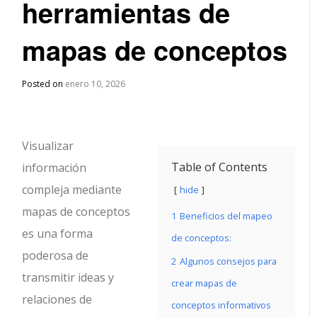
herramientas de
mapas de conceptos
Posted on
enero 10, 2026
Visualizar
Table of Contents
información
compleja mediante
hide
mapas de conceptos
1
Beneficios del mapeo
es una forma
de conceptos:
poderosa de
2
Algunos consejos para
transmitir ideas y
crear mapas de
relaciones de
conceptos informativos