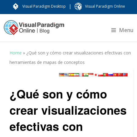
|
Visual Paradigm Desktop
Visual Paradigm Online
Menu
Home
»
¿Qué son y cómo crear visualizaciones efectivas con
herramientas de mapas de conceptos
¿Qué son y cómo
crear visualizaciones
efectivas con