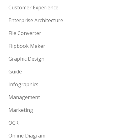
Customer Experience
Enterprise Architecture
File Converter
Flipbook Maker
Graphic Design
Guide
Infographics
Management
Marketing
OCR
Online Diagram