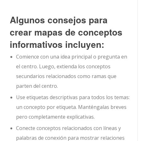
Algunos consejos para
crear mapas de conceptos
informativos incluyen:
Comience con una idea principal o pregunta en
el centro. Luego, extienda los conceptos
secundarios relacionados como ramas que
parten del centro.
Use etiquetas descriptivas para todos los temas:
un concepto por etiqueta. Manténgalas breves
pero completamente explicativas.
Conecte conceptos relacionados con líneas y
palabras de conexión para mostrar relaciones