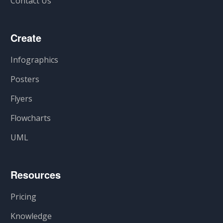
Contact Us
Create
Infographics
Posters
Flyers
Flowcharts
UML
Resources
Pricing
Knowledge