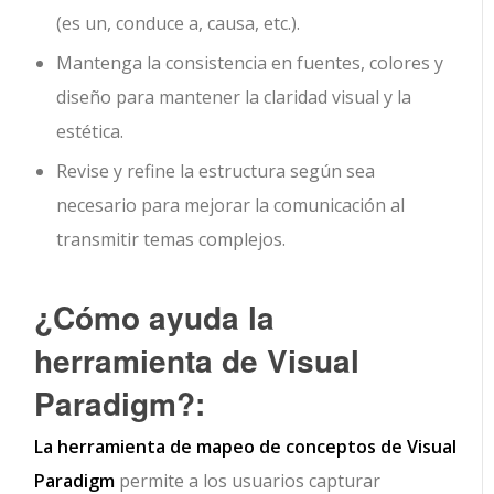
(es un, conduce a, causa, etc.).
Mantenga la consistencia en fuentes, colores y
diseño para mantener la claridad visual y la
estética.
Revise y refine la estructura según sea
necesario para mejorar la comunicación al
transmitir temas complejos.
¿Cómo ayuda la
herramienta de Visual
Paradigm?:
La herramienta de mapeo de conceptos de Visual
Paradigm
permite a los usuarios capturar