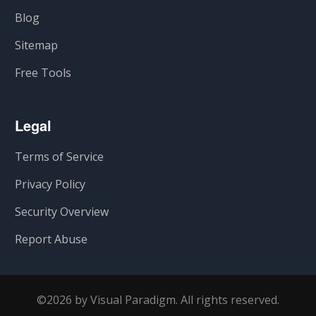
Blog
Sitemap
Free Tools
Legal
Terms of Service
Privacy Policy
Security Overview
Report Abuse
©2026 by Visual Paradigm. All rights reserved.