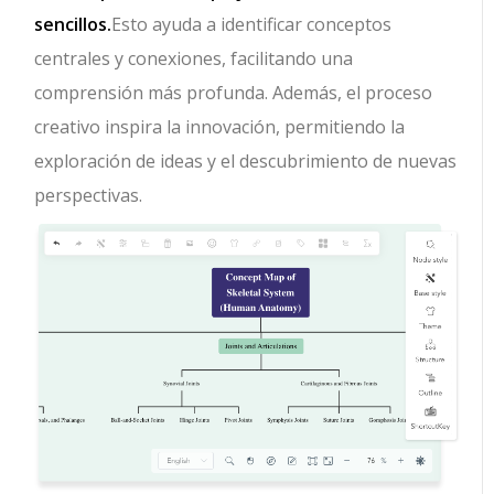
sencillos.
Esto ayuda a identificar conceptos
centrales y conexiones, facilitando una
comprensión más profunda. Además, el proceso
creativo inspira la innovación, permitiendo la
exploración de ideas y el descubrimiento de nuevas
perspectivas.