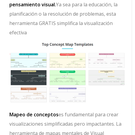
pensamiento visual.
Ya sea para la educación, la
planificación o la resolución de problemas, esta
herramienta GRATIS simplifica la visualización
efectiva
Mapeo de conceptos
es fundamental para crear
visualizaciones simplificadas pero impactantes. La
herramienta de mapas mentales de Visual