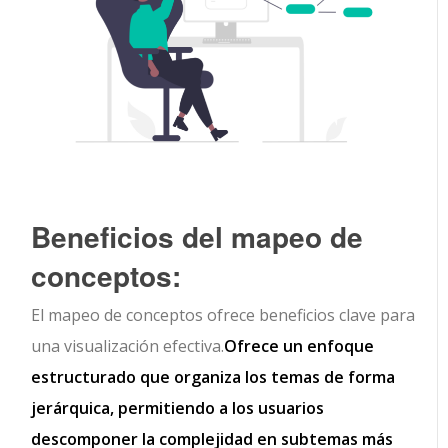
Beneficios del mapeo de
conceptos:
El mapeo de conceptos ofrece beneficios clave para
una visualización efectiva.
Ofrece un enfoque
estructurado que organiza los temas de forma
jerárquica, permitiendo a los usuarios
descomponer la complejidad en subtemas más