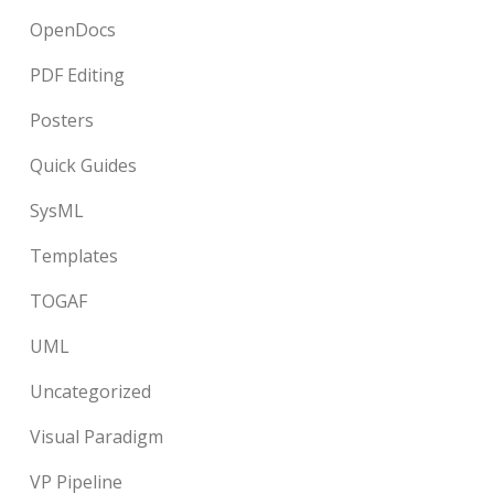
OpenDocs
PDF Editing
Posters
Quick Guides
SysML
Templates
TOGAF
UML
Uncategorized
Visual Paradigm
VP Pipeline