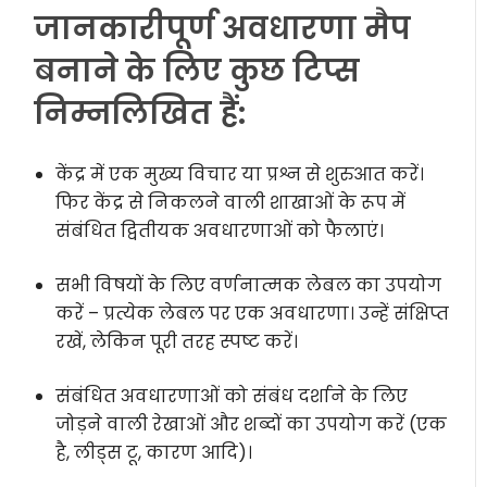
जानकारीपूर्ण अवधारणा मैप
बनाने के लिए कुछ टिप्स
निम्नलिखित हैं:
केंद्र में एक मुख्य विचार या प्रश्न से शुरुआत करें।
फिर केंद्र से निकलने वाली शाखाओं के रूप में
संबंधित द्वितीयक अवधारणाओं को फैलाएं।
सभी विषयों के लिए वर्णनात्मक लेबल का उपयोग
करें – प्रत्येक लेबल पर एक अवधारणा। उन्हें संक्षिप्त
रखें, लेकिन पूरी तरह स्पष्ट करें।
संबंधित अवधारणाओं को संबंध दर्शाने के लिए
जोड़ने वाली रेखाओं और शब्दों का उपयोग करें (एक
है, लीड्स टू, कारण आदि)।