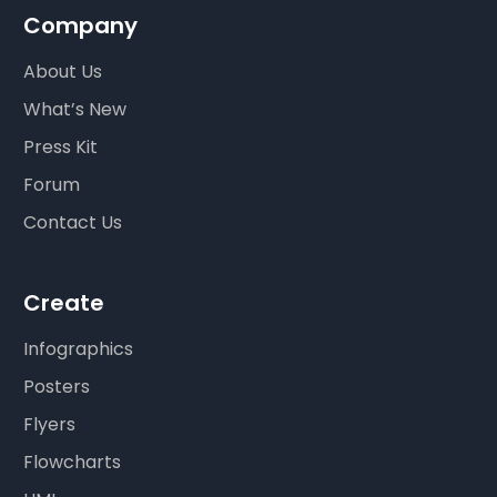
Company
About Us
What’s New
Press Kit
Forum
Contact Us
Create
Infographics
Posters
Flyers
Flowcharts