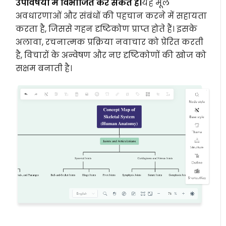
उपविषयों में विभाजित कर सकते हैं।
यह मूल
अवधारणाओं और संबंधों की पहचान करने में सहायता
करता है, जिससे गहन दृष्टिकोण प्राप्त होते हैं। इसके
अलावा, रचनात्मक प्रक्रिया नवाचार को प्रेरित करती
है, विचारों के अन्वेषण और नए दृष्टिकोणों की खोज को
सक्षम बनाती है।