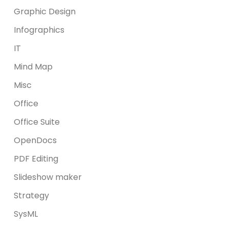
Graphic Design
Infographics
IT
Mind Map
Misc
Office
Office Suite
OpenDocs
PDF Editing
Slideshow maker
Strategy
SysML