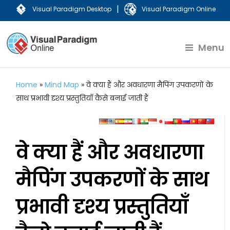
|
Visual Paradigm Desktop
Visual Paradigm Online
Menu
Home
»
Mind Map
»
वे क्या हैं और अवधारणा मैपिंग उपकरणों के
साथ प्रभावी दृश्य प्रस्तुतियाँ कैसे बनाई जाती हैं
वे क्या हैं और अवधारणा
मैपिंग उपकरणों के साथ
प्रभावी दृश्य प्रस्तुतियाँ