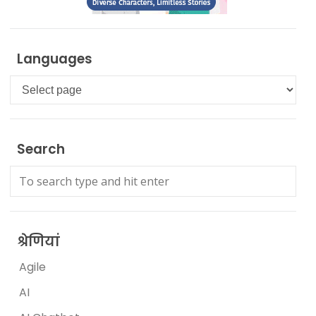
Languages
Languages
Search
श्रेणियां
Agile
AI