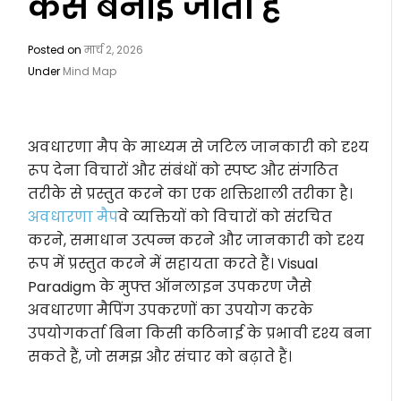
कैसे बनाई जाती हैं
Posted on
मार्च 2, 2026
Under
Mind Map
अवधारणा मैप के माध्यम से जटिल जानकारी को दृश्य
रूप देना विचारों और संबंधों को स्पष्ट और संगठित
तरीके से प्रस्तुत करने का एक शक्तिशाली तरीका है।
अवधारणा मैप
वे व्यक्तियों को विचारों को संरचित
करने, समाधान उत्पन्न करने और जानकारी को दृश्य
रूप में प्रस्तुत करने में सहायता करते हैं। Visual
Paradigm के मुफ्त ऑनलाइन उपकरण जैसे
अवधारणा मैपिंग उपकरणों का उपयोग करके
उपयोगकर्ता बिना किसी कठिनाई के प्रभावी दृश्य बना
सकते हैं, जो समझ और संचार को बढ़ाते हैं।