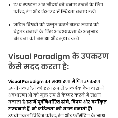
दृश्य स्पष्टता और सौंदर्य को बनाए रखने के लिए
फॉन्ट, रंग और लेआउट में स्थिरता बनाए रखें।
जटिल विषयों को प्रस्तुत करते समय संचार को
बेहतर बनाने के लिए आवश्यकता के अनुसार
संरचना की समीक्षा और सुधार करें।
Visual Paradigm के उपकरण
कैसे मदद करता है:
Visual Paradigm का अवधारणा मैपिंग उपकरण
उपयोगकर्ताओं को दृश्य रूप से आकर्षक कैनवास में
अवधारणाओं को मुक्त रूप से कैप्चर करने में सक्षम
बनाता है।
इसमें पूर्वनिर्धारित ढांचे, विषय और वर्गीकृत
संरचनाएं हैं, जो जटिलता को सरल बनाती हैं।
उपयोगकर्ता विविध फॉन्ट, रंग और फॉर्मेटिंग के साथ