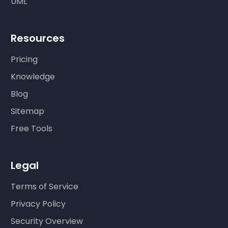
UML
Resources
Pricing
Knowledge
Blog
Sitemap
Free Tools
Legal
Terms of Service
Privacy Policy
Security Overview