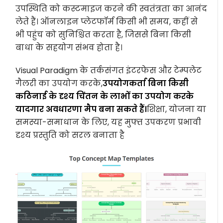
उपस्थिति को कस्टमाइज करने की स्वतंत्रता का आनंद
लेते हैं। ऑनलाइन प्लेटफॉर्म किसी भी समय, कहीं से
भी पहुंच को सुनिश्चित करता है, जिससे बिना किसी
बाधा के सहयोग संभव होता है।
Visual Paradigm के तर्कसंगत इंटरफेस और टेम्पलेट
गैलरी का उपयोग करके,
उपयोगकर्ता बिना किसी
कठिनाई के दृश्य चिंतन के लाभों का उपयोग करके
यादगार अवधारणा मैप बना सकते हैं।
शिक्षा, योजना या
समस्या-समाधान के लिए, यह मुफ्त उपकरण प्रभावी
दृश्य प्रस्तुति को सरल बनाता है