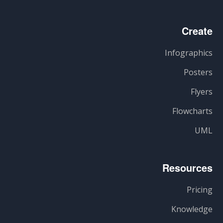
Create
Infographics
Posters
Flyers
Flowcharts
UML
Resources
Pricing
Knowledge