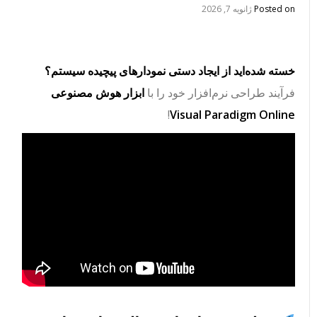
Posted on
ژانویه 7, 2026
خسته شده‌اید از ایجاد دستی نمودارهای پیچیده سیستم؟
فرآیند طراحی نرم‌افزار خود را با
ابزار هوش مصنوعی
!
Visual Paradigm Online