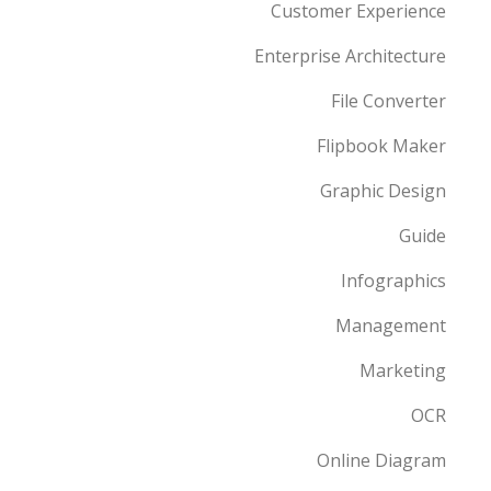
Customer Experience
Enterprise Architecture
File Converter
Flipbook Maker
Graphic Design
Guide
Infographics
Management
Marketing
OCR
Online Diagram