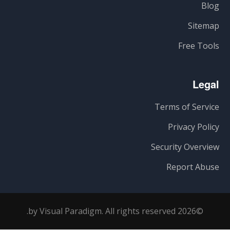
Blog
Sitemap
Free Tools
Legal
Terms of Service
Privacy Policy
Security Overview
Report Abuse
©2026 by Visual Paradigm. All rights reserved.