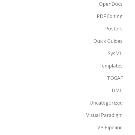
OpenDocs
PDF Editing
Posters
Quick Guides
SysML
Templates
TOGAF
UML
Uncategorized
Visual Paradigm
VP Pipeline