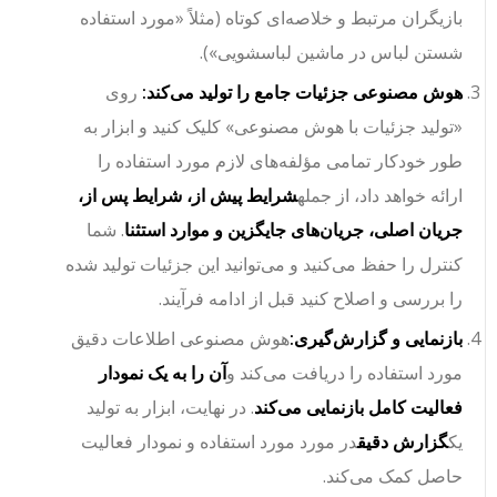
بازیگران مرتبط و خلاصه‌ای کوتاه (مثلاً «مورد استفاده
شستن لباس در ماشین لباسشویی»).
هوش مصنوعی جزئیات جامع را تولید می‌کند:
روی
«تولید جزئیات با هوش مصنوعی» کلیک کنید و ابزار به
طور خودکار تمامی مؤلفه‌های لازم مورد استفاده را
ارائه خواهد داد، از جمله
شرایط پیش از، شرایط پس از،
جریان اصلی، جریان‌های جایگزین و موارد استثنا
. شما
کنترل را حفظ می‌کنید و می‌توانید این جزئیات تولید شده
را بررسی و اصلاح کنید قبل از ادامه فرآیند.
بازنمایی و گزارش‌گیری:
هوش مصنوعی اطلاعات دقیق
مورد استفاده را دریافت می‌کند و
آن را به یک نمودار
فعالیت کامل بازنمایی می‌کند
. در نهایت، ابزار به تولید
یک
گزارش دقیق
در مورد مورد استفاده و نمودار فعالیت
حاصل کمک می‌کند.