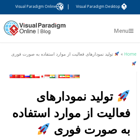
|
Visual Paradigm Online
Visual Paradigm Desktop
Menu
Hom
»
تولید نمودارهای فعالیت از موارد استفاده به صورت فوری
تولید نمودارهای
فعالیت از موارد استفاده
به صورت فوری