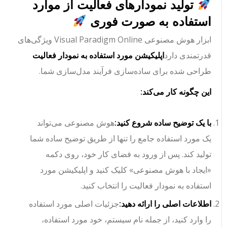
تولید نمودارهای فعالیت از موارد
استفاده به صورت فوری
ابزار هوش مصنوعی Visual Paradigm Online ویژگی‌های
قدرتمندی دارد
اپلیکیشن مورد استفاده به نمودار فعالیت
طراحی شده برای ساده‌سازی فرآیند مدل‌سازی شما.
این چگونه کار می‌کند:
با یک توضیح ساده شروع کنید:
هوش مصنوعی می‌تواند
یک مورد استفاده جامع را تنها از طریق توضیح ساده شما
تولید کند. پس از ورود به فضای کار خود، روی دکمه
«ایجاد با هوش مصنوعی» کلیک کنید و اپلیکیشن مورد
استفاده به نمودار فعالیت را انتخاب کنید.
اطلاعات اصلی را ارائه دهید:
جزئیات اصلی مورد استفاده
را وارد کنید، از جمله نام سیستم، خود مورد استفاده،