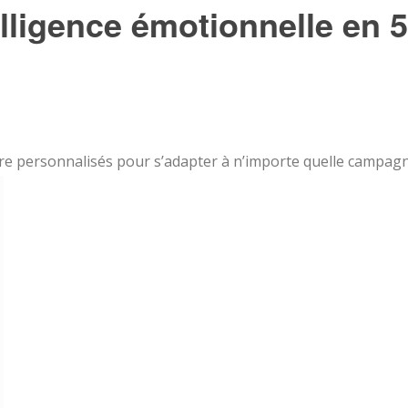
elligence émotionnelle en 5
re personnalisés pour s’adapter à n’importe quelle campag