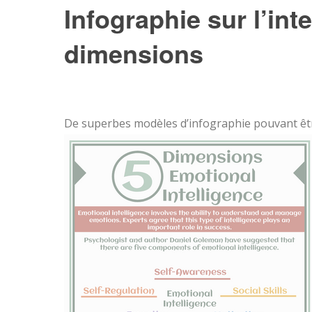
Infographie sur l’int
dimensions
De superbes modèles d’infographie pouvant êt