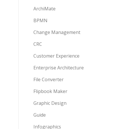
ArchiMate
BPMN
Change Management
CRC
Customer Experience
Enterprise Architecture
File Converter
Flipbook Maker
Graphic Design
Guide
Infographics