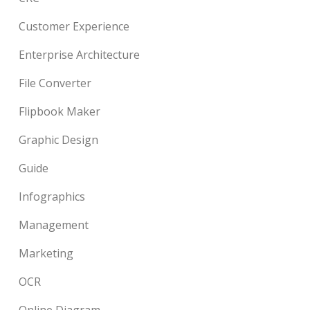
Customer Experience
Enterprise Architecture
File Converter
Flipbook Maker
Graphic Design
Guide
Infographics
Management
Marketing
OCR