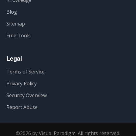
Knowledge
Blog
Sitemap
Free Tools
Legal
Terms of Service
Privacy Policy
Security Overview
Report Abuse
©2026 by Visual Paradigm. All rights reserved.