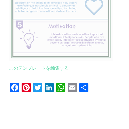
このテンプレートを編集する
Facebook
Pinterest
Twitter
LinkedIn
WhatsApp
Email
共
有