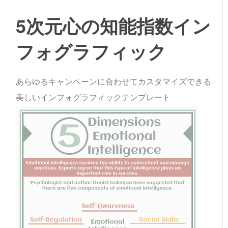
5次元心の知能指数イン
フォグラフィック
あらゆるキャンペーンに合わせてカスタマイズできる
美しいインフォグラフィックテンプレート