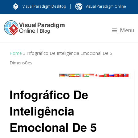
|
Visual Paradigm Desktop
Visual Paradigm Online
Menu
Home
»
Infográfico De Inteligência Emocional De 5
Dimensões
Infográfico De
Inteligência
Emocional De 5