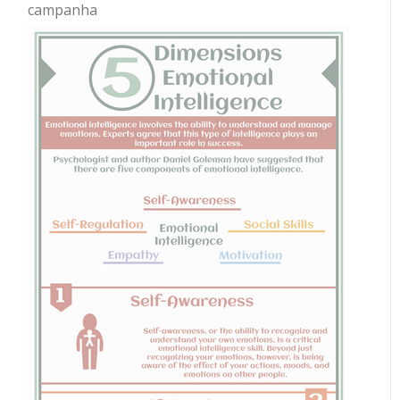
campanha