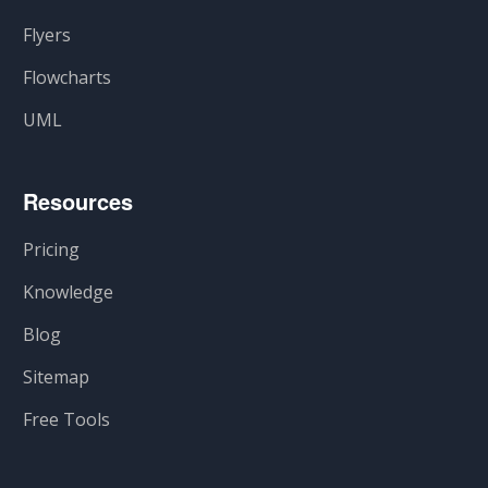
Flyers
Flowcharts
UML
Resources
Pricing
Knowledge
Blog
Sitemap
Free Tools