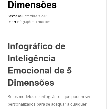
Dimensões
Posted on
Dezembro 9, 2021
Under
Infographics
,
Templates
Infográfico de
Inteligência
Emocional de 5
Dimensões
Belos modelos de infográficos que podem ser
personalizados para se adequar a qualquer