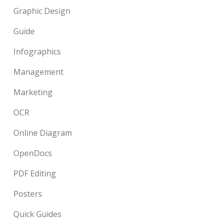
Graphic Design
Guide
Infographics
Management
Marketing
OCR
Online Diagram
OpenDocs
PDF Editing
Posters
Quick Guides