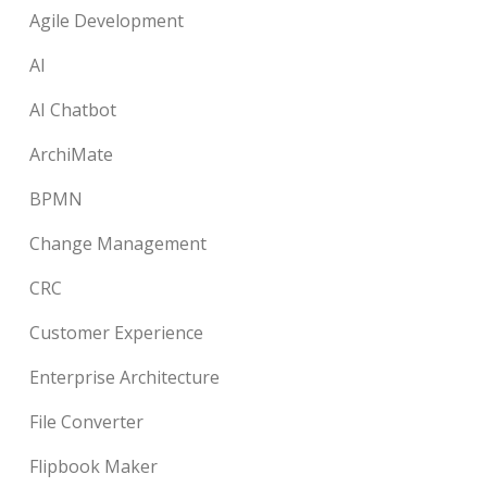
Agile Development
AI
AI Chatbot
ArchiMate
BPMN
Change Management
CRC
Customer Experience
Enterprise Architecture
File Converter
Flipbook Maker