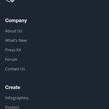
Company
About Us
What’s New
Press Kit
Forum
Contact Us
Create
Infographics
Posters