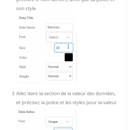
son style.
Allez dans la section de la valeur des données,
et précisez la police et les styles pour la valeur.