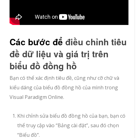
Các bước để
điều chỉnh tiêu
đề dữ liệu và giá trị trên
biểu đồ đồng hồ
Bạn có thể xác định tiêu đề, cũng như cỡ chữ và
kiểu dáng của biểu đồ đồng hồ của mình trong
Visual Paradigm Online.
Khi chỉnh sửa biểu đồ đồng hồ của bạn, bạn có
thể truy cập vào “Bảng cài đặt”, sau đó chọn
“Biểu đồ”.