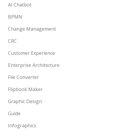
AI Chatbot
BPMN
Change Management
CRC
Customer Experience
Enterprise Architecture
File Converter
Flipbook Maker
Graphic Design
Guide
Infographics