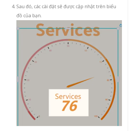
Sau đó, các cài đặt sẽ được cập nhật trên biểu
đồ của bạn.