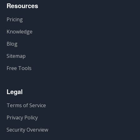
Resources
Pricing
Knowledge
Blog
Sitemap
Free Tools
Legal
Terms of Service
Privacy Policy
Security Overview