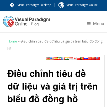
|
Visual Paradigm Desktop
Visual Paradigm Online
Menu
Home
»
Điều chỉnh tiêu đề dữ liệu và giá trị trên biểu đồ đồng
hồ
Điều chỉnh tiêu đề
dữ liệu và giá trị trên
biểu đồ đồng hồ