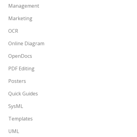
Management
Marketing
OCR
Online Diagram
OpenDocs
PDF Editing
Posters
Quick Guides
SysML
Templates
UML