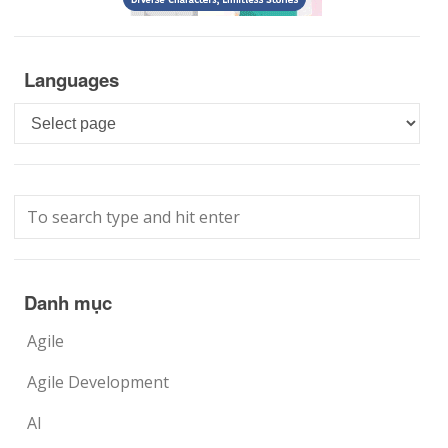
Languages
Languages
Danh mục
Agile
Agile Development
AI