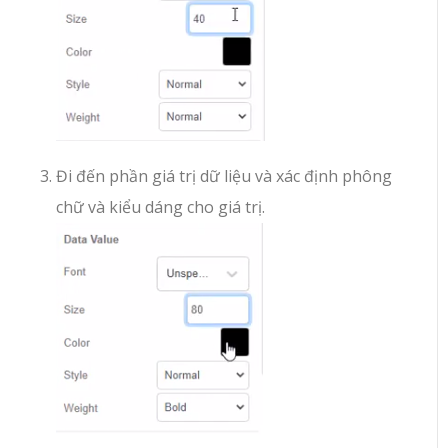
Đi đến phần giá trị dữ liệu và xác định phông
chữ và kiểu dáng cho giá trị.