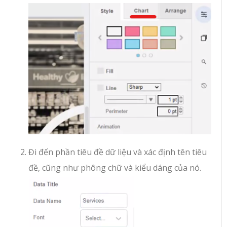
Đi đến phần tiêu đề dữ liệu và xác định tên tiêu
đề, cũng như phông chữ và kiểu dáng của nó.