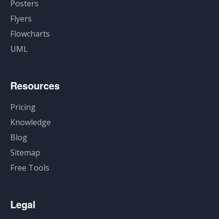
Posters
Flyers
Flowcharts
UML
Resources
Pricing
Knowledge
Blog
Sitemap
Free Tools
Legal