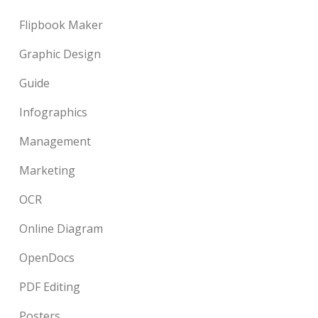
Flipbook Maker
Graphic Design
Guide
Infographics
Management
Marketing
OCR
Online Diagram
OpenDocs
PDF Editing
Posters