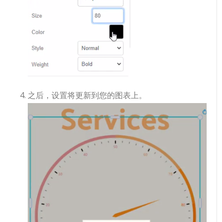
之后，设置将更新到您的图表上。