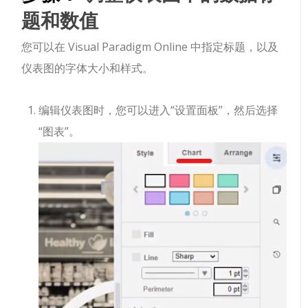
题和数值
您可以在 Visual Paradigm Online 中指定标题，以及
仪表图的字体大小和样式。
编辑仪表图时，您可以进入“设置面板”，然后选择
“图表”。