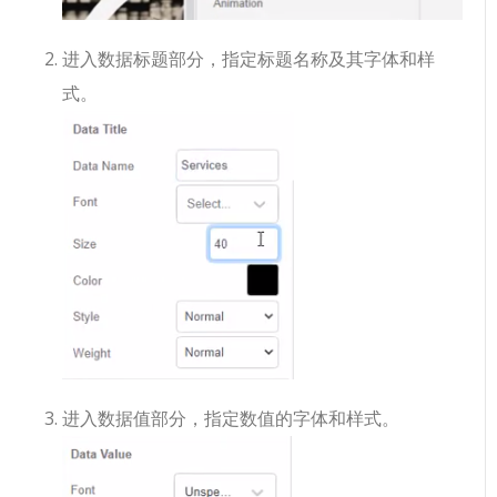
进入数据标题部分，指定标题名称及其字体和样
式。
进入数据值部分，指定数值的字体和样式。