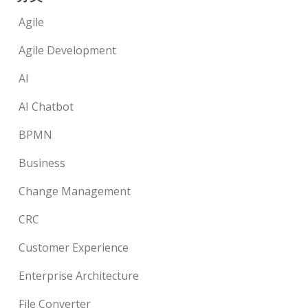
Agile
Agile Development
AI
AI Chatbot
BPMN
Business
Change Management
CRC
Customer Experience
Enterprise Architecture
File Converter