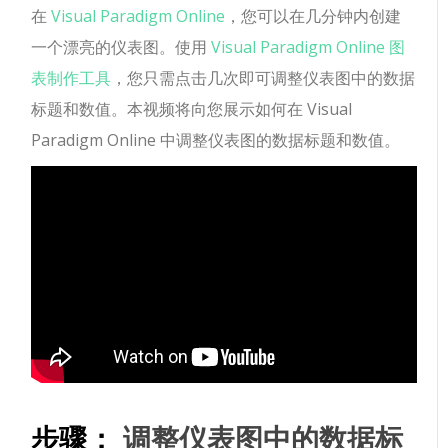
在
Visual Paradigm Online
，您可以在几分钟内创建
一个漂亮的仪表图。使用
Visual Paradigm Online 图
表制作工具
，您只需点击几次即可调整仪表图中的数据
标题和数值。本视频将向您展示如何在 Visual
Paradigm Online 中调整仪表图的数据标题和数值。
步骤：
调整仪表图中的数据标