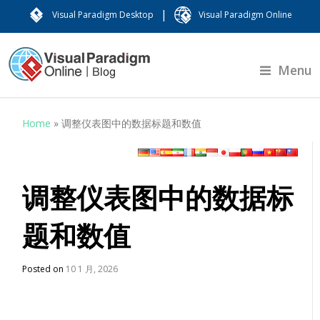
|
Visual Paradigm Desktop
Visual Paradigm Online
Menu
Home
»
调整仪表图中的数据标题和数值
调整仪表图中的数据标
题和数值
Posted on
10 1 月, 2026