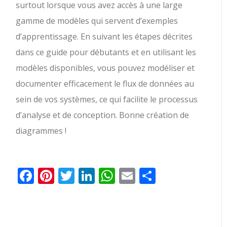
surtout lorsque vous avez accès à une large
gamme de modèles qui servent d’exemples
d’apprentissage. En suivant les étapes décrites
dans ce guide pour débutants et en utilisant les
modèles disponibles, vous pouvez modéliser et
documenter efficacement le flux de données au
sein de vos systèmes, ce qui facilite le processus
d’analyse et de conception. Bonne création de
diagrammes !
Facebook
Pinterest
Twitter
LinkedIn
WhatsApp
Email
Partager