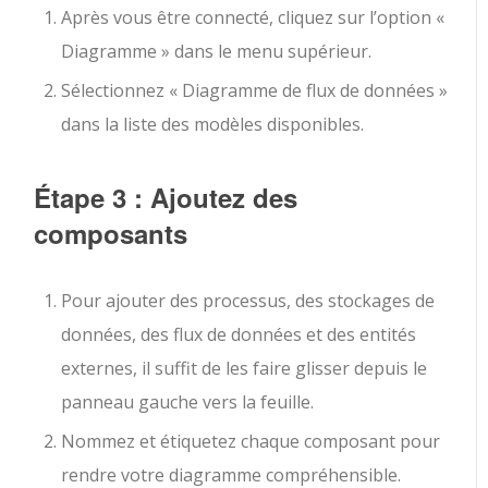
Après vous être connecté, cliquez sur l’option «
Diagramme » dans le menu supérieur.
Sélectionnez « Diagramme de flux de données »
dans la liste des modèles disponibles.
Étape 3 : Ajoutez des
composants
Pour ajouter des processus, des stockages de
données, des flux de données et des entités
externes, il suffit de les faire glisser depuis le
panneau gauche vers la feuille.
Nommez et étiquetez chaque composant pour
rendre votre diagramme compréhensible.