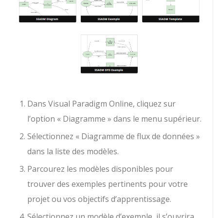
Dans Visual Paradigm Online, cliquez sur
l’option « Diagramme » dans le menu supérieur.
Sélectionnez « Diagramme de flux de données »
dans la liste des modèles.
Parcourez les modèles disponibles pour
trouver des exemples pertinents pour votre
projet ou vos objectifs d’apprentissage.
Sélectionnez un modèle d’exemple, il s’ouvrira