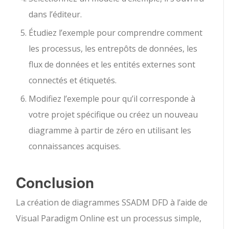
dans l’éditeur.
Étudiez l’exemple pour comprendre comment
les processus, les entrepôts de données, les
flux de données et les entités externes sont
connectés et étiquetés.
Modifiez l’exemple pour qu’il corresponde à
votre projet spécifique ou créez un nouveau
diagramme à partir de zéro en utilisant les
connaissances acquises.
Conclusion
La création de diagrammes SSADM DFD à l’aide de
Visual Paradigm Online est un processus simple,