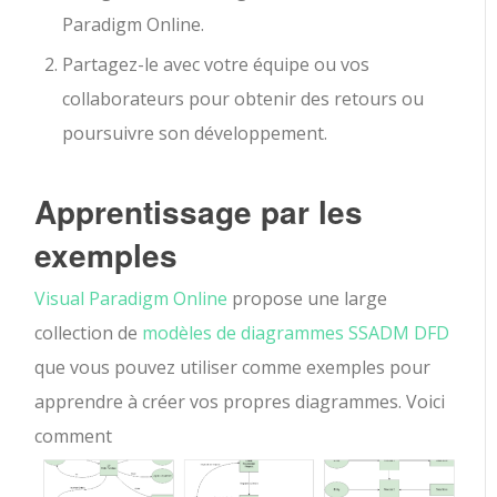
Paradigm Online.
Partagez-le avec votre équipe ou vos
collaborateurs pour obtenir des retours ou
poursuivre son développement.
Apprentissage par les
exemples
Visual Paradigm Online
propose une large
collection de
modèles de diagrammes SSADM DFD
que vous pouvez utiliser comme exemples pour
apprendre à créer vos propres diagrammes. Voici
comment