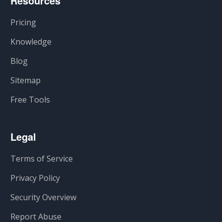
Resources
Pricing
Knowledge
Blog
Sitemap
Free Tools
Legal
Terms of Service
Privacy Policy
Security Overview
Report Abuse