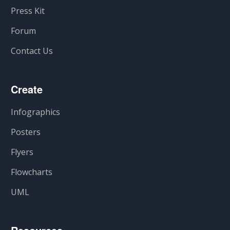
Press Kit
Forum
Contact Us
Create
Infographics
Posters
Flyers
Flowcharts
UML