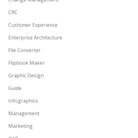
CRC
Customer Experience
Enterprise Architecture
File Converter
Flipbook Maker
Graphic Design
Guide
Infographics
Management
Marketing