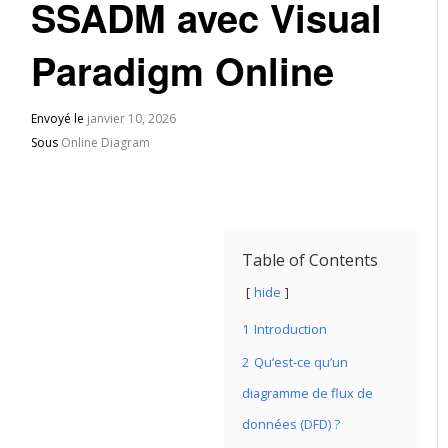
SSADM avec Visual
Paradigm Online
Envoyé le
janvier 10, 2026
Sous
Online Diagram
Table of Contents
hide
1
Introduction
2
Qu’est-ce qu’un
diagramme de flux de
données (DFD) ?