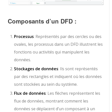
Composants d’un DFD :
Processus
: Représentés par des cercles ou des
ovales, les processus dans un DFD illustrent les
fonctions ou activités qui manipulent les
données.
Stockages de données
: Ils sont représentés
par des rectangles et indiquent où les données
sont stockées au sein du système.
Flux de données
: Les flèches représentent les
flux de données, montrant comment les
données se déplacent d’un composant à un