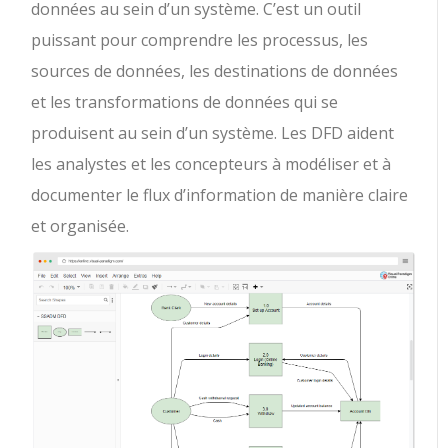
données au sein d’un système. C’est un outil
puissant pour comprendre les processus, les
sources de données, les destinations de données
et les transformations de données qui se
produisent au sein d’un système. Les DFD aident
les analystes et les concepteurs à modéliser et à
documenter le flux d’information de manière claire
et organisée.