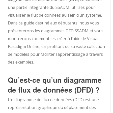
une partie intégrante du SSADM, utilisés pour
visualiser le flux de données au sein d’un système.
Dans ce guide destiné aux débutants, nous vous
présenterons les diagrammes DFD SSADM et vous
montrerons comment les créer à l’aide de Visual
Paradigm Online, en profitant de sa vaste collection
de modèles pour faciliter l’apprentissage à travers
des exemples.
Qu’est-ce qu’un diagramme
de flux de données (DFD) ?
Un diagramme de flux de données (DFD) est une
représentation graphique du déplacement des