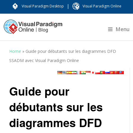
|
Visual Paradigm Desktop
Visual Paradigm Online
Menu
Home
»
Guide pour débutants sur les diagrammes DFD
SSADM avec Visual Paradigm Online
Guide pour
débutants sur les
diagrammes DFD