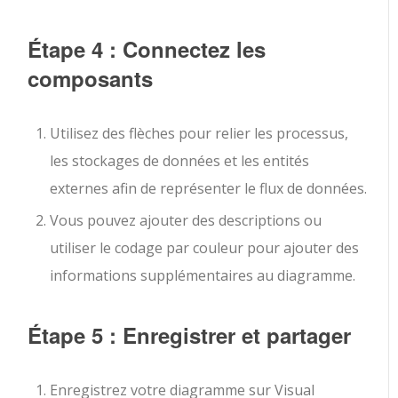
Étape 4 : Connectez les
composants
Utilisez des flèches pour relier les processus,
les stockages de données et les entités
externes afin de représenter le flux de données.
Vous pouvez ajouter des descriptions ou
utiliser le codage par couleur pour ajouter des
informations supplémentaires au diagramme.
Étape 5 : Enregistrer et partager
Enregistrez votre diagramme sur Visual