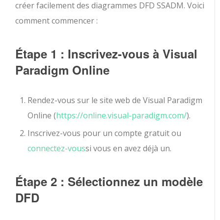
créer facilement des diagrammes DFD SSADM. Voici
comment commencer :
Étape 1 : Inscrivez-vous à Visual
Paradigm Online
Rendez-vous sur le site web de Visual Paradigm
Online (
https://online.visual-paradigm.com/
).
Inscrivez-vous pour un compte gratuit ou
connectez-vous
si vous en avez déjà un.
Étape 2 : Sélectionnez un modèle
DFD