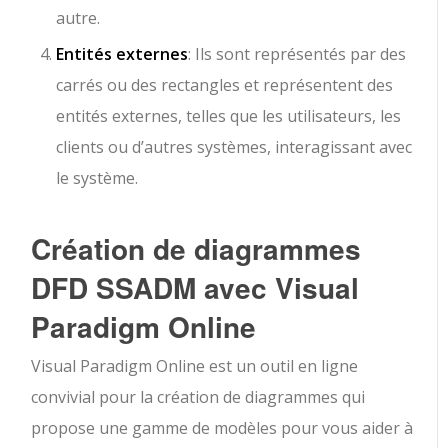
autre.
Entités externes
: Ils sont représentés par des
carrés ou des rectangles et représentent des
entités externes, telles que les utilisateurs, les
clients ou d’autres systèmes, interagissant avec
le système.
Création de diagrammes
DFD SSADM avec Visual
Paradigm Online
Visual Paradigm Online est un outil en ligne
convivial pour la création de diagrammes qui
propose une gamme de modèles pour vous aider à