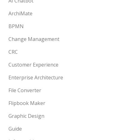
AI Chatbot
ArchiMate
BPMN
Change Management
CRC
Customer Experience
Enterprise Architecture
File Converter
Flipbook Maker
Graphic Design
Guide