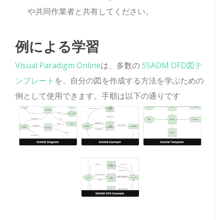
や共同作業者と共有してください。
例による学習
Visual Paradigm Online
は、多数の
SSADM DFD図テ
ンプレート
を、自分の図を作成する方法を学ぶための
例として使用できます。手順は以下の通りです