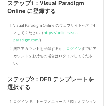
ステップ1：Visual Paradigm
Online に登録する
Visual Paradigm Online のウェブサイトへアクセ
スしてください（
https://online.visual-
paradigm.com/
).
無料アカウントを登録するか、
ログイン
すでにア
カウントをお持ちの場合はログインしてくださ
い。
ステップ2：DFD テンプレートを
選択する
ログイン後、トップメニューの「図」オプション