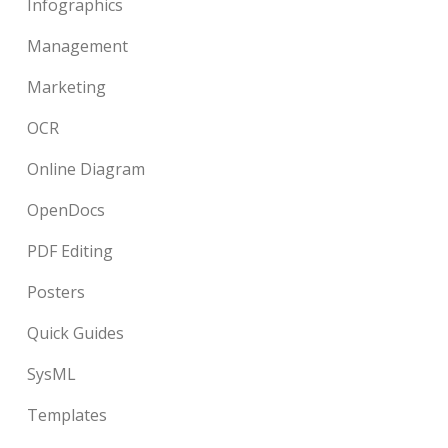
Infographics
Management
Marketing
OCR
Online Diagram
OpenDocs
PDF Editing
Posters
Quick Guides
SysML
Templates