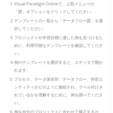
Visual Paradigm Onlineで、上部メニューの
「図」オプションをクリックしてください。
テンプレートの一覧から「データフロー図」を選
択してください。
プロジェクトや学習目標に適した例を見つけるた
めに、利用可能なテンプレートを確認してくださ
い。
例のテンプレートを選択すると、エディタで開か
れます。
プロセス、データ保管所、データフロー、外部エ
ンティティがどのように接続され、ラベル付けさ
れているかを理解するために、例を調べてくださ
い。
例を自分のプロジェクトに合わせて修正するか、