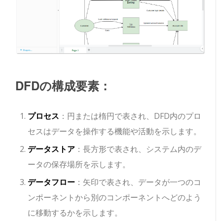
DFDの構成要素：
プロセス
：円または楕円で表され、DFD内のプロ
セスはデータを操作する機能や活動を示します。
データストア
：長方形で表され、システム内のデ
ータの保存場所を示します。
データフロー
：矢印で表され、データが一つのコ
ンポーネントから別のコンポーネントへどのよう
に移動するかを示します。