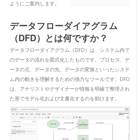
ようにご案内します。
データフローダイアグラム
（DFD）とは何ですか？
データフローダイアグラム（DFD）は、システム内で
のデータの流れを図式化したものです。プロセス、デ
ータの元、データの先、データの変換といったシステ
ム内の動きを理解するための強力なツールです。DFD
は、アナリストやデザイナーが情報を明確で整理され
た形でモデル化および文書化するのを助けます。