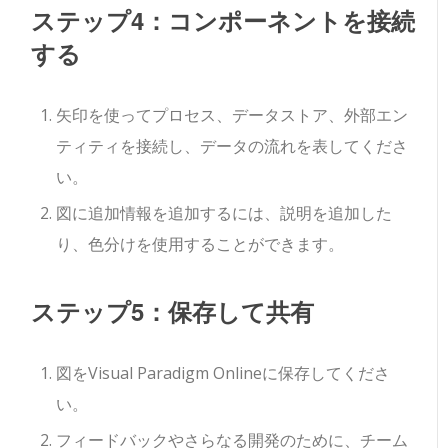
ステップ4：コンポーネントを接続
する
矢印を使ってプロセス、データストア、外部エン
ティティを接続し、データの流れを表してくださ
い。
図に追加情報を追加するには、説明を追加した
り、色分けを使用することができます。
ステップ5：保存して共有
図をVisual Paradigm Onlineに保存してくださ
い。
フィードバックやさらなる開発のために、チーム