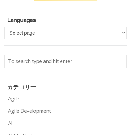
Languages
Languages
カテゴリー
Agile
Agile Development
AI