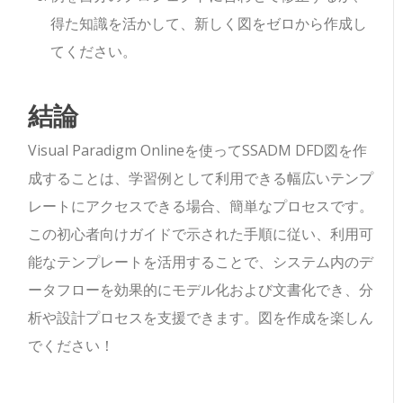
得た知識を活かして、新しく図をゼロから作成し
てください。
結論
Visual Paradigm Onlineを使ってSSADM DFD図を作
成することは、学習例として利用できる幅広いテンプ
レートにアクセスできる場合、簡単なプロセスです。
この初心者向けガイドで示された手順に従い、利用可
能なテンプレートを活用することで、システム内のデ
ータフローを効果的にモデル化および文書化でき、分
析や設計プロセスを支援できます。図を作成を楽しん
でください！