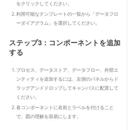
をクリックしてください。
利用可能なテンプレートの一覧から「データフロ
ーダイアグラム」を選択してください。
ステップ3：コンポーネントを追加
する
プロセス、データストア、データフロー、外部エ
ンティティを追加するには、左側のパネルからド
ラッグアンドドロップしてキャンバスに配置して
ください。
各コンポーネントに名前とラベルを付けること
で、図の理解を容易にします。