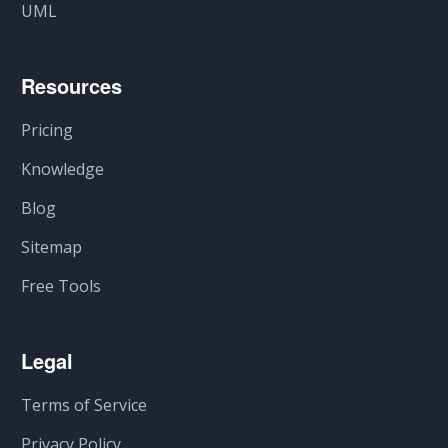
UML
Resources
Pricing
Knowledge
Blog
Sitemap
Free Tools
Legal
Terms of Service
Privacy Policy