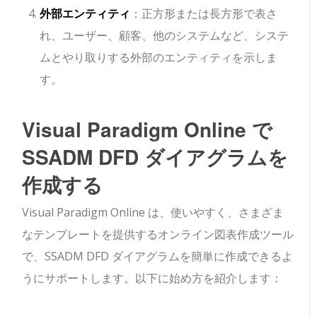
外部エンティティ
：正方形または長方形で表さ
れ、ユーザー、顧客、他のシステムなど、システ
ムとやり取りする外部のエンティティを示しま
す。
Visual Paradigm Online で
SSADM DFD ダイアグラムを
作成する
Visual Paradigm Online は、使いやすく、さまざま
なテンプレートを提供するオンライン図表作成ツール
で、SSADM DFD ダイアグラムを簡単に作成できるよ
うにサポートします。以下に始め方を紹介します：