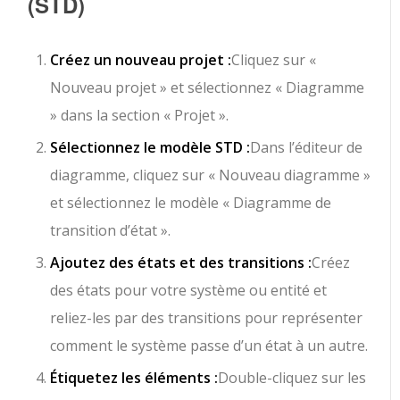
(STD)
Créez un nouveau projet :
Cliquez sur «
Nouveau projet » et sélectionnez « Diagramme
» dans la section « Projet ».
Sélectionnez le modèle STD :
Dans l’éditeur de
diagramme, cliquez sur « Nouveau diagramme »
et sélectionnez le modèle « Diagramme de
transition d’état ».
Ajoutez des états et des transitions :
Créez
des états pour votre système ou entité et
reliez-les par des transitions pour représenter
comment le système passe d’un état à un autre.
Étiquetez les éléments :
Double-cliquez sur les