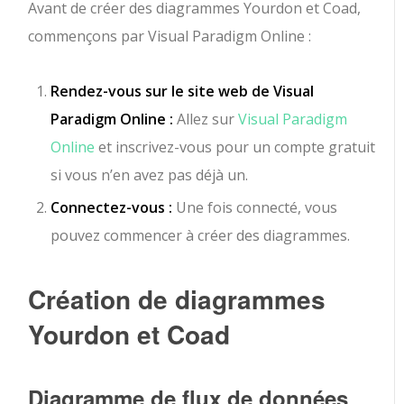
Avant de créer des diagrammes Yourdon et Coad,
commençons par Visual Paradigm Online :
Rendez-vous sur le site web de Visual
Paradigm Online :
Allez sur
Visual Paradigm
Online
et inscrivez-vous pour un compte gratuit
si vous n’en avez pas déjà un.
Connectez-vous :
Une fois connecté, vous
pouvez commencer à créer des diagrammes.
Création de diagrammes
Yourdon et Coad
Diagramme de flux de données