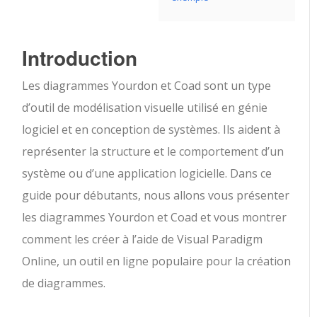
Introduction
Les diagrammes Yourdon et Coad sont un type
d’outil de modélisation visuelle utilisé en génie
logiciel et en conception de systèmes. Ils aident à
représenter la structure et le comportement d’un
système ou d’une application logicielle. Dans ce
guide pour débutants, nous allons vous présenter
les diagrammes Yourdon et Coad et vous montrer
comment les créer à l’aide de Visual Paradigm
Online, un outil en ligne populaire pour la création
de diagrammes.