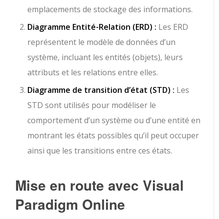
emplacements de stockage des informations.
Diagramme Entité-Relation (ERD) :
Les ERD
représentent le modèle de données d’un
système, incluant les entités (objets), leurs
attributs et les relations entre elles.
Diagramme de transition d’état (STD) :
Les
STD sont utilisés pour modéliser le
comportement d’un système ou d’une entité en
montrant les états possibles qu’il peut occuper
ainsi que les transitions entre ces états.
Mise en route avec Visual
Paradigm Online