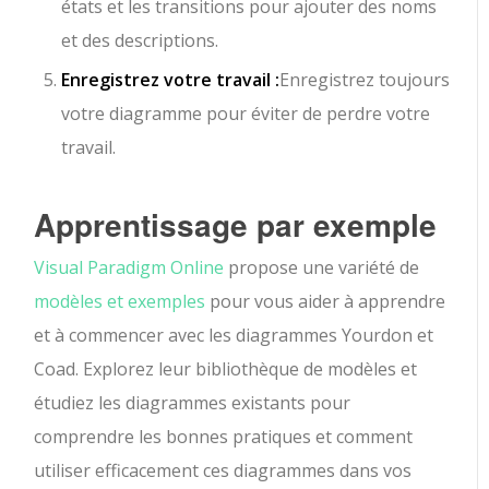
états et les transitions pour ajouter des noms
et des descriptions.
Enregistrez votre travail :
Enregistrez toujours
votre diagramme pour éviter de perdre votre
travail.
Apprentissage par exemple
Visual Paradigm Online
propose une variété de
modèles et exemples
pour vous aider à apprendre
et à commencer avec les diagrammes Yourdon et
Coad. Explorez leur bibliothèque de modèles et
étudiez les diagrammes existants pour
comprendre les bonnes pratiques et comment
utiliser efficacement ces diagrammes dans vos