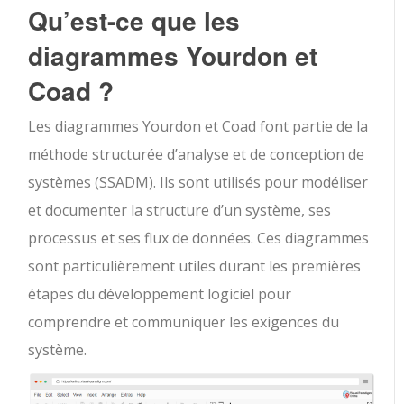
Qu’est-ce que les
diagrammes Yourdon et
Coad ?
Les diagrammes Yourdon et Coad font partie de la
méthode structurée d’analyse et de conception de
systèmes (SSADM). Ils sont utilisés pour modéliser
et documenter la structure d’un système, ses
processus et ses flux de données. Ces diagrammes
sont particulièrement utiles durant les premières
étapes du développement logiciel pour
comprendre et communiquer les exigences du
système.