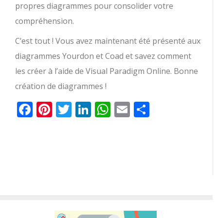
propres diagrammes pour consolider votre
compréhension.
C’est tout ! Vous avez maintenant été présenté aux
diagrammes Yourdon et Coad et savez comment
les créer à l’aide de Visual Paradigm Online. Bonne
création de diagrammes !
Facebook
Pinterest
Twitter
LinkedIn
WhatsApp
Email
Partager