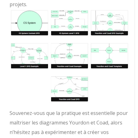
projets.
Souvenez-vous que la pratique est essentielle pour
maîtriser les diagrammes Yourdon et Coad, alors
n’hésitez pas à expérimenter et à créer vos