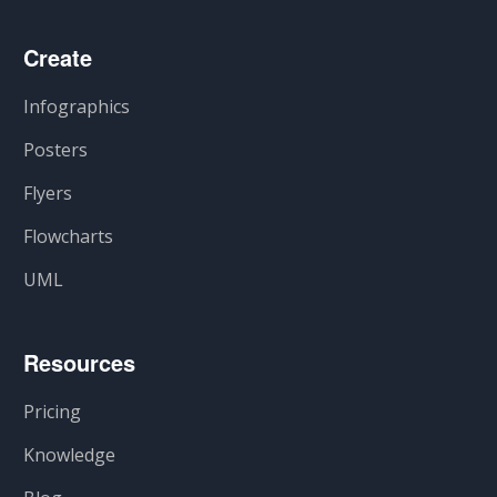
Create
Infographics
Posters
Flyers
Flowcharts
UML
Resources
Pricing
Knowledge