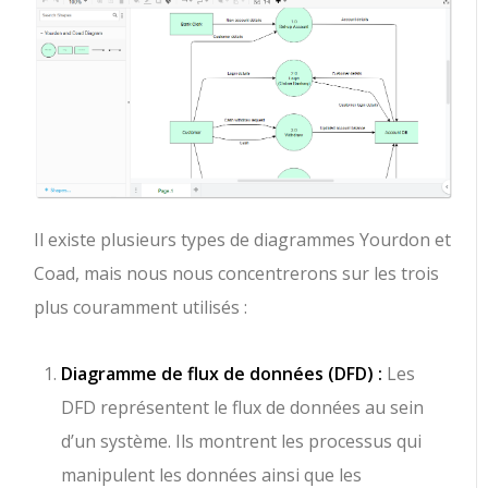
Il existe plusieurs types de diagrammes Yourdon et
Coad, mais nous nous concentrerons sur les trois
plus couramment utilisés :
Diagramme de flux de données (DFD) :
Les
DFD représentent le flux de données au sein
d’un système. Ils montrent les processus qui
manipulent les données ainsi que les