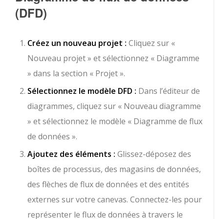
(DFD)
Créez un nouveau projet :
Cliquez sur «
Nouveau projet » et sélectionnez « Diagramme
» dans la section « Projet ».
Sélectionnez le modèle DFD :
Dans l’éditeur de
diagrammes, cliquez sur « Nouveau diagramme
» et sélectionnez le modèle « Diagramme de flux
de données ».
Ajoutez des éléments :
Glissez-déposez des
boîtes de processus, des magasins de données,
des flèches de flux de données et des entités
externes sur votre canevas. Connectez-les pour
représenter le flux de données à travers le