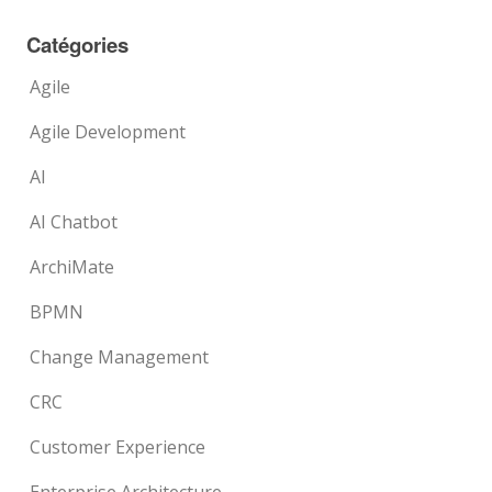
Catégories
Agile
Agile Development
AI
AI Chatbot
ArchiMate
BPMN
Change Management
CRC
Customer Experience