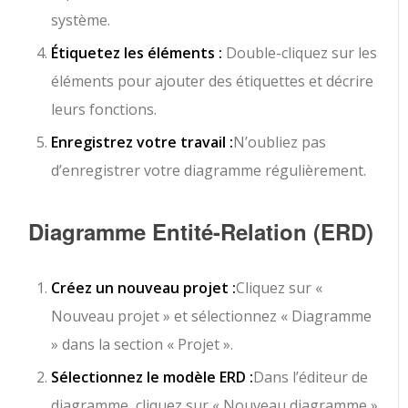
système.
Étiquetez les éléments :
Double-cliquez sur les
éléments pour ajouter des étiquettes et décrire
leurs fonctions.
Enregistrez votre travail :
N’oubliez pas
d’enregistrer votre diagramme régulièrement.
Diagramme Entité-Relation (ERD)
Créez un nouveau projet :
Cliquez sur «
Nouveau projet » et sélectionnez « Diagramme
» dans la section « Projet ».
Sélectionnez le modèle ERD :
Dans l’éditeur de
diagramme, cliquez sur « Nouveau diagramme »