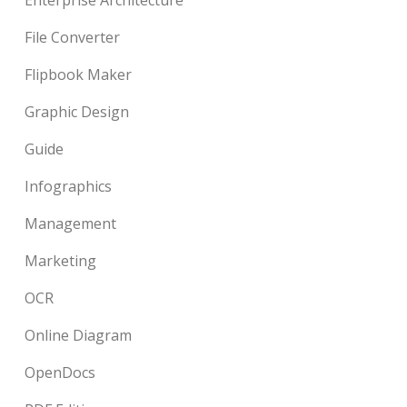
Enterprise Architecture
File Converter
Flipbook Maker
Graphic Design
Guide
Infographics
Management
Marketing
OCR
Online Diagram
OpenDocs