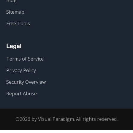
Blog
Sitemap
Free Tools
Legal
Terms of Service
Privacy Policy
Security Overview
Report Abuse
©2026 by Visual Paradigm. All rights reserved.