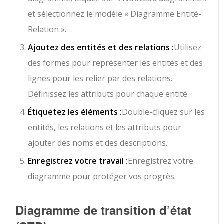
et sélectionnez le modèle « Diagramme Entité-
Relation ».
Ajoutez des entités et des relations :
Utilisez
des formes pour représenter les entités et des
lignes pour les relier par des relations.
Définissez les attributs pour chaque entité.
Étiquetez les éléments :
Double-cliquez sur les
entités, les relations et les attributs pour
ajouter des noms et des descriptions.
Enregistrez votre travail :
Enregistrez votre
diagramme pour protéger vos progrès.
Diagramme de transition d’état