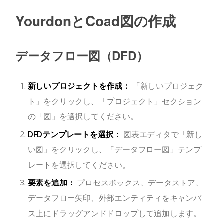
YourdonとCoad図の作成
データフロー図（DFD）
新しいプロジェクトを作成：
「新しいプロジェク
ト」をクリックし、「プロジェクト」セクション
の「図」を選択してください。
DFDテンプレートを選択：
図表エディタで「新し
い図」をクリックし、「データフロー図」テンプ
レートを選択してください。
要素を追加：
プロセスボックス、データストア、
データフロー矢印、外部エンティティをキャンバ
ス上にドラッグアンドドロップして追加します。