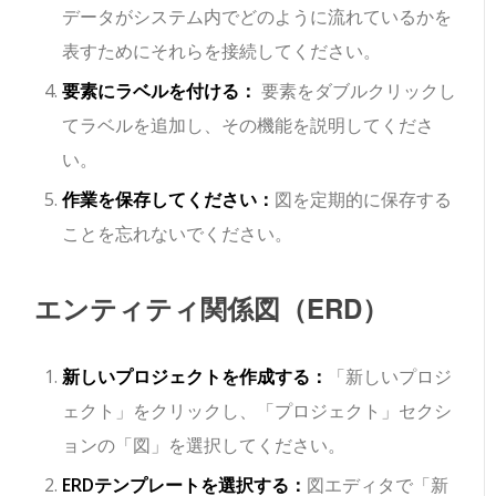
データがシステム内でどのように流れているかを
表すためにそれらを接続してください。
要素にラベルを付ける：
要素をダブルクリックし
てラベルを追加し、その機能を説明してくださ
い。
作業を保存してください：
図を定期的に保存する
ことを忘れないでください。
エンティティ関係図（ERD）
新しいプロジェクトを作成する：
「新しいプロジ
ェクト」をクリックし、「プロジェクト」セクシ
ョンの「図」を選択してください。
ERDテンプレートを選択する：
図エディタで「新