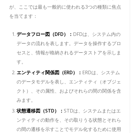
が、ここでは最も一般的に使われる3つの種類に焦点
を当てます：
データフロー図（DFD）：
DFDは、システム内の
データの流れを表します。データを操作するプロ
セスと、情報が格納されるデータストアを示しま
す。
エンティティ関係図（ERD）：
ERDは、システム
のデータモデルを表し、エンティティ（オブジェ
クト）、その属性、およびそれらの間の関係を含
みます。
状態遷移図（STD）：
STDは、システムまたはエ
ンティティの動作を、その取りうる状態とそれら
の間の遷移を示すことでモデル化するために使用