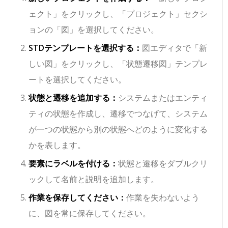
ェクト」をクリックし、「プロジェクト」セクシ
ョンの「図」を選択してください。
STDテンプレートを選択する：
図エディタで「新
しい図」をクリックし、「状態遷移図」テンプレ
ートを選択してください。
状態と遷移を追加する：
システムまたはエンティ
ティの状態を作成し、遷移でつなげて、システム
が一つの状態から別の状態へどのように変化する
かを表します。
要素にラベルを付ける：
状態と遷移をダブルクリ
ックして名前と説明を追加します。
作業を保存してください：
作業を失わないよう
に、図を常に保存してください。