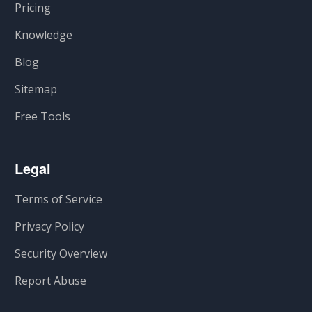
Pricing
Knowledge
Blog
Sitemap
Free Tools
Legal
Terms of Service
Privacy Policy
Security Overview
Report Abuse