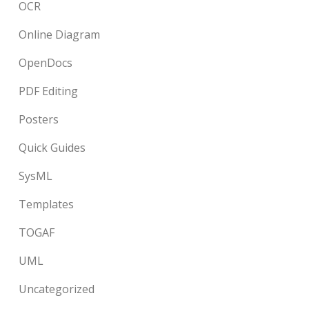
OCR
Online Diagram
OpenDocs
PDF Editing
Posters
Quick Guides
SysML
Templates
TOGAF
UML
Uncategorized