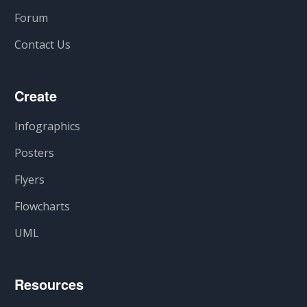
Forum
Contact Us
Create
Infographics
Posters
Flyers
Flowcharts
UML
Resources