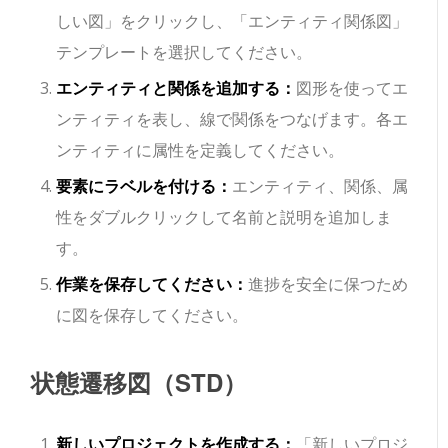
しい図」をクリックし、「エンティティ関係図」
テンプレートを選択してください。
エンティティと関係を追加する：
図形を使ってエ
ンティティを表し、線で関係をつなげます。各エ
ンティティに属性を定義してください。
要素にラベルを付ける：
エンティティ、関係、属
性をダブルクリックして名前と説明を追加しま
す。
作業を保存してください：
進捗を安全に保つため
に図を保存してください。
状態遷移図（STD）
新しいプロジェクトを作成する：
「新しいプロジ