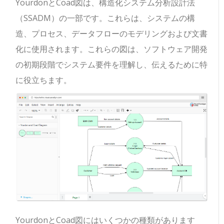
YourdonとCoad図は、構造化システム分析設計法
（SSADM）の一部です。これらは、システムの構
造、プロセス、データフローのモデリングおよび文書
化に使用されます。これらの図は、ソフトウェア開発
の初期段階でシステム要件を理解し、伝えるために特
に役立ちます。
YourdonとCoad図にはいくつかの種類があります