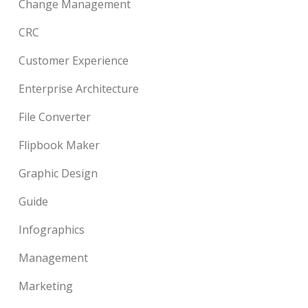
Change Management
CRC
Customer Experience
Enterprise Architecture
File Converter
Flipbook Maker
Graphic Design
Guide
Infographics
Management
Marketing