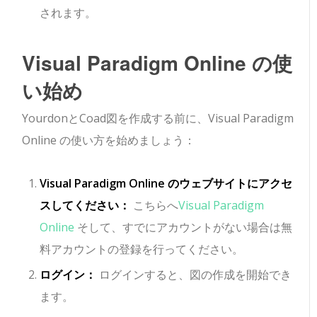
されます。
Visual Paradigm Online の使
い始め
YourdonとCoad図を作成する前に、Visual Paradigm
Online の使い方を始めましょう：
Visual Paradigm Online のウェブサイトにアクセ
スしてください：
こちらへ
Visual Paradigm
Online
そして、すでにアカウントがない場合は無
料アカウントの登録を行ってください。
ログイン：
ログインすると、図の作成を開始でき
ます。