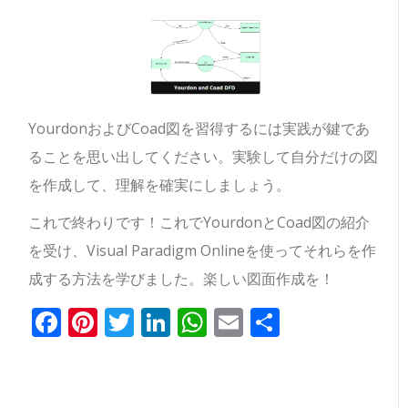
YourdonおよびCoad図を習得するには実践が鍵であ
ることを思い出してください。実験して自分だけの図
を作成して、理解を確実にしましょう。
これで終わりです！これでYourdonとCoad図の紹介
を受け、Visual Paradigm Onlineを使ってそれらを作
成する方法を学びました。楽しい図面作成を！
Facebook
Pinterest
Twitter
LinkedIn
WhatsApp
Email
共
有