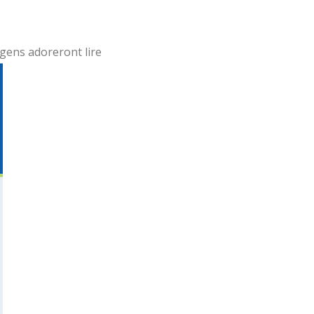
gens adoreront lire