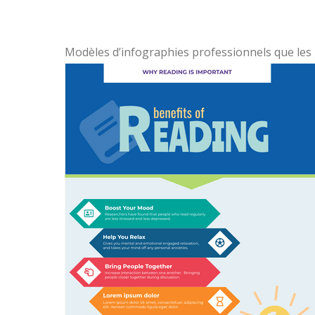
Modèles d’infographies professionnels que les 