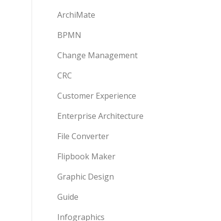
ArchiMate
BPMN
Change Management
CRC
Customer Experience
Enterprise Architecture
File Converter
Flipbook Maker
Graphic Design
Guide
Infographics