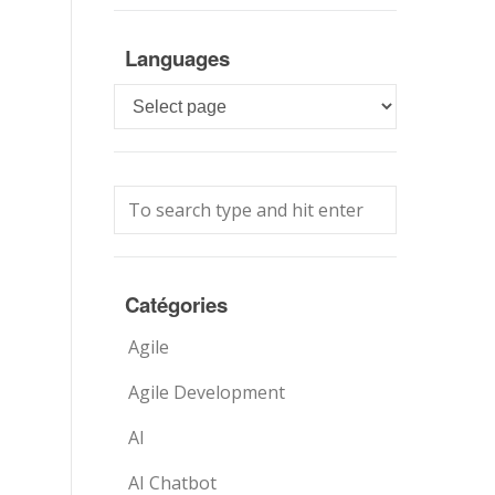
Languages
Languages
Catégories
Agile
Agile Development
AI
AI Chatbot