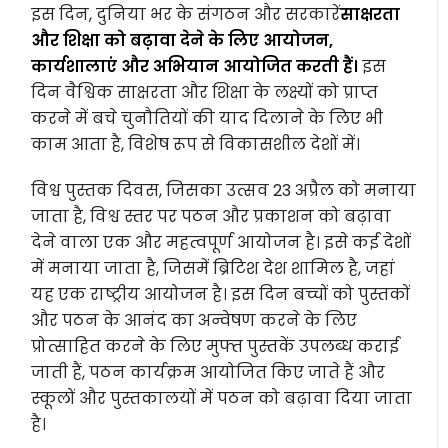
इस दिन, दुनिया भर के संगठन और सरकारें
साक्षरता
और शिक्षा को बढ़ावा देने के लिए आयोजन,
कार्यशालाएं और अभियान आयोजित करती हैं।
इस
दिन वैश्विक साक्षरता और शिक्षा के लक्ष्यों को प्राप्त
करने में बचे चुनौतियों की याद दिलाने के लिए भी
काम आता है, विशेष रूप से विकासशील देशों में।
विश्व पुस्तक दिवस, जिसका उत्सव 23 अप्रैल को मनाया
जाता है, विश्व स्तर पर पठन और प्रकाशन को बढ़ावा
देने वाला एक और महत्वपूर्ण आयोजन है। इसे कई देशों
में मनाया जाता है, जिसमें ब्रिटिश देश शामिल है, जहां
यह एक राष्ट्रीय आयोजन है। इस दिन बच्चों को पुस्तकों
और पठन के आनंद का अन्वेषण करने के लिए
प्रोत्साहित करने के लिए मुफ्त पुस्तकें उपलब्ध कराई
जाती हैं, पठन कार्यक्रम आयोजित किए जाते हैं और
स्कूलों और पुस्तकालयों में पठन को बढ़ावा दिया जाता
है।