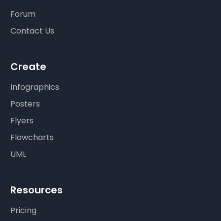
Forum
Contact Us
Create
Infographics
Posters
Flyers
Flowcharts
UML
Resources
Pricing