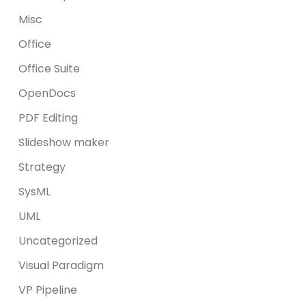
Misc
Office
Office Suite
OpenDocs
PDF Editing
Slideshow maker
Strategy
SysML
UML
Uncategorized
Visual Paradigm
VP Pipeline