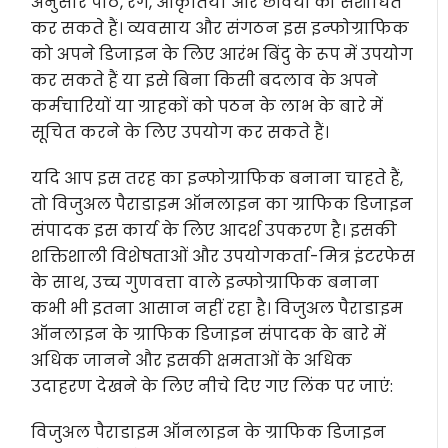
अनुसार पाठ, रंग, आकृतियाँ और छवियों को संशोधित
कर सकते हैं। व्यवसाय और संगठन इस इन्फोग्राफिक
को अपने डिजाइन के लिए आरंभ बिंदु के रूप में उपयोग
कर सकते हैं या इसे बिना किसी बदलाव के अपने
कर्मचारियों या ग्राहकों को पठन के लाभ के बारे में
सूचित करने के लिए उपयोग कर सकते हैं।
यदि आप इस तरह का इन्फोग्राफिक बनाना चाहते हैं,
तो विजुअल पैराडाइम ऑनलाइन का ग्राफिक डिजाइन
संपादक इस कार्य के लिए आदर्श उपकरण है। इसकी
शक्तिशाली विशेषताओं और उपयोगकर्ता-मित्र इंटरफेस
के साथ, उच्च गुणवत्ता वाले इन्फोग्राफिक बनाना
कभी भी इतना आसान नहीं रहा है। विजुअल पैराडाइम
ऑनलाइन के ग्राफिक डिजाइन संपादक के बारे में
अधिक जानने और इसकी क्षमताओं के अधिक
उदाहरण देखने के लिए नीचे दिए गए लिंक पर जाएं:
विजुअल पैराडाइम ऑनलाइन के ग्राफिक डिजाइन