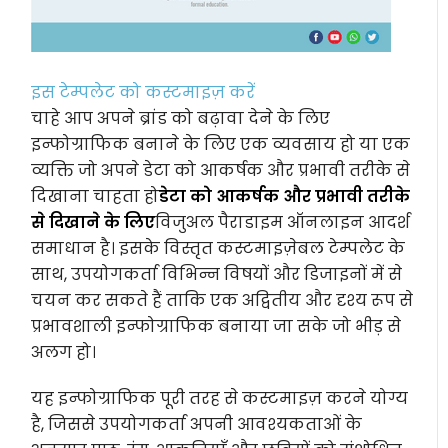
इस टेम्पलेट को कस्टमाइज़ करें
चाहे आप अपने ब्रांड को बढ़ावा देने के लिए
इन्फोग्राफिक बनाने के लिए एक व्यवसाय हो या एक
व्यक्ति जो अपने डेटा को आकर्षक और प्रभावी तरीके से
दिखाना चाहता हो
डेटा को आकर्षक और प्रभावी तरीके
से दिखाने के लिए
विजुअल पैराडाइम ऑनलाइन आदर्श
समाधान है। इसके विस्तृत कस्टमाइज़ेबल टेम्पलेट के
साथ, उपयोगकर्ता विभिन्न विषयों और डिजाइनों में से
चयन कर सकते हैं ताकि एक अद्वितीय और दृश्य रूप से
प्रभावशाली इन्फोग्राफिक बनाया जा सके जो भीड़ से
अलग हो।
यह इन्फोग्राफिक पूरी तरह से कस्टमाइज़ करने योग्य
है, जिससे उपयोगकर्ता अपनी आवश्यकताओं के