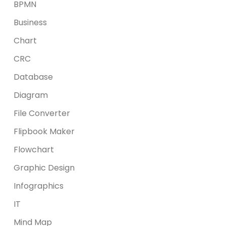
BPMN
Business
Chart
CRC
Database
Diagram
File Converter
Flipbook Maker
Flowchart
Graphic Design
Infographics
IT
Mind Map