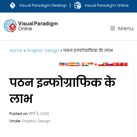
|
Visual Paradigm Desktop
Visual Paradigm Online
Menu
Home
»
Graphic Design
»
पठन इन्फोग्राफिक के लाभ
पठन इन्फोग्राफिक के
लाभ
Posted on
मार्च 4, 2026
Under
Graphic Design