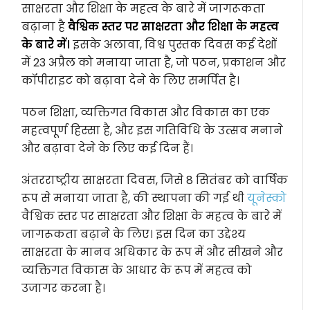
साक्षरता और शिक्षा के महत्व के बारे में जागरूकता
बढ़ाना है
वैश्विक स्तर पर साक्षरता और शिक्षा के महत्व
के बारे में।
इसके अलावा, विश्व पुस्तक दिवस कई देशों
में 23 अप्रैल को मनाया जाता है, जो पठन, प्रकाशन और
कॉपीराइट को बढ़ावा देने के लिए समर्पित है।
पठन शिक्षा, व्यक्तिगत विकास और विकास का एक
महत्वपूर्ण हिस्सा है, और इस गतिविधि के उत्सव मनाने
और बढ़ावा देने के लिए कई दिन हैं।
अंतरराष्ट्रीय साक्षरता दिवस, जिसे 8 सितंबर को वार्षिक
रूप से मनाया जाता है, की स्थापना की गई थी
यूनेस्को
वैश्विक स्तर पर साक्षरता और शिक्षा के महत्व के बारे में
जागरूकता बढ़ाने के लिए। इस दिन का उद्देश्य
साक्षरता के मानव अधिकार के रूप में और सीखने और
व्यक्तिगत विकास के आधार के रूप में महत्व को
उजागर करना है।