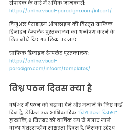
संपादक के बारे में अधिक जानकारी:
https://online.visual-paradigm.com/infoart/
विजुअल पैराडाइम ऑनलाइन की विस्तृत ग्राफिक
डिजाइन टेम्पलेट पुस्तकालय का अन्वेषण करने के
लिए नीचे दिए गए लिंक पर जाएं:
ग्राफिक डिजाइन टेम्पलेट पुस्तकालय:
https://online.visual-
paradigm.com/infoart/templates/
विश्व पठन दिवस क्या है
वर्ष भर में पठन को बढ़ावा देने और मनाने के लिए कई
दिन हैं, लेकिन एक आधिकारिक
“विश्व पठन दिवस।”
हालांकि, 8 सितंबर को वार्षिक रूप से मनाए जाने
वाला अंतरराष्ट्रीय साक्षरता दिवस है, जिसका उद्देश्य