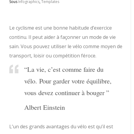
Sous
Infographics
,
Templates
Le cyclisme est une bonne habitude d’exercice
continu. Il peut aider à façonner un mode de vie
sain. Vous pouvez utiliser le vélo comme moyen de
transport, loisir ou compétition féroce.
“La vie, c’est comme faire du
vélo. Pour garder votre équilibre,
vous devez continuer à bouger ”
Albert Einstein
L’un des grands avantages du vélo est qu’il est