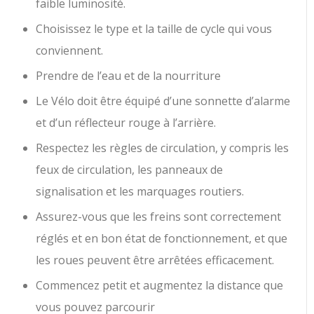
faible luminosité.
Choisissez le type et la taille de cycle qui vous
conviennent.
Prendre de l’eau et de la nourriture
Le Vélo doit être équipé d’une sonnette d’alarme
et d’un réflecteur rouge à l’arrière.
Respectez les règles de circulation, y compris les
feux de circulation, les panneaux de
signalisation et les marquages ​​routiers.
Assurez-vous que les freins sont correctement
réglés et en bon état de fonctionnement, et que
les roues peuvent être arrêtées efficacement.
Commencez petit et augmentez la distance que
vous pouvez parcourir