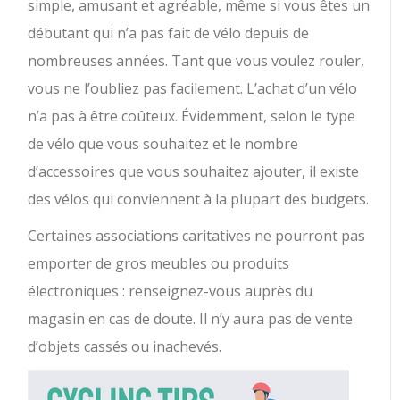
simple, amusant et agréable, même si vous êtes un
débutant qui n’a pas fait de vélo depuis de
nombreuses années. Tant que vous voulez rouler,
vous ne l’oubliez pas facilement. L’achat d’un vélo
n’a pas à être coûteux. Évidemment, selon le type
de vélo que vous souhaitez et le nombre
d’accessoires que vous souhaitez ajouter, il existe
des vélos qui conviennent à la plupart des budgets.
Certaines associations caritatives ne pourront pas
emporter de gros meubles ou produits
électroniques : renseignez-vous auprès du
magasin en cas de doute. Il n’y aura pas de vente
d’objets cassés ou inachevés.