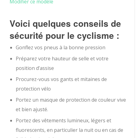
Modifier ce modèle
Voici quelques conseils de
sécurité pour le cyclisme :
Gonflez vos pneus à la bonne pression
Préparez votre hauteur de selle et votre
position d’assise
Procurez-vous vos gants et mitaines de
protection vélo
Portez un masque de protection de couleur vive
et bien ajusté.
Portez des vêtements lumineux, légers et
fluorescents, en particulier la nuit ou en cas de