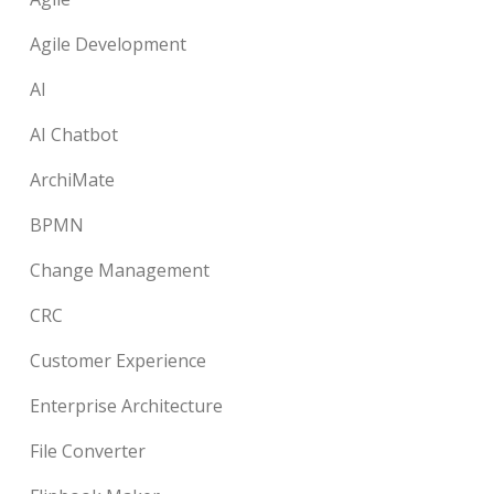
Agile Development
AI
AI Chatbot
ArchiMate
BPMN
Change Management
CRC
Customer Experience
Enterprise Architecture
File Converter