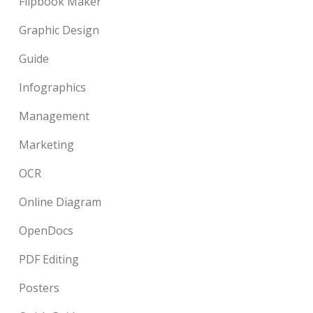
Flipbook Maker
Graphic Design
Guide
Infographics
Management
Marketing
OCR
Online Diagram
OpenDocs
PDF Editing
Posters