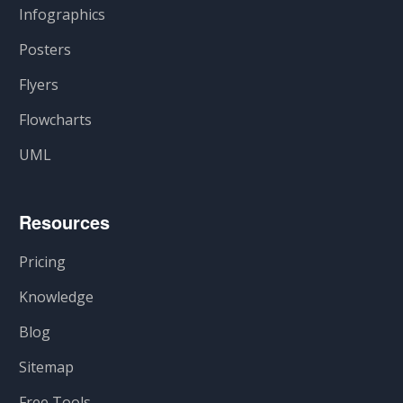
Infographics
Posters
Flyers
Flowcharts
UML
Resources
Pricing
Knowledge
Blog
Sitemap
Free Tools