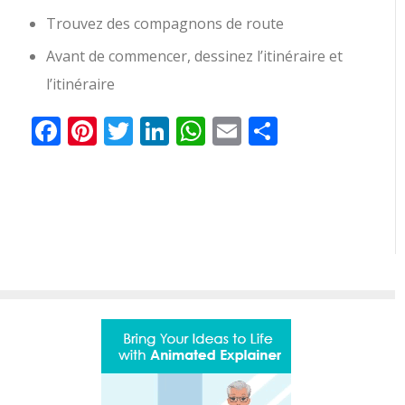
Trouvez des compagnons de route
Avant de commencer, dessinez l’itinéraire et
l’itinéraire
Facebook
Pinterest
Twitter
LinkedIn
WhatsApp
Email
Partager