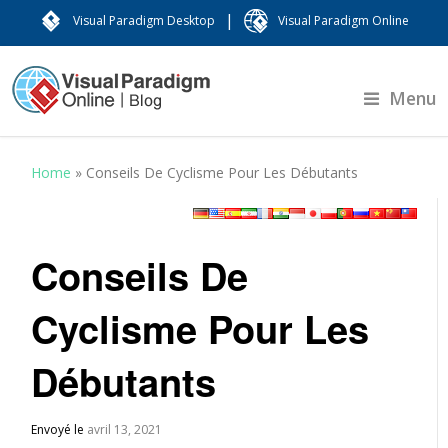
|
Visual Paradigm Desktop
Visual Paradigm Online
Menu
Home
»
Conseils De Cyclisme Pour Les Débutants
Conseils De
Cyclisme Pour Les
Débutants
Envoyé le
avril 13, 2021