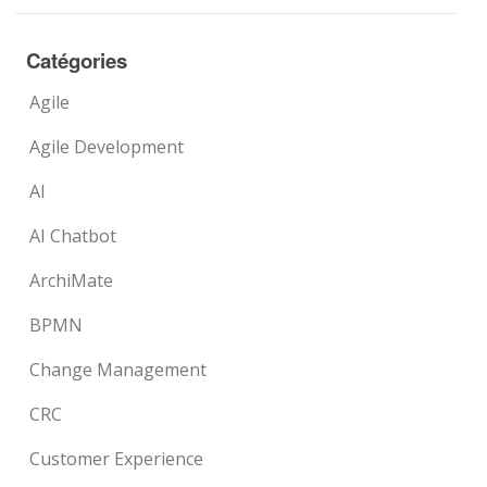
Catégories
Agile
Agile Development
AI
AI Chatbot
ArchiMate
BPMN
Change Management
CRC
Customer Experience