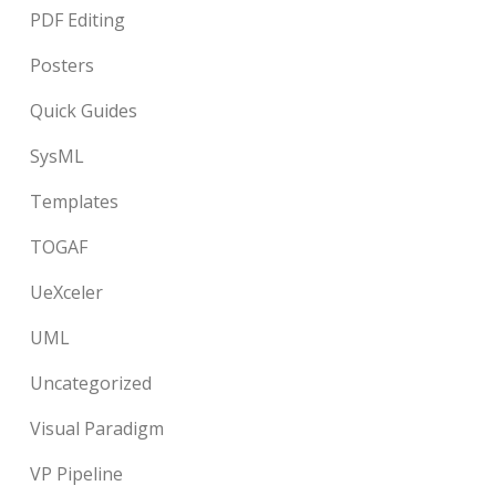
PDF Editing
Posters
Quick Guides
SysML
Templates
TOGAF
UeXceler
UML
Uncategorized
Visual Paradigm
VP Pipeline