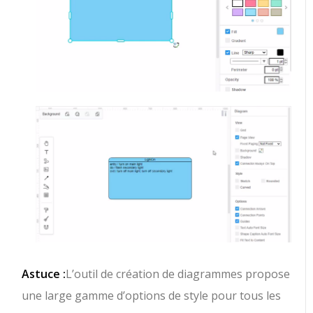
Astuce :
L’outil de création de diagrammes propose
une large gamme d’options de style pour tous les