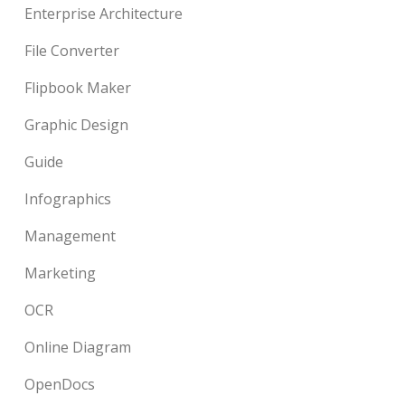
Enterprise Architecture
File Converter
Flipbook Maker
Graphic Design
Guide
Infographics
Management
Marketing
OCR
Online Diagram
OpenDocs