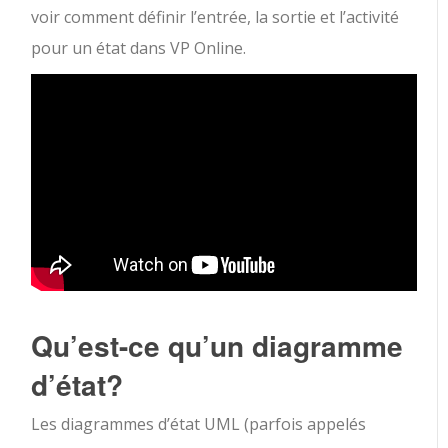
voir comment définir l’entrée, la sortie et l’activité
pour un état dans VP Online.
Qu’est-ce qu’un diagramme
d’état?
Les diagrammes d’état UML (parfois appelés