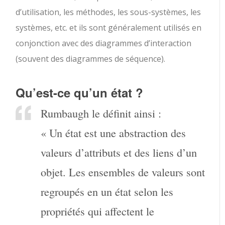
d’utilisation, les méthodes, les sous-systèmes, les
systèmes, etc. et ils sont généralement utilisés en
conjonction avec des diagrammes d’interaction
(souvent des diagrammes de séquence).
Qu’est-ce qu’un état ?
Rumbaugh le définit ainsi :
« Un état est une abstraction des
valeurs d’attributs et des liens d’un
objet. Les ensembles de valeurs sont
regroupés en un état selon les
propriétés qui affectent le