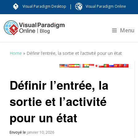
|
Visual Paradigm Desktop
Visual Paradigm Online
Menu
Home
»
Définir l’entrée, la sortie et l’activité pour un état
Définir l’entrée, la
sortie et l’activité
pour un état
Envoyé le
janvier 10, 2026