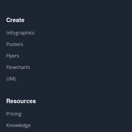
Create
Infographics
Posters
Flyers
Flowcharts
UML
Resources
Pricing
Knowledge