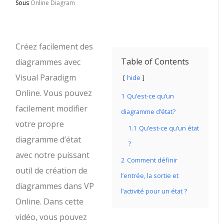
Sous
Online Diagram
Créez facilement des
Table of Contents
diagrammes avec
Visual Paradigm
hide
Online. Vous pouvez
1
Qu’est-ce qu’un
facilement modifier
diagramme d’état?
votre propre
1.1
Qu’est-ce qu’un état
diagramme d’état
?
avec notre puissant
2
Comment définir
outil de création de
l’entrée, la sortie et
diagrammes dans VP
l’activité pour un état ?
Online. Dans cette
vidéo, vous pouvez