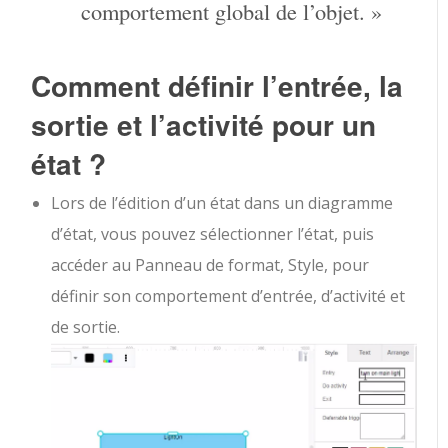
comportement global de l’objet. »
Comment définir l’entrée, la
sortie et l’activité pour un
état ?
Lors de l’édition d’un état dans un diagramme
d’état, vous pouvez sélectionner l’état, puis
accéder au Panneau de format, Style, pour
définir son comportement d’entrée, d’activité et
de sortie.