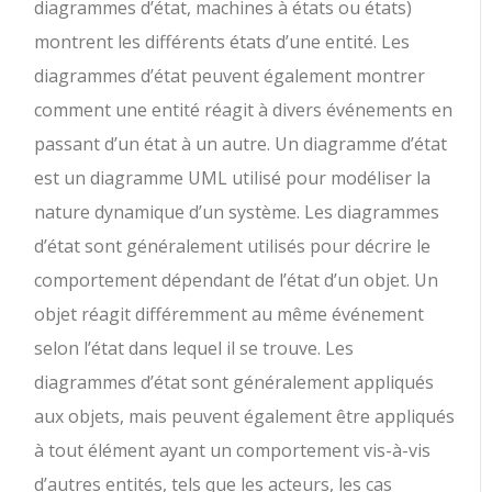
diagrammes d’état, machines à états ou états)
montrent les différents états d’une entité. Les
diagrammes d’état peuvent également montrer
comment une entité réagit à divers événements en
passant d’un état à un autre. Un diagramme d’état
est un diagramme UML utilisé pour modéliser la
nature dynamique d’un système. Les diagrammes
d’état sont généralement utilisés pour décrire le
comportement dépendant de l’état d’un objet. Un
objet réagit différemment au même événement
selon l’état dans lequel il se trouve. Les
diagrammes d’état sont généralement appliqués
aux objets, mais peuvent également être appliqués
à tout élément ayant un comportement vis-à-vis
d’autres entités, tels que les acteurs, les cas