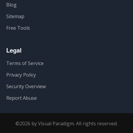
Blog
Sitemap
Free Tools
Legal
Terms of Service
Privacy Policy
Security Overview
Report Abuse
©2026 by Visual Paradigm. All rights reserved.