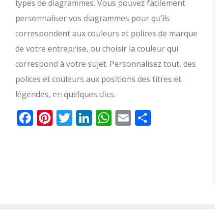
types de diagrammes. Vous pouvez facilement
personnaliser vos diagrammes pour qu’ils
correspondent aux couleurs et polices de marque
de votre entreprise, ou choisir la couleur qui
correspond à votre sujet. Personnalisez tout, des
polices et couleurs aux positions des titres et
légendes, en quelques clics.
Facebook
Pinterest
Twitter
LinkedIn
WhatsApp
Email
Partager