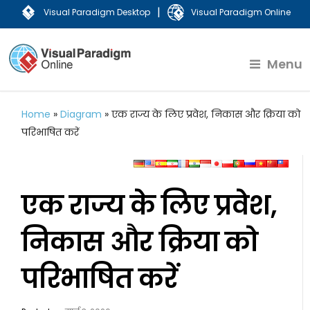
|
Visual Paradigm Desktop
Visual Paradigm Online
Menu
Home
»
Diagram
»
एक राज्य के लिए प्रवेश, निकास और क्रिया को
परिभाषित करें
एक राज्य के लिए प्रवेश,
निकास और क्रिया को
परिभाषित करें