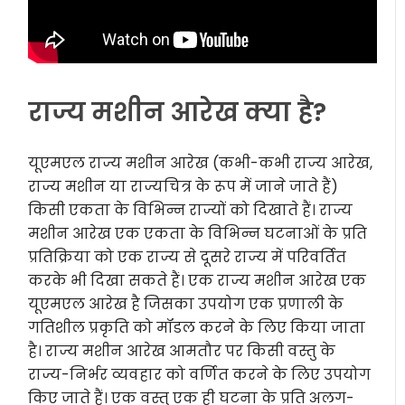
राज्य मशीन आरेख क्या है?
यूएमएल राज्य मशीन आरेख (कभी-कभी राज्य आरेख,
राज्य मशीन या राज्यचित्र के रूप में जाने जाते हैं)
किसी एकता के विभिन्न राज्यों को दिखाते हैं। राज्य
मशीन आरेख एक एकता के विभिन्न घटनाओं के प्रति
प्रतिक्रिया को एक राज्य से दूसरे राज्य में परिवर्तित
करके भी दिखा सकते हैं। एक राज्य मशीन आरेख एक
यूएमएल आरेख है जिसका उपयोग एक प्रणाली के
गतिशील प्रकृति को मॉडल करने के लिए किया जाता
है। राज्य मशीन आरेख आमतौर पर किसी वस्तु के
राज्य-निर्भर व्यवहार को वर्णित करने के लिए उपयोग
किए जाते हैं। एक वस्तु एक ही घटना के प्रति अलग-