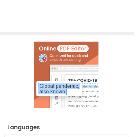
Languages