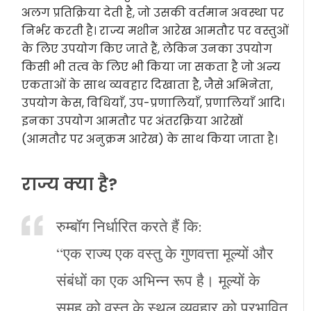
अलग प्रतिक्रिया देती है, जो उसकी वर्तमान अवस्था पर
निर्भर करती है। राज्य मशीन आरेख आमतौर पर वस्तुओं
के लिए उपयोग किए जाते हैं, लेकिन उनका उपयोग
किसी भी तत्व के लिए भी किया जा सकता है जो अन्य
एकताओं के साथ व्यवहार दिखाता है, जैसे अभिनेता,
उपयोग केस, विधियाँ, उप-प्रणालियाँ, प्रणालियाँ आदि।
इनका उपयोग आमतौर पर अंतरक्रिया आरेखों
(आमतौर पर अनुक्रम आरेख) के साथ किया जाता है।
राज्य क्या है?
रुम्बॉग निर्धारित करते हैं कि:
“एक राज्य एक वस्तु के गुणवत्ता मूल्यों और
संबंधों का एक अभिन्न रूप है। मूल्यों के
समूह को वस्तु के स्थूल व्यवहार को प्रभावित