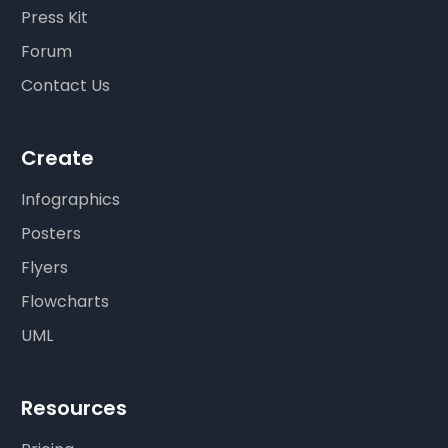
Press Kit
Forum
Contact Us
Create
Infographics
Posters
Flyers
Flowcharts
UML
Resources