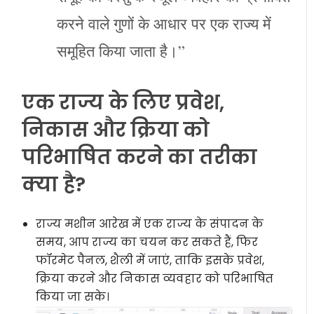
करने वाले गुणों के आधार पर एक राज्य में
समूहित किया जाता है।”
एक राज्य के लिए प्रवेश,
निकास और क्रिया को
परिभाषित करने का तरीका
क्या है?
राज्य मशीन आरेख में एक राज्य के संपादन के
समय, आप राज्य का चयन कर सकते हैं, फिर
फॉरमेट पैनल, शैली में जाएं, ताकि इसके प्रवेश,
क्रिया करने और निकास व्यवहार को परिभाषित
किया जा सके।