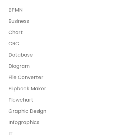
BPMN
Business
Chart
CRC
Database
Diagram
File Converter
Flipbook Maker
Flowchart
Graphic Design
Infographics
IT