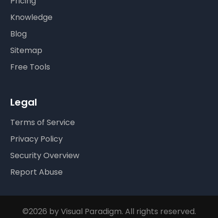
Pricing
Knowledge
Blog
Sitemap
Free Tools
Legal
Terms of Service
Privacy Policy
Security Overview
Report Abuse
©2026 by Visual Paradigm. All rights reserved.