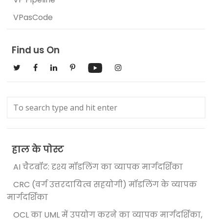
VPasCode
Find us On
हाल के पोस्ट
AI चैटबॉट: दृश्य मॉडलिंग का व्यापक मार्गदर्शिका
CRC (वर्ग उत्तरदायित्व सहयोगी) मॉडलिंग के व्यापक
मार्गदर्शिका
OCL का UML में उपयोग करने का व्यापक मार्गदर्शिका,