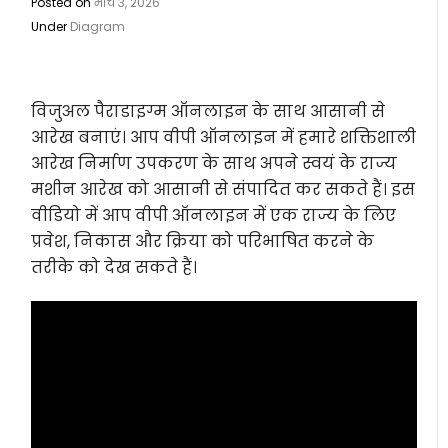
Posted on
मार्च 3, 2026
Under
Diagram
विजुअल पैराडाइग्म ऑनलाइन के साथ आसानी से
आरेख बनाएं। आप वीपी ऑनलाइन में हमारे शक्तिशाली
आरेख निर्माण उपकरण के साथ अपने स्वयं के राज्य
मशीन आरेख को आसानी से संपादित कर सकते हैं। इस
वीडियो में आप वीपी ऑनलाइन में एक राज्य के लिए
प्रवेश, निकास और क्रिया को परिभाषित करने के
तरीके को देख सकते हैं।