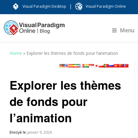
|
Visual Paradigm Desktop
Visual Paradigm Online
Menu
Home
»
Explorer les thèmes de fonds pour l’animation
Explorer les thèmes
de fonds pour
l’animation
Envoyé le
janvier 9, 2026