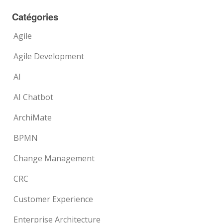
Catégories
Agile
Agile Development
AI
AI Chatbot
ArchiMate
BPMN
Change Management
CRC
Customer Experience
Enterprise Architecture