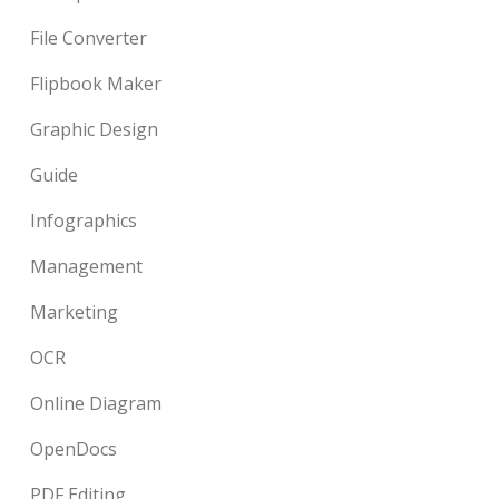
File Converter
Flipbook Maker
Graphic Design
Guide
Infographics
Management
Marketing
OCR
Online Diagram
OpenDocs
PDF Editing