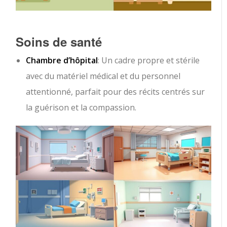
Soins de santé
Chambre d’hôpital
: Un cadre propre et stérile
avec du matériel médical et du personnel
attentionné, parfait pour des récits centrés sur
la guérison et la compassion.