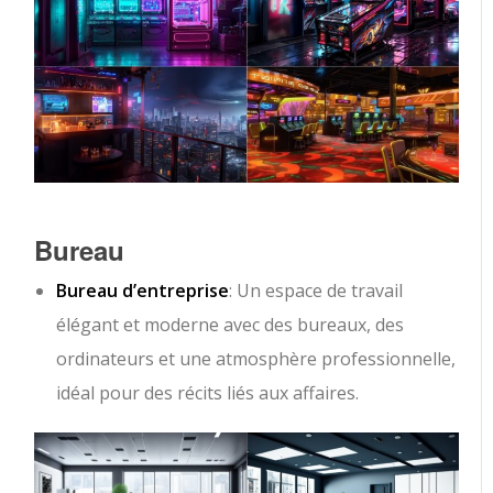
Bureau
Bureau d’entreprise
: Un espace de travail
élégant et moderne avec des bureaux, des
ordinateurs et une atmosphère professionnelle,
idéal pour des récits liés aux affaires.