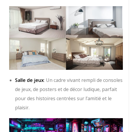
Salle de jeux
: Un cadre vivant rempli de consoles
de jeux, de posters et de décor ludique, parfait
pour des histoires centrées sur l’amitié et le
plaisir.