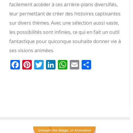
facilement accéder à ces arrière-plans diversifiés,
leur permettant de créer des histoires captivantes
sur divers thèmes. Avec une sélection aussi vaste,
les possibilités sont infinies, ce qui en fait un outil
fantastique pour quiconque souhaite donner vie à
ses visions animées.
Facebook
Pinterest
Twitter
LinkedIn
WhatsApp
Email
Partager