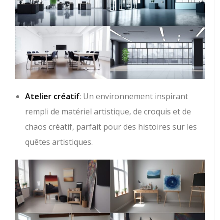
Atelier créatif
: Un environnement inspirant
rempli de matériel artistique, de croquis et de
chaos créatif, parfait pour des histoires sur les
quêtes artistiques.