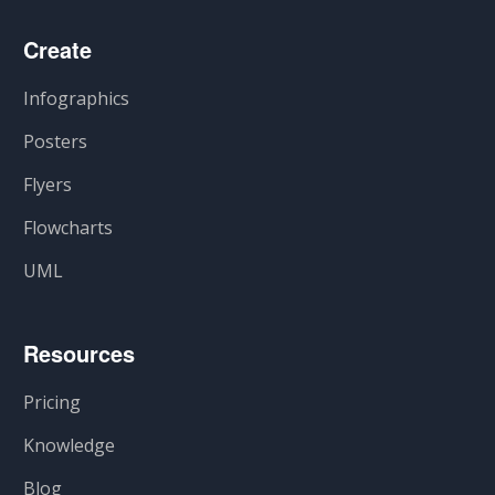
Create
Infographics
Posters
Flyers
Flowcharts
UML
Resources
Pricing
Knowledge
Blog