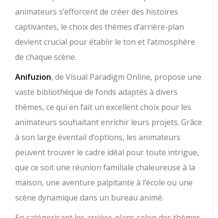
animateurs s’efforcent de créer des histoires
captivantes, le choix des thèmes d’arrière-plan
devient crucial pour établir le ton et l’atmosphère
de chaque scène.
Anifuzion
, de Visual Paradigm Online, propose une
vaste bibliothèque de fonds adaptés à divers
thèmes, ce qui en fait un excellent choix pour les
animateurs souhaitant enrichir leurs projets. Grâce
à son large éventail d’options, les animateurs
peuvent trouver le cadre idéal pour toute intrigue,
que ce soit une réunion familiale chaleureuse à la
maison, une aventure palpitante à l’école ou une
scène dynamique dans un bureau animé.
En catégorisant les arrière-plans selon des thèmes