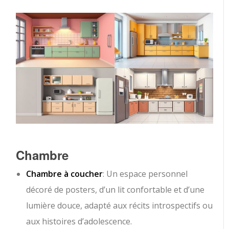
Chambre
Chambre à coucher
: Un espace personnel
décoré de posters, d’un lit confortable et d’une
lumière douce, adapté aux récits introspectifs ou
aux histoires d’adolescence.