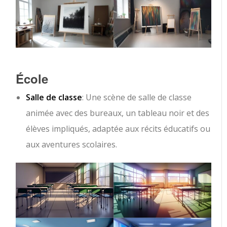
École
Salle de classe
: Une scène de salle de classe
animée avec des bureaux, un tableau noir et des
élèves impliqués, adaptée aux récits éducatifs ou
aux aventures scolaires.