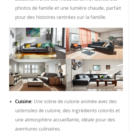
photos de famille et une lumière chaude, parfait
pour des histoires centrées sur la famille.
Cuisine
: Une scène de cuisine animée avec des
ustensiles de cuisine, des ingrédients colorés et
une atmosphère accueillante, idéale pour des
aventures culinaires.