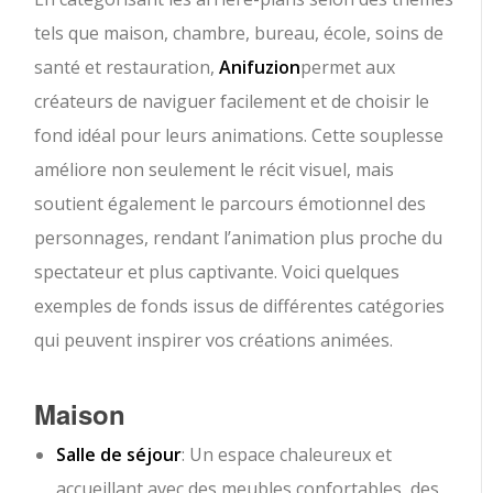
tels que maison, chambre, bureau, école, soins de
santé et restauration,
Anifuzion
permet aux
créateurs de naviguer facilement et de choisir le
fond idéal pour leurs animations. Cette souplesse
améliore non seulement le récit visuel, mais
soutient également le parcours émotionnel des
personnages, rendant l’animation plus proche du
spectateur et plus captivante. Voici quelques
exemples de fonds issus de différentes catégories
qui peuvent inspirer vos créations animées.
Maison
Salle de séjour
: Un espace chaleureux et
accueillant avec des meubles confortables, des