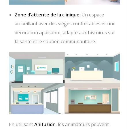
Zone d’attente de la clinique
: Un espace
accueillant avec des sièges confortables et une
décoration apaisante, adapté aux histoires sur
la santé et le soutien communautaire.
En utilisant
Anifuzion
, les animateurs peuvent