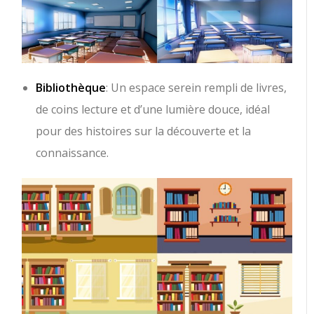
Bibliothèque
: Un espace serein rempli de livres,
de coins lecture et d’une lumière douce, idéal
pour des histoires sur la découverte et la
connaissance.