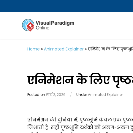
Home
»
Animated Explainer
»
एनिमेशन के लिए पृष्ठभूम
एनिमेशन के लिए पृष्ठ
Posted on
मार्च 2, 2026
/
Under
Animated Explainer
एनिमेशन की दुनिया में, पृष्ठभूमि केवल एक पृष्ठभूम
निभाती हैं। सही पृष्ठभूमि दर्शकों को अलग-अलग