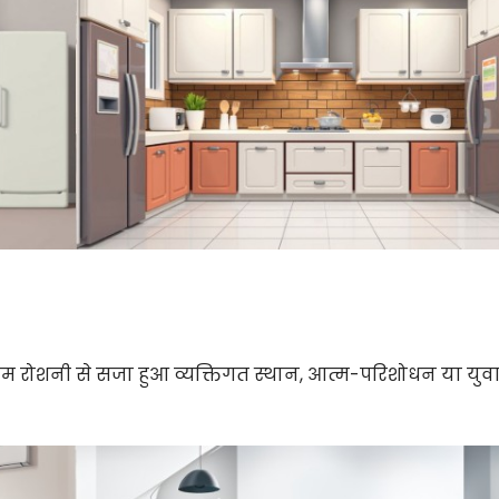
म रोशनी से सजा हुआ व्यक्तिगत स्थान, आत्म-परिशोधन या युवा 