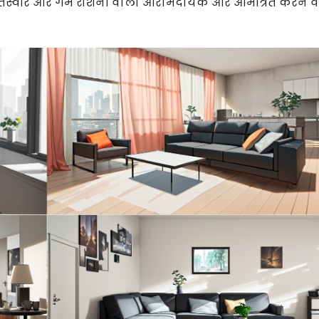
तस्वीरें और गर्म रोशनी वाला आरामदायक और आमंत्रित करने 