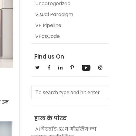
Uncategorized
Visual Paradigm
VP Pipeline
VPasCode
Find us On
उम्र
हाल के पोस्ट
AI चैटबॉट: दृश्य मॉडलिंग का