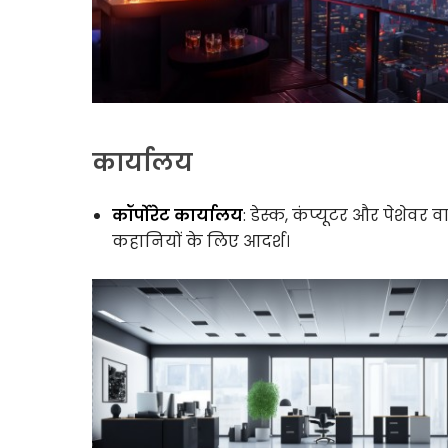
कार्यालय
कॉर्पोरेट कार्यालय
: डेस्क, कंप्यूटर और पेशेव
कहानियों के लिए आदर्श।