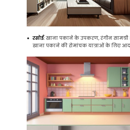
रसोई
: खाना पकाने के उपकरण, रंगीन सामग्री
खाना पकाने की रोमांचक यात्राओं के लिए आदर