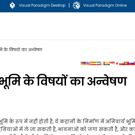
|
Visual Paradigm Desktop
Visual Paradigm Online
ि के विषयों का अन्वेषण
भूमि के विषयों का अन्वेषण
ि के रूप में नहीं होती है; वे कहानी के निर्माण में अनिवार्य भू
 दुनियाओं में ले जा सकती है, भावनाओं को जगा सकती है, और 