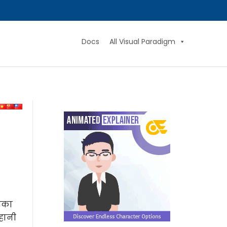
Docs
All Visual Paradigm
मिका
कहानी