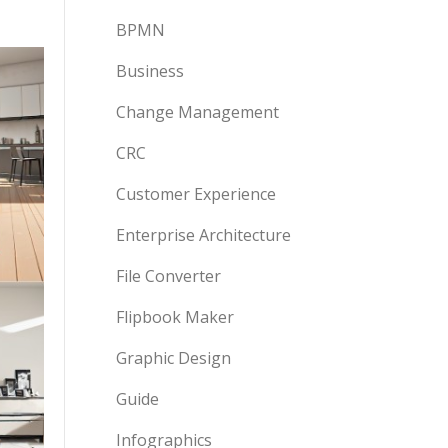
BPMN
Business
Change Management
CRC
Customer Experience
Enterprise Architecture
File Converter
Flipbook Maker
Graphic Design
Guide
Infographics