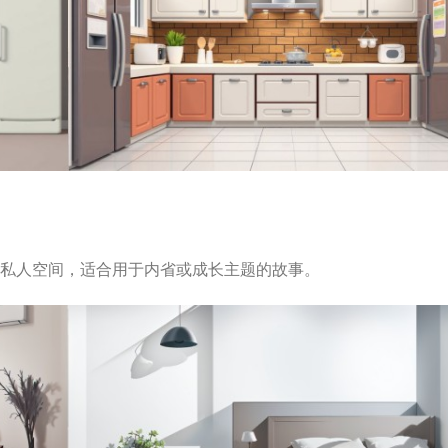
私人空间，适合用于内省或成长主题的故事。