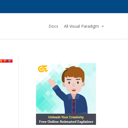
Docs
All Visual Paradigm