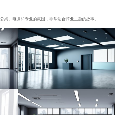
公桌、电脑和专业的氛围，非常适合商业主题的故事。