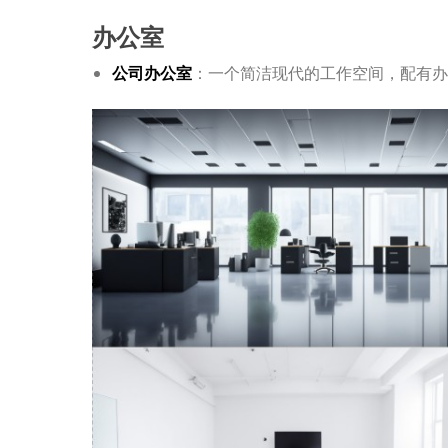
办公室
公司办公室
：一个简洁现代的工作空间，配有办