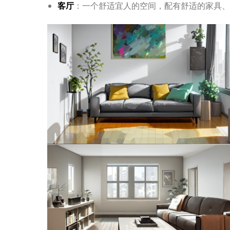
客厅
：一个舒适宜人的空间，配有舒适的家具、