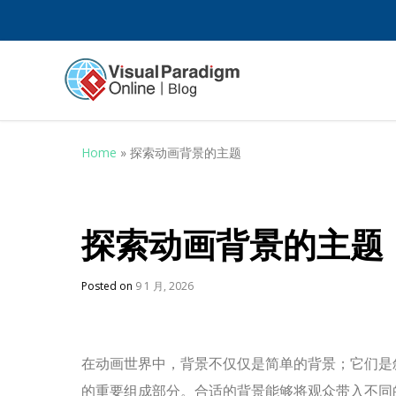
Home
»
探索动画背景的主题
探索动画背景的主题
Posted on
9 1 月, 2026
在动画世界中，背景不仅仅是简单的背景；它们是
的重要组成部分。合适的背景能够将观众带入不同