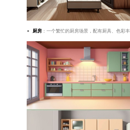
厨房
：一个繁忙的厨房场景，配有厨具、色彩丰