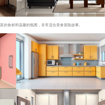
富的食材和温馨的氛围，非常适合美食冒险故事。