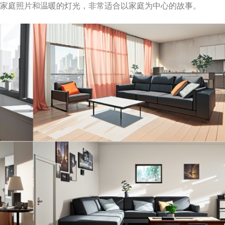
家庭照片和温暖的灯光，非常适合以家庭为中心的故事。