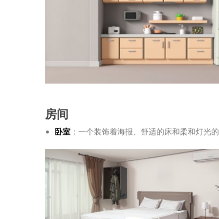
房间
卧室
：一个装饰着海报、舒适的床和柔和灯光的