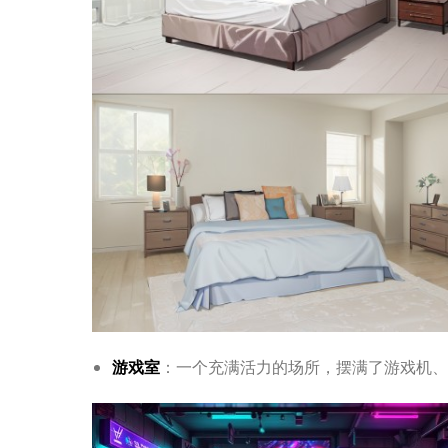
游戏室
：一个充满活力的场所，摆满了游戏机、