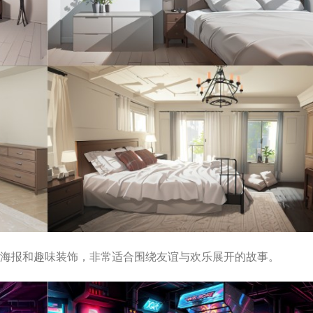
海报和趣味装饰，非常适合围绕友谊与欢乐展开的故事。