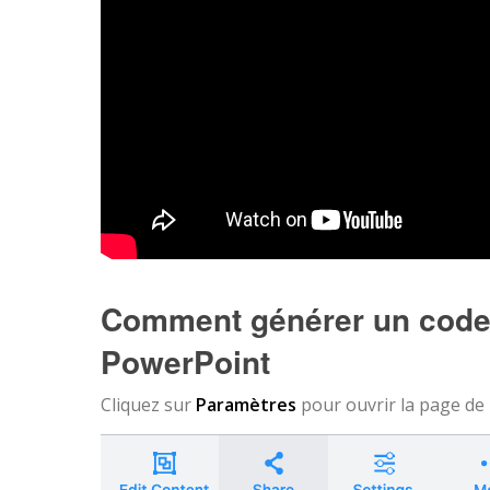
Comment générer un code 
PowerPoint
Cliquez sur
Paramètres
pour ouvrir la page de