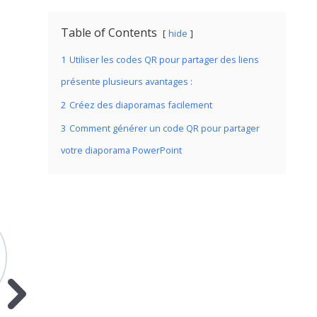
Table of Contents
hide
1
Utiliser les codes QR pour partager des liens
présente plusieurs avantages :
2
Créez des diaporamas facilement
3
Comment générer un code QR pour partager
votre diaporama PowerPoint