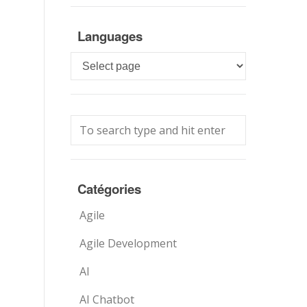
Languages
Languages
Catégories
Agile
Agile Development
AI
AI Chatbot