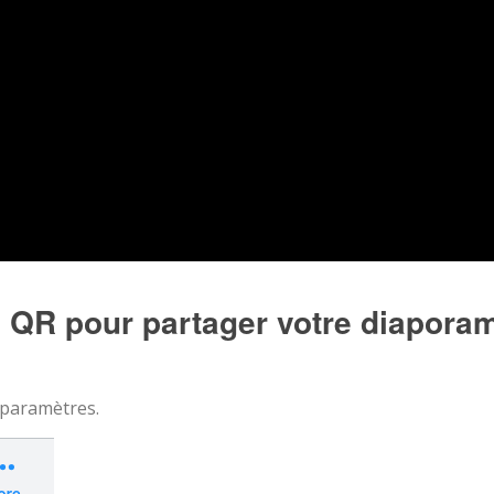
QR pour partager votre diapora
 paramètres.