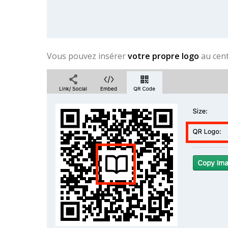
Vous pouvez insérer
votre propre logo
au cen