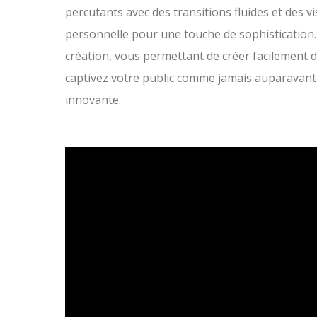
percutants avec des transitions fluides et des 
personnelle pour une touche de sophistication.
création, vous permettant de créer facilement d
captivez votre public comme jamais auparavant.
innovante.