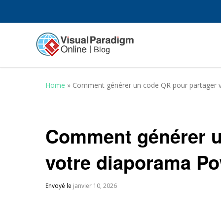
Home
»
Comment générer un code QR pour partager 
Comment générer u
votre diaporama Po
Envoyé le
janvier 10, 2026