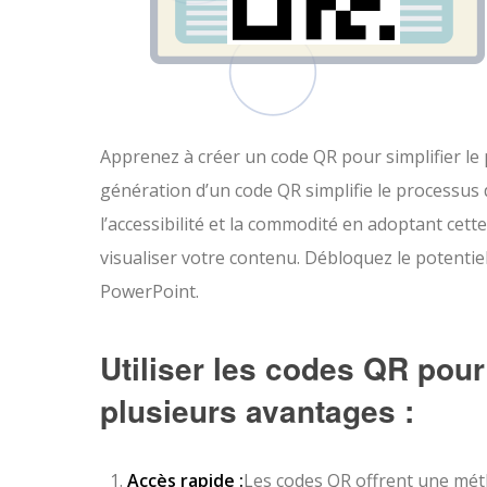
Apprenez à créer un code QR pour simplifier l
génération d’un code QR simplifie le processus 
l’accessibilité et la commodité en adoptant cett
visualiser votre contenu. Débloquez le potentie
PowerPoint.
Utiliser les codes QR pour
plusieurs avantages :
Accès rapide :
Les codes QR offrent une méth