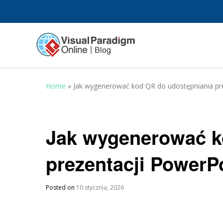
Home
»
Jak wygenerować kod QR do udostępniania pr
Jak wygenerować k
prezentacji PowerP
Posted on
10 stycznia, 2026