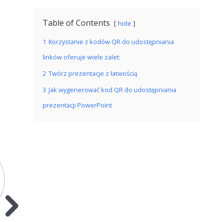
Table of Contents
hide
1
Korzystanie z kodów QR do udostępniania
linków oferuje wiele zalet:
2
Twórz prezentacje z łatwością
3
Jak wygenerować kod QR do udostępniania
prezentacji PowerPoint