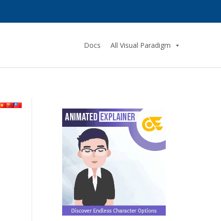
Docs
All Visual Paradigm