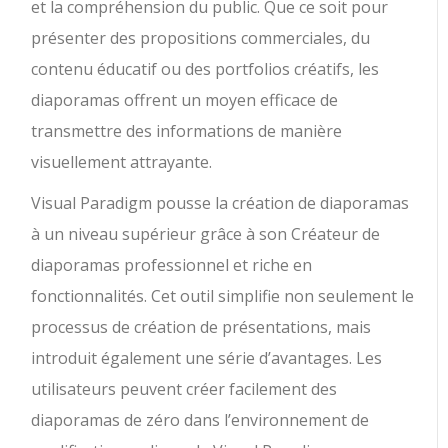
et la compréhension du public. Que ce soit pour
présenter des propositions commerciales, du
contenu éducatif ou des portfolios créatifs, les
diaporamas offrent un moyen efficace de
transmettre des informations de manière
visuellement attrayante.
Visual Paradigm pousse la création de diaporamas
à un niveau supérieur grâce à son Créateur de
diaporamas professionnel et riche en
fonctionnalités. Cet outil simplifie non seulement le
processus de création de présentations, mais
introduit également une série d’avantages. Les
utilisateurs peuvent créer facilement des
diaporamas de zéro dans l’environnement de