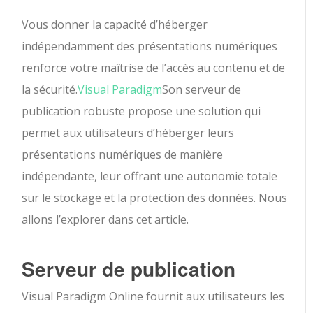
Vous donner la capacité d’héberger
indépendamment des présentations numériques
renforce votre maîtrise de l’accès au contenu et de
la sécurité.
Visual Paradigm
Son serveur de
publication robuste propose une solution qui
permet aux utilisateurs d’héberger leurs
présentations numériques de manière
indépendante, leur offrant une autonomie totale
sur le stockage et la protection des données. Nous
allons l’explorer dans cet article.
Serveur de publication
Visual Paradigm Online fournit aux utilisateurs les