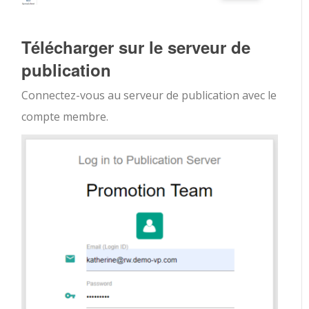
Télécharger sur le serveur de
publication
Connectez-vous au serveur de publication avec le
compte membre.