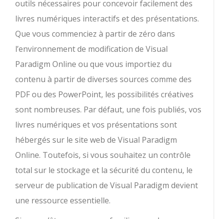
outils nécessaires pour concevoir facilement des
livres numériques interactifs et des présentations.
Que vous commenciez à partir de zéro dans
l’environnement de modification de Visual
Paradigm Online ou que vous importiez du
contenu à partir de diverses sources comme des
PDF ou des PowerPoint, les possibilités créatives
sont nombreuses. Par défaut, une fois publiés, vos
livres numériques et vos présentations sont
hébergés sur le site web de Visual Paradigm
Online. Toutefois, si vous souhaitez un contrôle
total sur le stockage et la sécurité du contenu, le
serveur de publication de Visual Paradigm devient
une ressource essentielle.