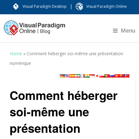
|
Visual Paradigm Desktop
Visual Paradigm Online
Menu
Home
»
Comment héberger soi-même une présentation
numérique
Comment héberger
soi-même une
présentation