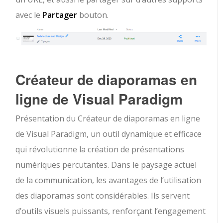
avec le
Partager
bouton.
Créateur de diaporamas en
ligne de Visual Paradigm
Présentation du Créateur de diaporamas en ligne
de Visual Paradigm, un outil dynamique et efficace
qui révolutionne la création de présentations
numériques percutantes. Dans le paysage actuel
de la communication, les avantages de l’utilisation
des diaporamas sont considérables. Ils servent
d’outils visuels puissants, renforçant l’engagement