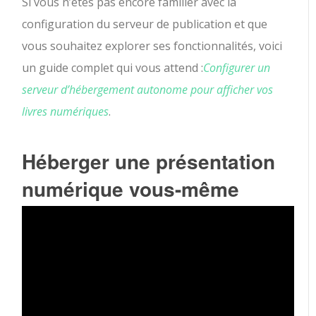
Si vous n’êtes pas encore familier avec la
configuration du serveur de publication et que
vous souhaitez explorer ses fonctionnalités, voici
un guide complet qui vous attend :
Configurer un
serveur d’hébergement autonome pour afficher vos
livres numériques
.
Héberger une présentation
numérique vous-même