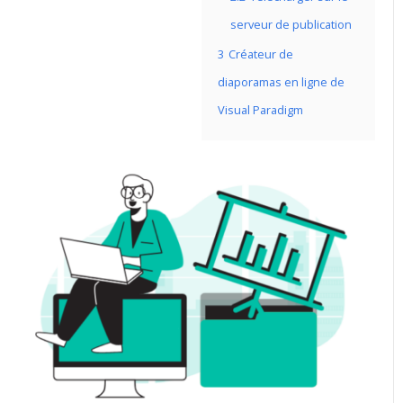
serveur de publication
3
Créateur de
diaporamas en ligne de
Visual Paradigm