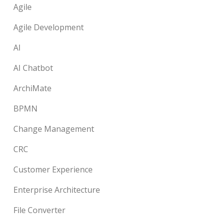
Agile
Agile Development
AI
AI Chatbot
ArchiMate
BPMN
Change Management
CRC
Customer Experience
Enterprise Architecture
File Converter