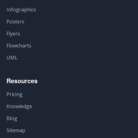
Infographics
Posters
Flyers
Flowcharts
UML
Resources
Pricing
Knowledge
Blog
Sitemap