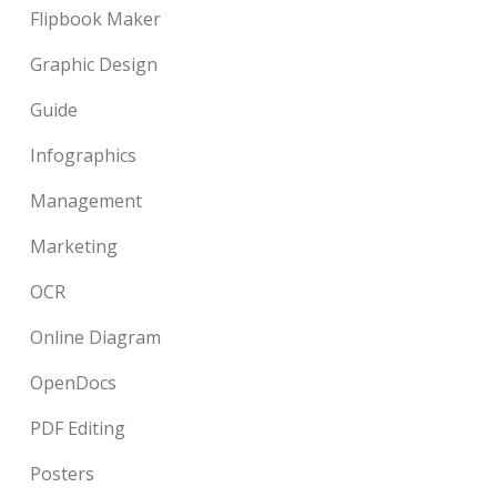
Flipbook Maker
Graphic Design
Guide
Infographics
Management
Marketing
OCR
Online Diagram
OpenDocs
PDF Editing
Posters