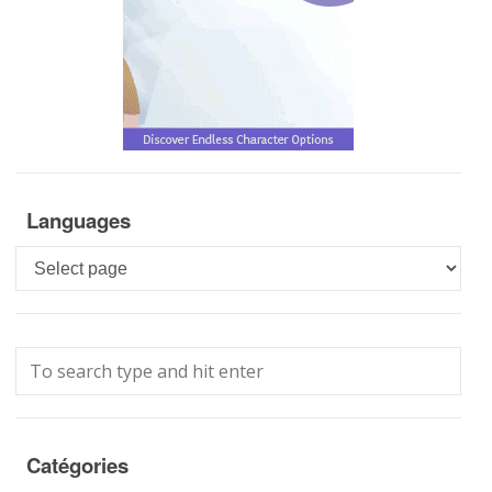
Languages
Languages
Catégories