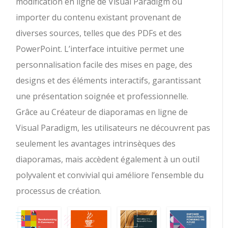
modification en ligne de Visual Paradigm ou
importer du contenu existant provenant de
diverses sources, telles que des PDFs et des
PowerPoint. L’interface intuitive permet une
personnalisation facile des mises en page, des
designs et des éléments interactifs, garantissant
une présentation soignée et professionnelle.
Grâce au Créateur de diaporamas en ligne de
Visual Paradigm, les utilisateurs ne découvrent pas
seulement les avantages intrinsèques des
diaporamas, mais accèdent également à un outil
polyvalent et convivial qui améliore l’ensemble du
processus de création.