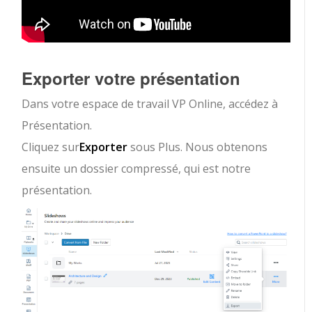
Exporter votre présentation
Dans votre espace de travail VP Online, accédez à
Présentation.
Cliquez sur
Exporter
sous Plus. Nous obtenons
ensuite un dossier compressé, qui est notre
présentation.