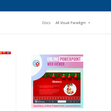
Docs
All Visual Paradigm