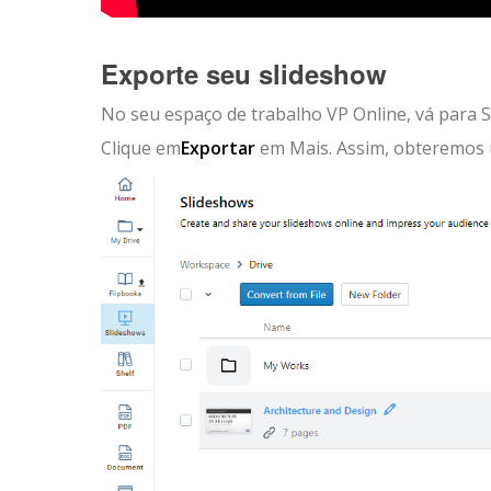
Exporte seu slideshow
No seu espaço de trabalho VP Online, vá para S
Clique em
Exportar
em Mais. Assim, obteremos 