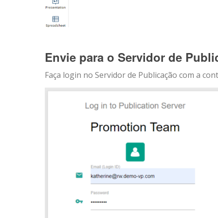
Envie para o Servidor de Publ
Faça login no Servidor de Publicação com a co