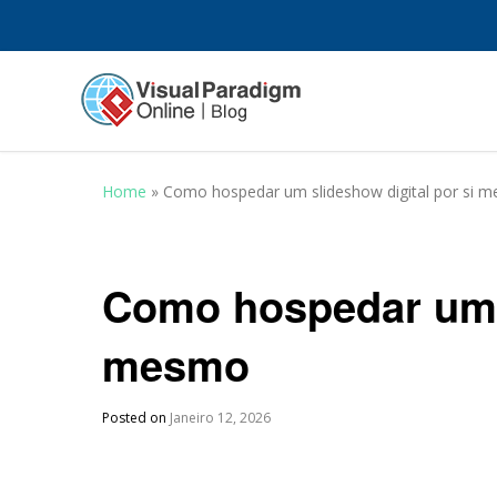
Home
»
Como hospedar um slideshow digital por si 
Como hospedar um s
mesmo
Posted on
Janeiro 12, 2026