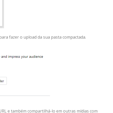
ara fazer o upload da sua pasta compactada.
URL e também compartilhá-lo em outras mídias com