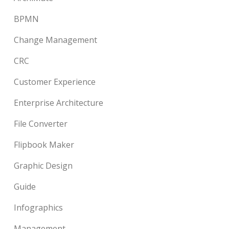
BPMN
Change Management
CRC
Customer Experience
Enterprise Architecture
File Converter
Flipbook Maker
Graphic Design
Guide
Infographics
Management