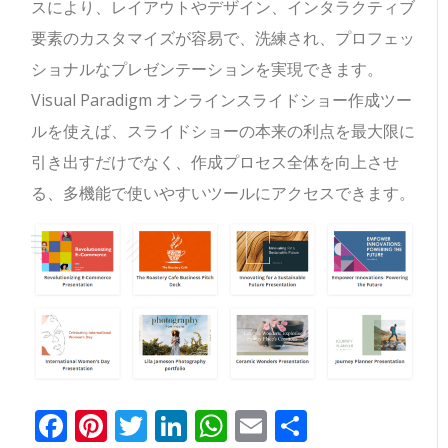
スにより、レイアウトやデザイン、インタラクティブ
要素のカスタマイズが容易で、洗練され、プロフェッ
ショナルなプレゼンテーションを実現できます。
Visual Paradigm オンラインスライドショー作成ツー
ルを使えば、スライドショーの本来の利点を最大限に
引き出すだけでなく、作成プロセス全体を向上させ
る、多機能で使いやすいツールにアクセスできます。
Facebook
Pinterest
Twitter
LinkedIn
WhatsApp
Email
共