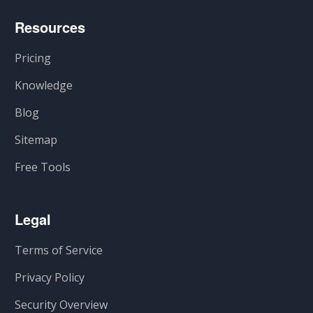
Resources
Pricing
Knowledge
Blog
Sitemap
Free Tools
Legal
Terms of Service
Privacy Policy
Security Overview