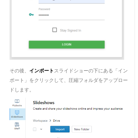
その後、
インポート
スライドショーの下にある「イン
ポート」をクリックして、圧縮フォルダをアップロー
ドします。