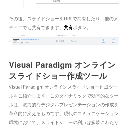
その後、スライドショーをURLで共有したり、他のメ
ディアでも共有できます。
共有
ボタン。
Visual Paradigm オンライン
スライドショー作成ツール
Visual Paradigm オンラインスライドショー作成ツー
ルをご紹介します。このダイナミックで効率的なツー
ルは、魅力的なデジタルプレゼンテーションの作成を
革命的に変えるものです。現代のコミュニケーション
環境において、スライドショーの利点は多岐にわたり