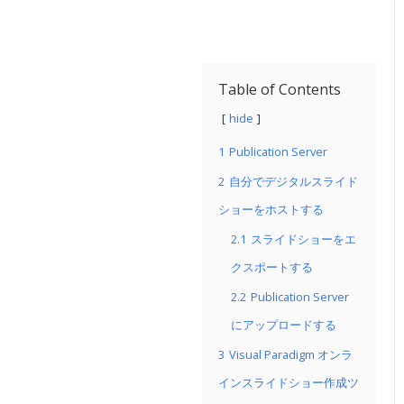
Table of Contents
hide
1
Publication Server
2
自分でデジタルスライド
ショーをホストする
2.1
スライドショーをエ
クスポートする
2.2
Publication Server
にアップロードする
3
Visual Paradigm オンラ
インスライドショー作成ツ