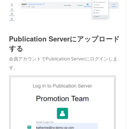
Publication Serverにアップロード
する
会員アカウントでPublication Serverにログインしま
す。