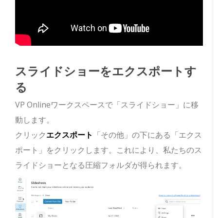
スライドショーをエクスポートす
る
VP Onlineワークスペースで「スライドショー」に移
動します。
クリック
エクスポート
「その他」の下にある「エクス
ポート」をクリックします。これにより、私たちのス
ライドショーとなる圧縮フォルダが得られます。