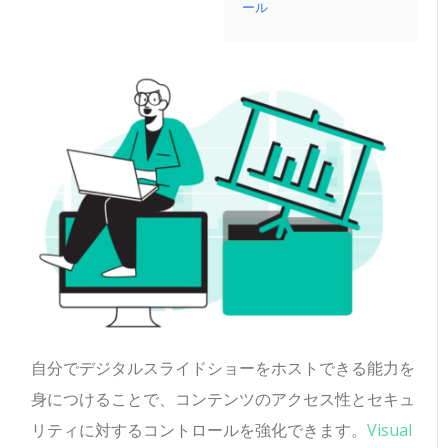
ール
自分でデジタルスライドショーをホストできる能力を
身につけることで、コンテンツのアクセス性とセキュ
リティに対するコントロールを強化できます。
Visual