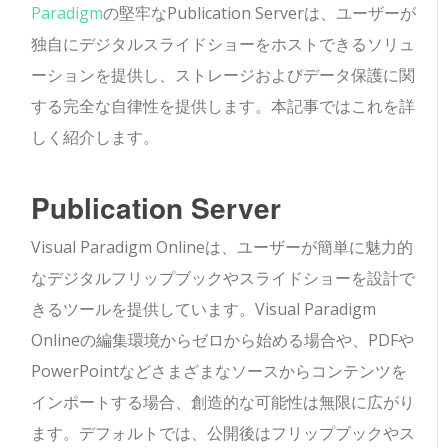
Paradigm
の堅牢なPublication Serverは、ユーザーが
独自にデジタルスライドショーをホストできるソリュ
ーションを提供し、ストレージおよびデータ保護に関
する完全な自律性を提供します。本記事ではこれを詳
しく紹介します。
Publication Server
Visual Paradigm Onlineは、ユーザーが簡単に魅力的
なデジタルフリップブックやスライドショーを設計で
きるツールを提供しています。Visual Paradigm
Onlineの編集環境からゼロから始める場合や、PDFや
PowerPointなどさまざまなソースからコンテンツを
インポートする場合、創造的な可能性は無限に広がり
ます。デフォルトでは、公開後はフリップブックやス