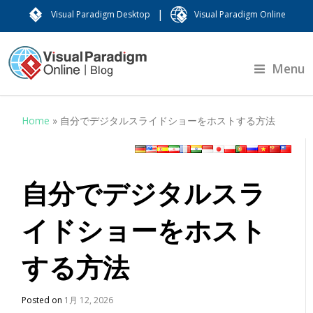
|
Visual Paradigm Desktop
Visual Paradigm Online
Menu
Home
»
自分でデジタルスライドショーをホストする方法
自分でデジタルスラ
イドショーをホスト
する方法
Posted on
1月 12, 2026