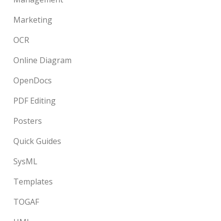
Marketing
OCR
Online Diagram
OpenDocs
PDF Editing
Posters
Quick Guides
SysML
Templates
TOGAF