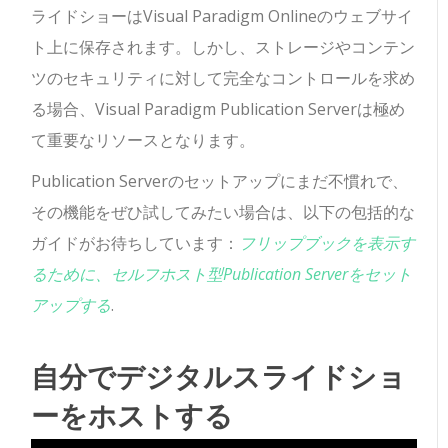
ライドショーはVisual Paradigm Onlineのウェブサイ
ト上に保存されます。しかし、ストレージやコンテン
ツのセキュリティに対して完全なコントロールを求め
る場合、Visual Paradigm Publication Serverは極め
て重要なリソースとなります。
Publication Serverのセットアップにまだ不慣れで、
その機能をぜひ試してみたい場合は、以下の包括的な
ガイドがお待ちしています：
フリップブックを表示す
るために、セルフホスト型Publication Serverをセット
アップする
.
自分でデジタルスライドショ
ーをホストする