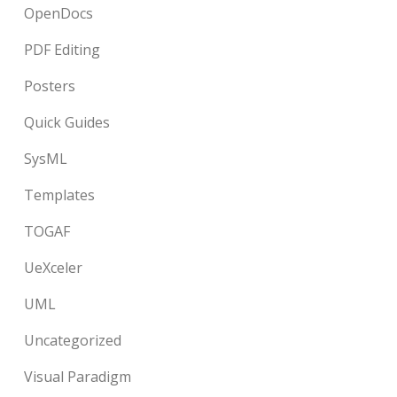
OpenDocs
PDF Editing
Posters
Quick Guides
SysML
Templates
TOGAF
UeXceler
UML
Uncategorized
Visual Paradigm