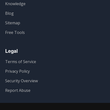
Knowledge
Blog
Sitemap
Free Tools
Legal
Terms of Service
Privacy Policy
Security Overview
Report Abuse