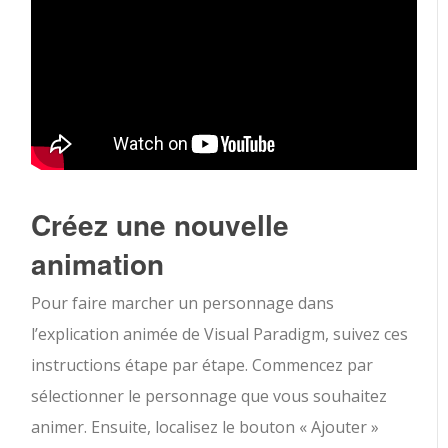
Créez une nouvelle
animation
Pour faire marcher un personnage dans
l’explication animée de Visual Paradigm, suivez ces
instructions étape par étape. Commencez par
sélectionner le personnage que vous souhaitez
animer. Ensuite, localisez le bouton « Ajouter »