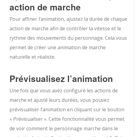
action de marche
Pour affiner l’animation, ajustez la durée de chaque
action de marche afin de contrôler la vitesse et le
rythme des mouvements du personnage. Cela vous
permet de créer une animation de marche
naturelle et réaliste.
Prévisualisez l’animation
Une fois que vous avez configuré les actions de
marche et ajusté leurs durées, vous pouvez
prévisualiser l’animation en cliquant sur le bouton
« Prévisualiser ». Cette fonctionnalité vous permet
de voir comment le personnage marche dans le