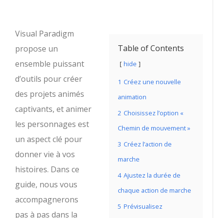
Visual Paradigm
Table of Contents
propose un
ensemble puissant
hide
d’outils pour créer
1
Créez une nouvelle
des projets animés
animation
captivants, et animer
2
Choisissez l’option «
les personnages est
Chemin de mouvement »
un aspect clé pour
3
Créez l’action de
donner vie à vos
marche
histoires. Dans ce
4
Ajustez la durée de
guide, nous vous
chaque action de marche
accompagnerons
5
Prévisualisez
pas à pas dans la