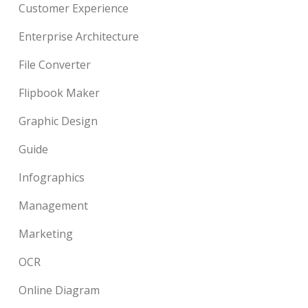
Customer Experience
Enterprise Architecture
File Converter
Flipbook Maker
Graphic Design
Guide
Infographics
Management
Marketing
OCR
Online Diagram