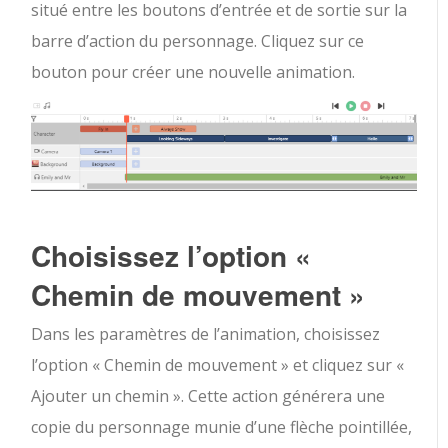
situé entre les boutons d’entrée et de sortie sur la
barre d’action du personnage. Cliquez sur ce
bouton pour créer une nouvelle animation.
Choisissez l’option «
Chemin de mouvement »
Dans les paramètres de l’animation, choisissez
l’option « Chemin de mouvement » et cliquez sur «
Ajouter un chemin ». Cette action générera une
copie du personnage munie d’une flèche pointillée,