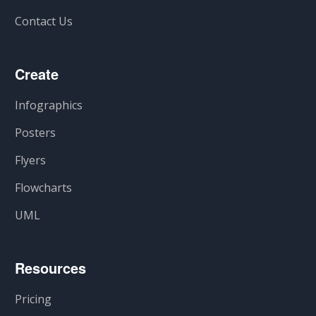
Contact Us
Create
Infographics
Posters
Flyers
Flowcharts
UML
Resources
Pricing