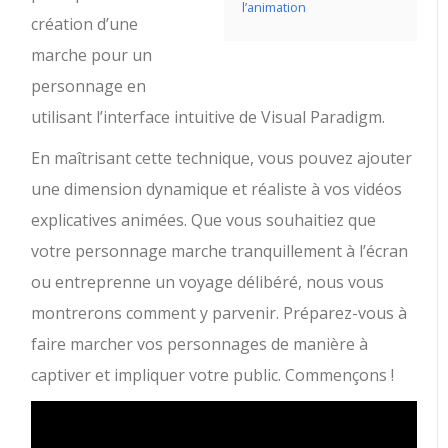
l’animation
création d’une
marche pour un
personnage en
utilisant l’interface intuitive de Visual Paradigm.
En maîtrisant cette technique, vous pouvez ajouter
une dimension dynamique et réaliste à vos vidéos
explicatives animées. Que vous souhaitiez que
votre personnage marche tranquillement à l’écran
ou entreprenne un voyage délibéré, nous vous
montrerons comment y parvenir. Préparez-vous à
faire marcher vos personnages de manière à
captiver et impliquer votre public. Commençons !