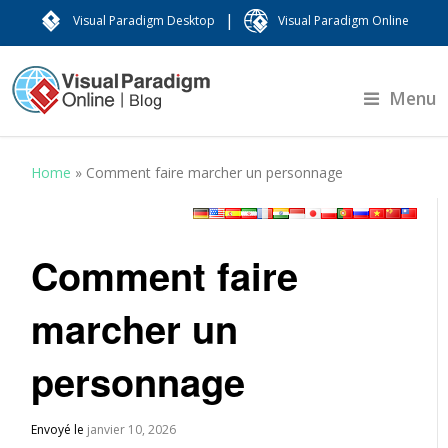
|
Visual Paradigm Desktop
Visual Paradigm Online
Menu
Home
»
Comment faire marcher un personnage
Comment faire
marcher un
personnage
Envoyé le
janvier 10, 2026