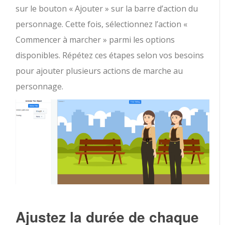
sur le bouton « Ajouter » sur la barre d’action du
personnage. Cette fois, sélectionnez l’action «
Commencer à marcher » parmi les options
disponibles. Répétez ces étapes selon vos besoins
pour ajouter plusieurs actions de marche au
personnage.
Ajustez la durée de chaque