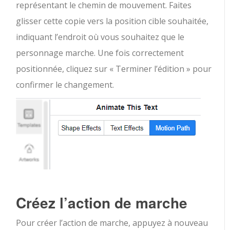
représentant le chemin de mouvement. Faites
glisser cette copie vers la position cible souhaitée,
indiquant l’endroit où vous souhaitez que le
personnage marche. Une fois correctement
positionnée, cliquez sur « Terminer l’édition » pour
confirmer le changement.
Créez l’action de marche
Pour créer l’action de marche, appuyez à nouveau