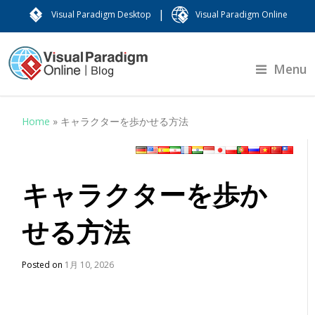
|
Visual Paradigm Desktop
Visual Paradigm Online
Menu
Home
»
キャラクターを歩かせる方法
キャラクターを歩か
せる方法
Posted on
1月 10, 2026