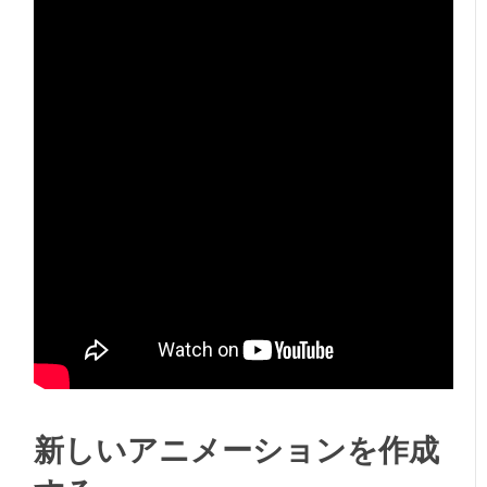
新しいアニメーションを作成