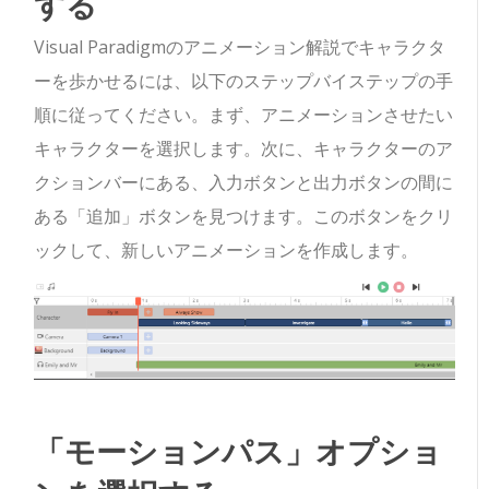
する
Visual Paradigmのアニメーション解説でキャラクタ
ーを歩かせるには、以下のステップバイステップの手
順に従ってください。まず、アニメーションさせたい
キャラクターを選択します。次に、キャラクターのア
クションバーにある、入力ボタンと出力ボタンの間に
ある「追加」ボタンを見つけます。このボタンをクリ
ックして、新しいアニメーションを作成します。
「モーションパス」オプショ