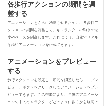
各歩行アクションの期間を調
整する
アニメーションをさらに洗練させるために、各歩行ア
クションの期間を調整して、キャラクターの動きの速
度やペースを制御します。これにより、自然でリアル
な歩行アニメーションを作成できます。
アニメーションをプレビュー
する
歩行アクションを設定し、期間を調整したら、「プレ
ビュー」ボタンをクリックしてアニメーションをプレ
ビューできます。この機能により、全体のアニメーシ
ョンの中でキャラクターがどのように歩くかを確認で