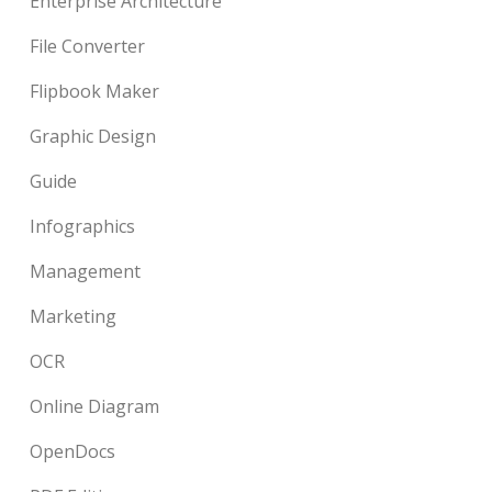
Enterprise Architecture
File Converter
Flipbook Maker
Graphic Design
Guide
Infographics
Management
Marketing
OCR
Online Diagram
OpenDocs