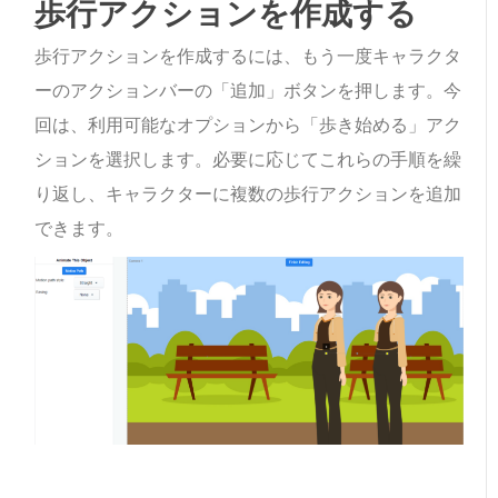
歩行アクションを作成する
歩行アクションを作成するには、もう一度キャラクタ
ーのアクションバーの「追加」ボタンを押します。今
回は、利用可能なオプションから「歩き始める」アク
ションを選択します。必要に応じてこれらの手順を繰
り返し、キャラクターに複数の歩行アクションを追加
できます。