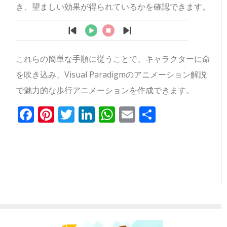
き、望ましい効果が得られているかを確認できます。
これらの簡単な手順に従うことで、キャラクターに命
を吹き込み、Visual Paradigmのアニメーション解説
で魅力的な歩行アニメーションを作成できます。
Facebook
Pinterest
Twitter
LinkedIn
WhatsApp
Email
共
有