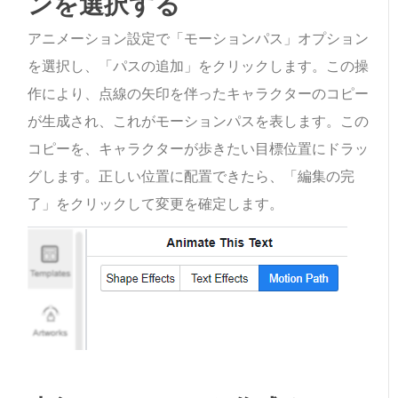
ンを選択する
アニメーション設定で「モーションパス」オプション
を選択し、「パスの追加」をクリックします。この操
作により、点線の矢印を伴ったキャラクターのコピー
が生成され、これがモーションパスを表します。この
コピーを、キャラクターが歩きたい目標位置にドラッ
グします。正しい位置に配置できたら、「編集の完
了」をクリックして変更を確定します。