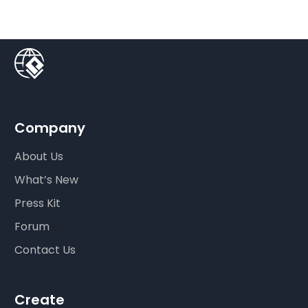
Company
About Us
What’s New
Press Kit
Forum
Contact Us
Create