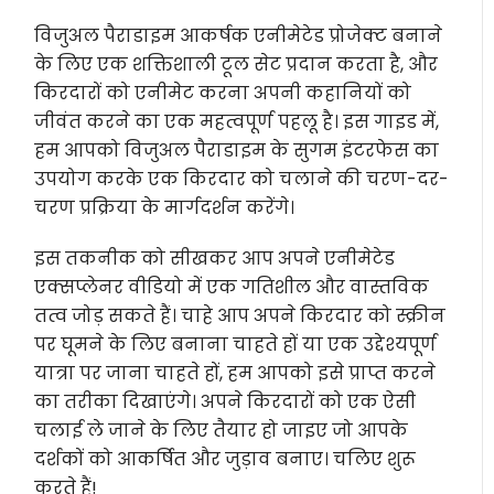
विजुअल पैराडाइम आकर्षक एनीमेटेड प्रोजेक्ट बनाने
के लिए एक शक्तिशाली टूल सेट प्रदान करता है, और
किरदारों को एनीमेट करना अपनी कहानियों को
जीवंत करने का एक महत्वपूर्ण पहलू है। इस गाइड में,
हम आपको विजुअल पैराडाइम के सुगम इंटरफेस का
उपयोग करके एक किरदार को चलाने की चरण-दर-
चरण प्रक्रिया के मार्गदर्शन करेंगे।
इस तकनीक को सीखकर आप अपने एनीमेटेड
एक्सप्लेनर वीडियो में एक गतिशील और वास्तविक
तत्व जोड़ सकते हैं। चाहे आप अपने किरदार को स्क्रीन
पर घूमने के लिए बनाना चाहते हों या एक उद्देश्यपूर्ण
यात्रा पर जाना चाहते हों, हम आपको इसे प्राप्त करने
का तरीका दिखाएंगे। अपने किरदारों को एक ऐसी
चलाई ले जाने के लिए तैयार हो जाइए जो आपके
दर्शकों को आकर्षित और जुड़ाव बनाए। चलिए शुरू
करते हैं!