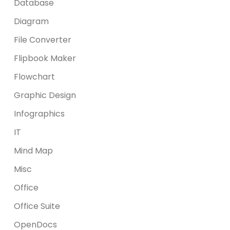
Database
Diagram
File Converter
Flipbook Maker
Flowchart
Graphic Design
Infographics
IT
Mind Map
Misc
Office
Office Suite
OpenDocs