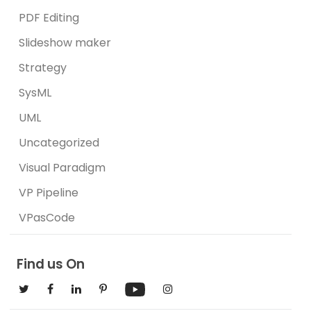
PDF Editing
Slideshow maker
Strategy
SysML
UML
Uncategorized
Visual Paradigm
VP Pipeline
VPasCode
Find us On