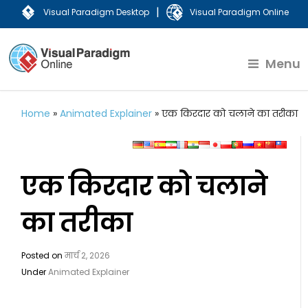
|
Visual Paradigm Desktop
Visual Paradigm Online
Menu
Home
»
Animated Explainer
»
एक किरदार को चलाने का तरीका
एक किरदार को चलाने
का तरीका
Posted on
मार्च 2, 2026
Under
Animated Explainer