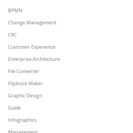
BPMN
Change Management
CRC
Customer Experience
Enterprise Architecture
File Converter
Flipbook Maker
Graphic Design
Guide
Infographics
Management