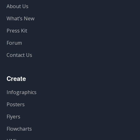
About Us
What’s New
Press Kit
Forum
Contact Us
Create
Infographics
Posters
Flyers
Flowcharts