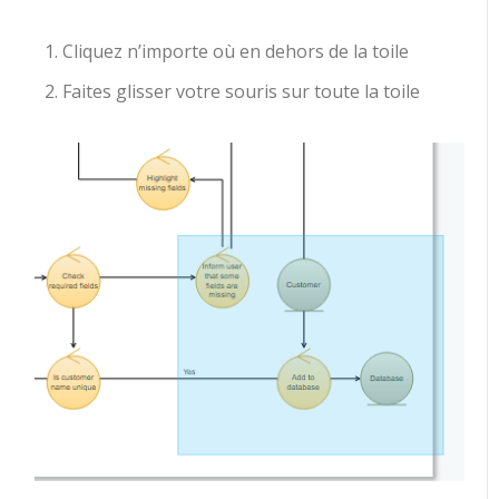
Cliquez n’importe où en dehors de la toile
Faites glisser votre souris sur toute la toile