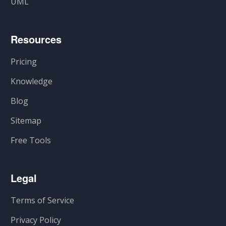
UML
Resources
Pricing
Knowledge
Blog
Sitemap
Free Tools
Legal
Terms of Service
Privacy Policy