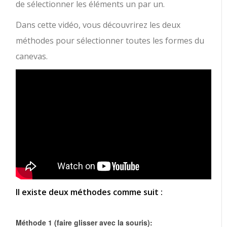
de sélectionner les éléments un par un.
Dans cette vidéo, vous découvrirez les deux
méthodes pour sélectionner toutes les formes du
canevas.
Il existe deux méthodes comme suit :
Méthode 1 (faire glisser avec la souris):