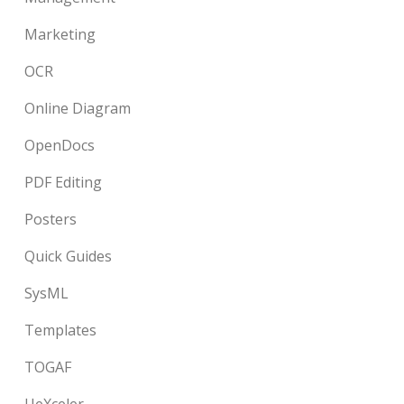
Marketing
OCR
Online Diagram
OpenDocs
PDF Editing
Posters
Quick Guides
SysML
Templates
TOGAF