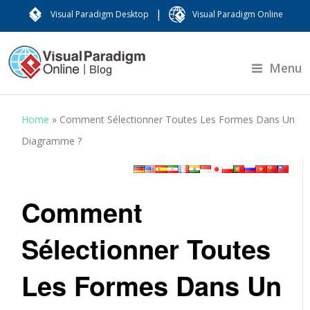
|
Visual Paradigm Desktop
Visual Paradigm Online
Menu
Home
»
Comment Sélectionner Toutes Les Formes Dans Un
Diagramme ?
Comment
Sélectionner Toutes
Les Formes Dans Un