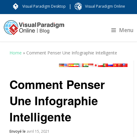
|
Visual Paradigm Desktop
Visual Paradigm Online
Menu
Home
»
Comment Penser Une Infographie Intelligente
Comment Penser
Une Infographie
Intelligente
Envoyé le
avril 15, 2021