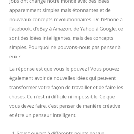
Jobs ont changé notre monde avec des idées
apparemment simples mais étonnantes et de
nouveaux concepts révolutionnaires. De l’iPhone à
Facebook, d’eBay à Amazon, de Yahoo à Google, ce
sont des idées intelligentes, mais des concepts
simples. Pourquoi ne pouvons-nous pas penser à
eux ?
La réponse est que vous le pouvez ! Vous pouvez
également avoir de nouvelles idées qui peuvent
transformer votre façon de travailler et de faire les
choses. Ce n’est ni difficile ni impossible. Ce que
vous devez faire, c’est penser de manière créative
et être un penseur intelligent.
Soyez ouvert à différents points de vue