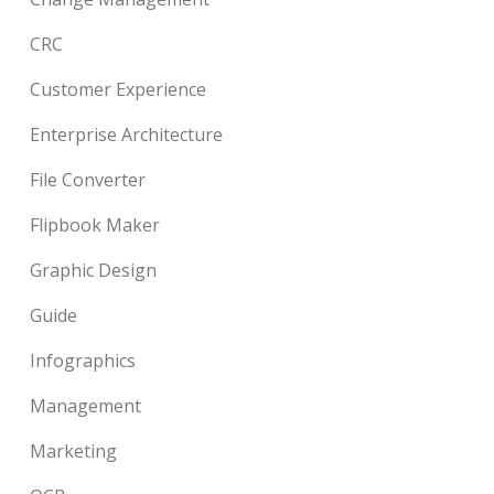
CRC
Customer Experience
Enterprise Architecture
File Converter
Flipbook Maker
Graphic Design
Guide
Infographics
Management
Marketing