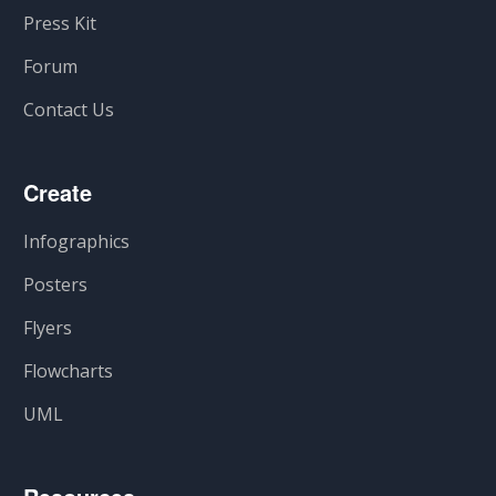
Press Kit
Forum
Contact Us
Create
Infographics
Posters
Flyers
Flowcharts
UML