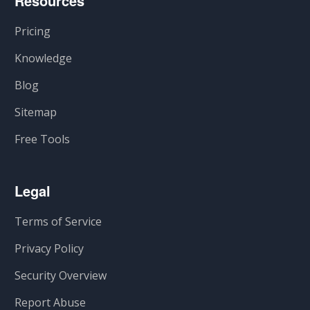
Resources
Pricing
Knowledge
Blog
Sitemap
Free Tools
Legal
Terms of Service
Privacy Policy
Security Overview
Report Abuse