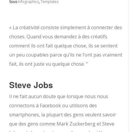
Sous
Infographics
,
Templates
« La créativité consiste simplement à connecter des
choses. Quand vous demandez à des créatifs
comment ils ont fait quelque chose, ils se sentent
un peu coupables parce qu’ils ne l’ont pas vraiment
fait, ils ont juste vu quelque chose. ”
Steve Jobs
Il ne fait aucun doute que lorsque nous nous
connectons à Facebook ou utilisons des
smartphones, la plupart des gens veulent savoir
que des gens comme Mark Zuckerberg et Steve