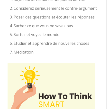
Considérez sérieusement le contre-argument
Poser des questions et écouter les réponses
Sachez ce que vous ne savez pas
Sortez et voyez le monde
Étudier et apprendre de nouvelles choses
Méditation