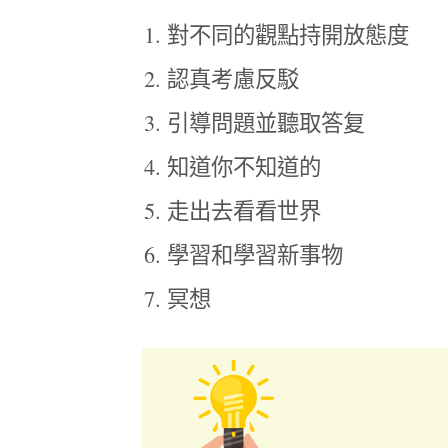
對不同的觀點持開放態度
認真考慮反駁
引導問題並聽取答复
知道你不知道的
走出去看看世界
學習和學習新事物
冥想