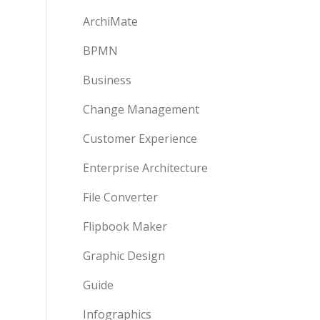
ArchiMate
BPMN
Business
Change Management
Customer Experience
Enterprise Architecture
File Converter
Flipbook Maker
Graphic Design
Guide
Infographics