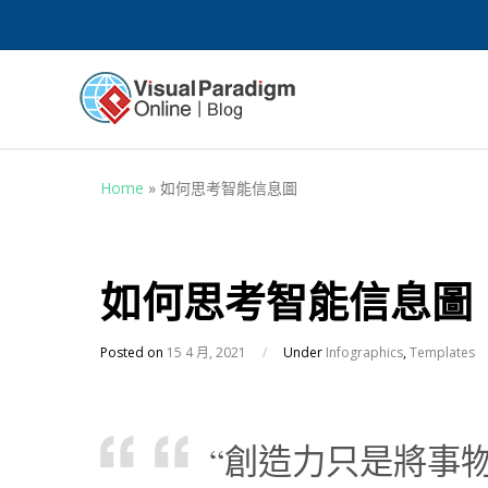
Home
»
如何思考智能信息圖
如何思考智能信息圖
Posted on
15 4 月, 2021
/
Under
Infographics
,
Templates
“創造力只是將事