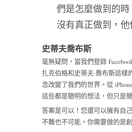
們是怎麼做到的時
沒有真正做到，他
史蒂夫喬布斯
毫無疑問，當我們登錄 Faceb
扎克伯格和史蒂夫·喬布斯這樣
念改變了我們的世界。從 iPhone
這些都是聰明的想法，但只是
答案是可以！您還可以擁有自
不難也不可能。你需要做的是