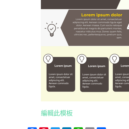
編輯此模板