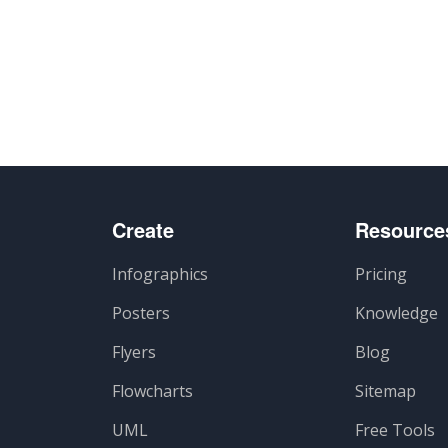
Create
Resource
Infographics
Pricing
Posters
Knowledge
Flyers
Blog
Flowcharts
Sitemap
UML
Free Tools