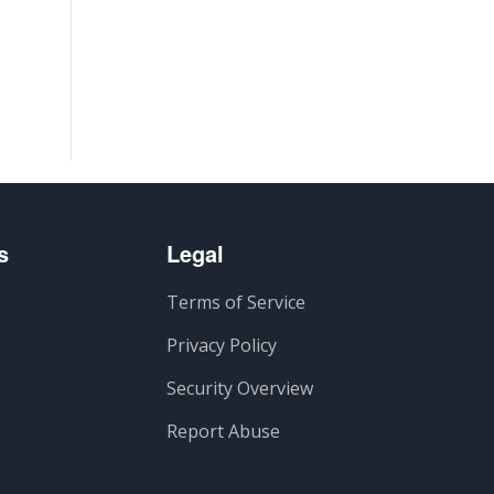
s
Legal
Terms of Service
Privacy Policy
Security Overview
Report Abuse