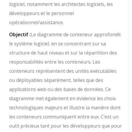
logiciel, notamment les architectes logiciels, les
développeurs et le personnel
opérationnel/assistance.
Objectif :
Le diagramme de conteneur approfondit
le système logiciel, en se concentrant sur sa
structure de haut niveau et sur la répartition des
responsabilités entre les conteneurs. Les
conteneurs représentent des unités exécutables
ou déployables séparément, telles que des
applications web ou des bases de données. Ce
diagramme met également en évidence les choix
technologiques majeurs et illustre la manière dont
les conteneurs communiquent entre eux. C’est un
outil précieux tant pour les développeurs que pour