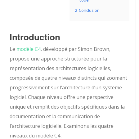
code
2
Conclusion
Introduction
Le
modèle C4
, développé par Simon Brown,
propose une approche structurée pour la
représentation des architectures logicielles,
composée de quatre niveaux distincts qui zooment
progressivement sur l’architecture d’un système
logiciel. Chaque niveau offre une perspective
unique et remplit des objectifs spécifiques dans la
documentation et la communication de
l’architecture logicielle. Examinons les quatre
niveaux du modèle C4 :