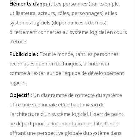
Éléments d’appui :
Les personnes (par exemple,
utilisateurs, acteurs, rôles, personnages) et les
systèmes logiciels (dépendances externes)
directement connectés au système logiciel en cours
d’étude.
Public cible :
Tout le monde, tant les personnes
techniques que non techniques, à l’intérieur
comme à l’extérieur de l’équipe de développement
logiciel.
Objectif :
Un diagramme de contexte du système
offre une vue initiale et de haut niveau de
l’architecture d’un système logiciel. Il sert de point
de départ pour la documentation architecturale,
offrant une perspective globale du système dans