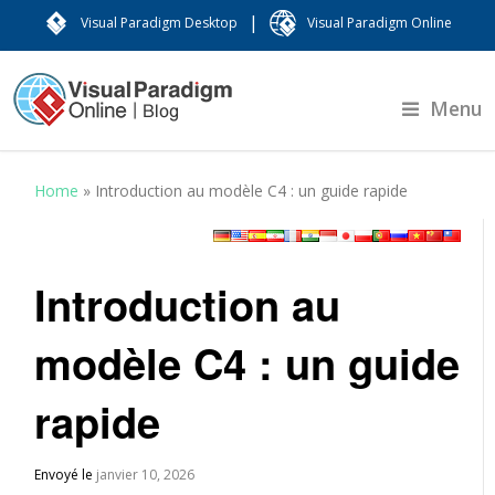
|
Visual Paradigm Desktop
Visual Paradigm Online
Menu
Home
»
Introduction au modèle C4 : un guide rapide
Introduction au
modèle C4 : un guide
rapide
Envoyé le
janvier 10, 2026