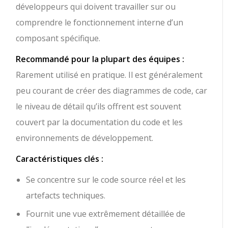
développeurs qui doivent travailler sur ou
comprendre le fonctionnement interne d’un
composant spécifique.
Recommandé pour la plupart des équipes :
Rarement utilisé en pratique. Il est généralement
peu courant de créer des diagrammes de code, car
le niveau de détail qu’ils offrent est souvent
couvert par la documentation du code et les
environnements de développement.
Caractéristiques clés :
Se concentre sur le code source réel et les
artefacts techniques.
Fournit une vue extrêmement détaillée de