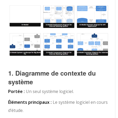
1. Diagramme de contexte du
système
Portée :
Un seul système logiciel.
Éléments principaux :
Le système logiciel en cours
d’étude.