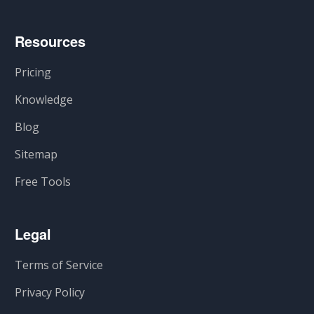
Resources
Pricing
Knowledge
Blog
Sitemap
Free Tools
Legal
Terms of Service
Privacy Policy