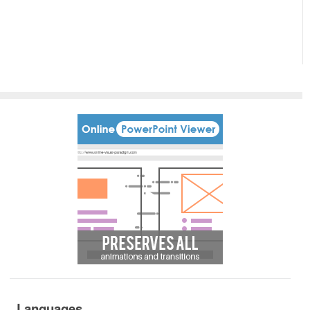
Languages