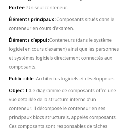
Portée :
Un seul conteneur.
Éléments principaux :
Composants situés dans le
conteneur en cours d’examen.
Éléments d’appui :
Conteneurs (dans le système
logiciel en cours d’examen) ainsi que les personnes
et systèmes logiciels directement connectés aux
composants.
Public cible :
Architectes logiciels et développeurs.
Objectif :
Le diagramme de composants offre une
vue détaillée de la structure interne d’un
conteneur. Il décompose le conteneur en ses
principaux blocs structurels, appelés composants.
Ces composants sont responsables de tâches