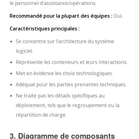
le personnel d’assistance/opérations.
Recommandé pour la plupart des équipes :
Oui.
Caractéristiques principales :
Se concentre sur l’architecture du système
logiciel.
Représente les conteneurs et leurs interactions.
Met en évidence les choix technologiques.
Adéquat pour les parties prenantes techniques.
Ne traite pas les détails spécifiques au
déploiement, tels que le regroupement ou la
répartition de charge.
3. Diagramme de composants