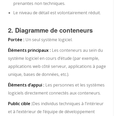
prenantes non techniques.
Le niveau de détail est volontairement réduit.
2. Diagramme de conteneurs
Portée :
Un seul système logiciel.
Éléments principaux :
Les conteneurs au sein du
système logiciel en cours d’étude (par exemple,
applications web côté serveur, applications à page
unique, bases de données, etc.).
Éléments d’appui :
Les personnes et les systèmes
logiciels directement connectés aux conteneurs.
Public cible :
Des individus techniques à l’intérieur
et à l’extérieur de l’équipe de développement