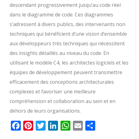
descendant progressivement jusqu’au code réel
dans le diagramme de code. Ces diagrammes
s’adressent à divers publics, des intervenants non
techniques qui bénéficient d’une vision d’ensemble
aux développeurs très techniques qui nécessitent
des insights détaillés au niveau du code. En
utilisant le modèle C4, les architectes logiciels et les
équipes de développement peuvent transmettre
efficacement des conceptions architecturales
complexes et favoriser une meilleure
compréhension et collaboration au sein et en
dehors de leurs organisations.
Facebook
Pinterest
Twitter
LinkedIn
WhatsApp
Email
Partager