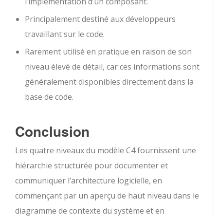
l’implémentation d’un composant.
Principalement destiné aux développeurs
travaillant sur le code.
Rarement utilisé en pratique en raison de son
niveau élevé de détail, car ces informations sont
généralement disponibles directement dans la
base de code.
Conclusion
Les quatre niveaux du modèle C4 fournissent une
hiérarchie structurée pour documenter et
communiquer l’architecture logicielle, en
commençant par un aperçu de haut niveau dans le
diagramme de contexte du système et en