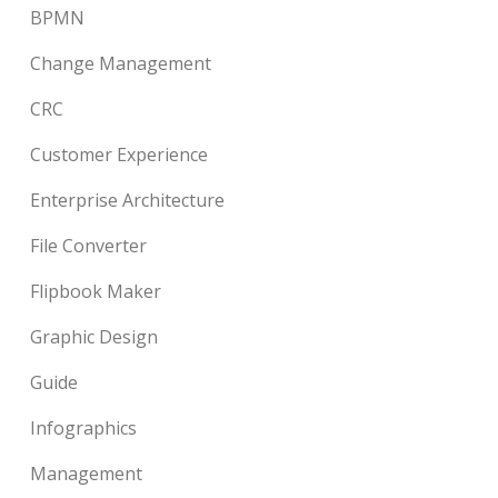
BPMN
Change Management
CRC
Customer Experience
Enterprise Architecture
File Converter
Flipbook Maker
Graphic Design
Guide
Infographics
Management