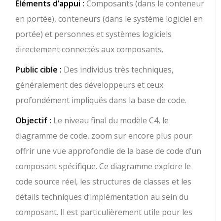
Éléments d’appui :
Composants (dans le conteneur
en portée), conteneurs (dans le système logiciel en
portée) et personnes et systèmes logiciels
directement connectés aux composants.
Public cible :
Des individus très techniques,
généralement des développeurs et ceux
profondément impliqués dans la base de code.
Objectif :
Le niveau final du modèle C4, le
diagramme de code, zoom sur encore plus pour
offrir une vue approfondie de la base de code d’un
composant spécifique. Ce diagramme explore le
code source réel, les structures de classes et les
détails techniques d’implémentation au sein du
composant. Il est particulièrement utile pour les