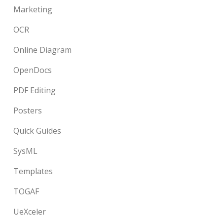
Marketing
OCR
Online Diagram
OpenDocs
PDF Editing
Posters
Quick Guides
SysML
Templates
TOGAF
UeXceler