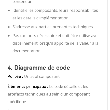
conteneur.
Identifie les composants, leurs responsabilités
et les détails d’implémentation.
S’adresse aux parties prenantes techniques.
Pas toujours nécessaire et doit être utilisé avec
discernement lorsqu’il apporte de la valeur à la
documentation.
4. Diagramme de code
Portée :
Un seul composant.
Éléments principaux :
Le code détaillé et les
artefacts techniques au sein d’un composant
spécifique.