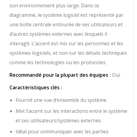
son environnement plus large. Dans ce
diagramme, le système logiciel est représenté par
une boîte centrale entourée de ses utilisateurs et
d’autres systèmes externes avec lesquels il
interagit. L’accent est mis sur les personnes et les
systèmes logiciels, et non sur les détails techniques
comme les technologies ou les protocoles.
Recommandé pour la plupart des équipes :
Oui.
Caractéristiques clés :
Fournit une vue d’ensemble du système.
Met l’accent sur les interactions entre le système
et ses utilisateurs/systèmes externes.
Idéal pour communiquer avec les parties