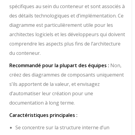
spécifiques au sein du conteneur et sont associés à
des détails technologiques et d’implémentation. Ce
diagramme est particulièrement utile pour les
architectes logiciels et les développeurs qui doivent
comprendre les aspects plus fins de l’architecture
du conteneur.
Recommandé pour la plupart des équipes :
Non,
créez des diagrammes de composants uniquement
s’ils apportent de la valeur, et envisagez
d’automatiser leur création pour une
documentation à long terme.
Caractéristiques principales :
Se concentre sur la structure interne d’un