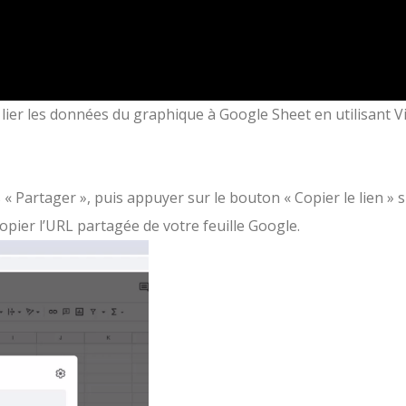
lier les données du graphique à Google Sheet en utilisant V
 Partager », puis appuyer sur le bouton « Copier le lien » s
opier l’URL partagée de votre feuille Google.