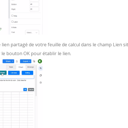
e lien partagé de votre feuille de calcul dans le champ Lien si
le bouton OK pour établir le lien.