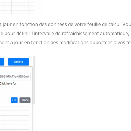
 jour en fonction des données de votre feuille de calcul. Vo
e pour définir l’intervalle de rafraîchissement automatique, 
nt à jour en fonction des modifications apportées à vos feu