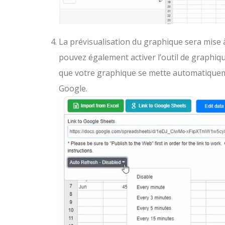
La prévisualisation du graphique sera mise à
pouvez également activer l’outil de graphiqu
que votre graphique se mette automatiqueme
Google.