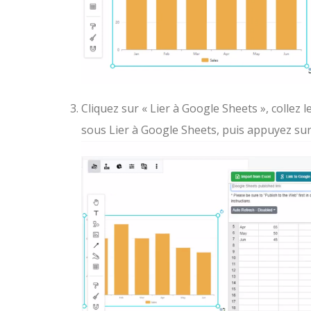
Cliquez sur « Lier à Google Sheets », collez l
sous Lier à Google Sheets, puis appuyez sur 