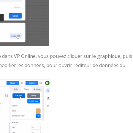
 dans VP Online, vous pouvez cliquer sur le graphique, puis
difier les données, pour ouvrir l’éditeur de données du