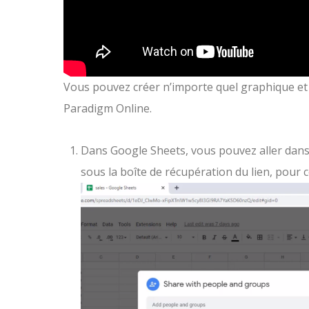
Vous pouvez créer n’importe quel graphique et 
Paradigm Online.
Dans Google Sheets, vous pouvez aller dans «
sous la boîte de récupération du lien, pour c