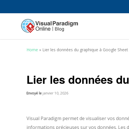
Home
»
Lier les données du graphique à Google Sheet
Lier les données d
Envoyé le
janvier 10, 2026
Visual Paradigm permet de visualiser vos donné
informations précieuses sur vos données. Les d