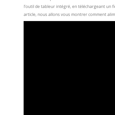
l’outil de tableur intégré, en téléchargeant un f
article, nous allons vous montrer comment alim