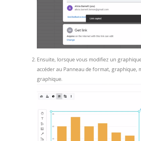
Ensuite, lorsque vous modifiez un graphique
accéder au Panneau de format, graphique, mo
graphique.