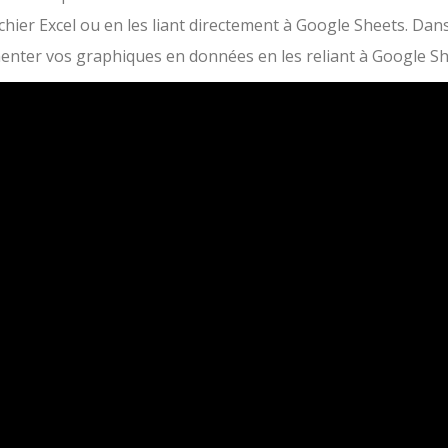
ichier Excel ou en les liant directement à Google Sheets. Dan
enter vos graphiques en données en les reliant à Google Sh