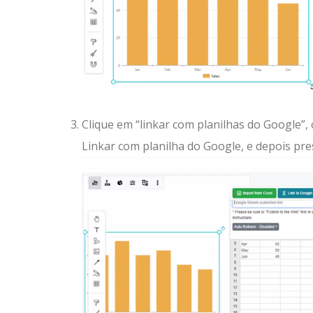
Clique em “linkar com planilhas do Google”,
Linkar com planilha do Google, e depois pre