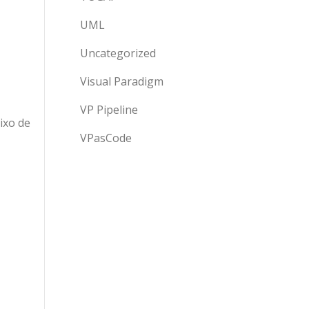
UML
Uncategorized
Visual Paradigm
VP Pipeline
ixo de
VPasCode