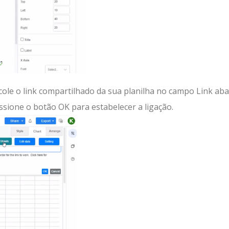
 cole o link compartilhado da sua planilha no campo Link aba
ssione o botão OK para estabelecer a ligação.