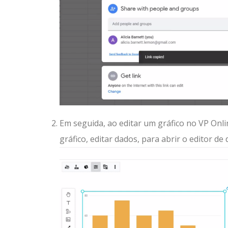
Em seguida, ao editar um gráfico no VP Onlin
gráfico, editar dados, para abrir o editor de 