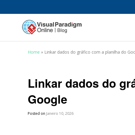
Home
»
Linkar dados do gráfico com a planilha do Go
Linkar dados do grá
Google
Posted on
Janeiro 10, 2026