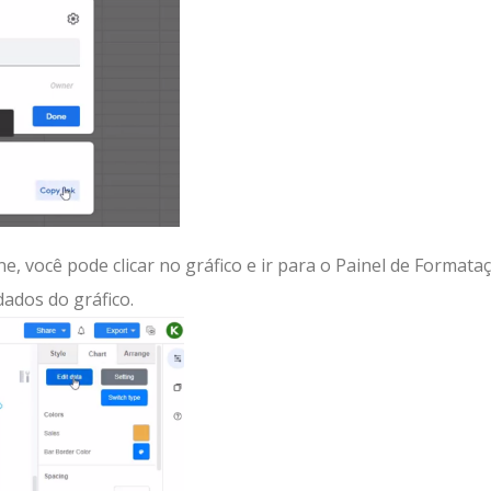
e, você pode clicar no gráfico e ir para o Painel de Formata
dados do gráfico.