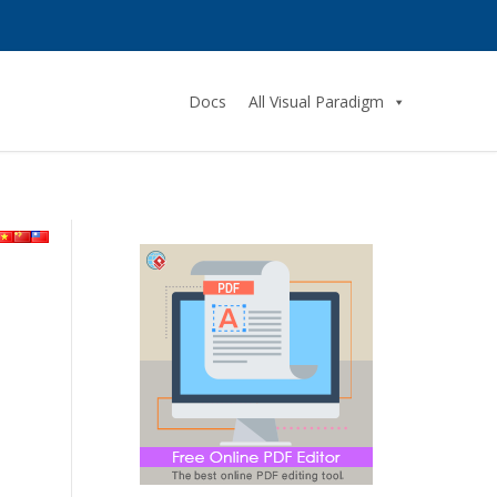
Docs
All Visual Paradigm