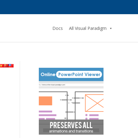
Docs
All Visual Paradigm