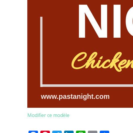
Modifier ce modèle