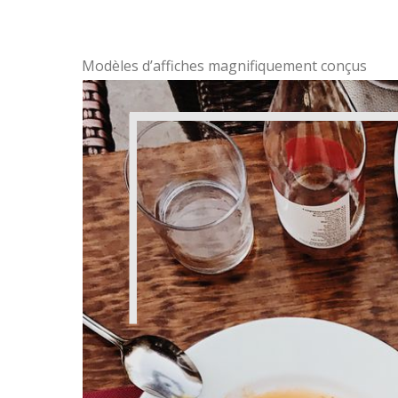
Modèles d’affiches magnifiquement conçus