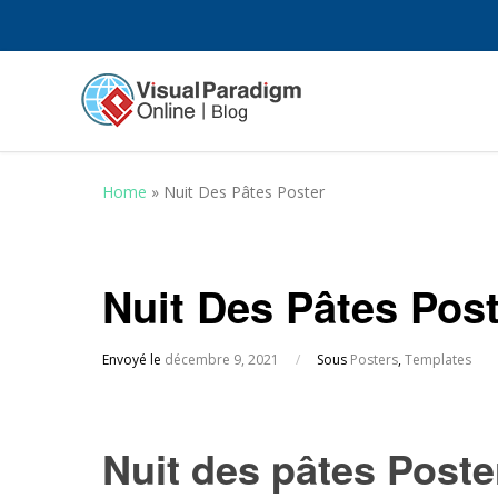
Home
»
Nuit Des Pâtes Poster
Nuit Des Pâtes Pos
Envoyé le
décembre 9, 2021
/
Sous
Posters
,
Templates
Nuit des pâtes Poste