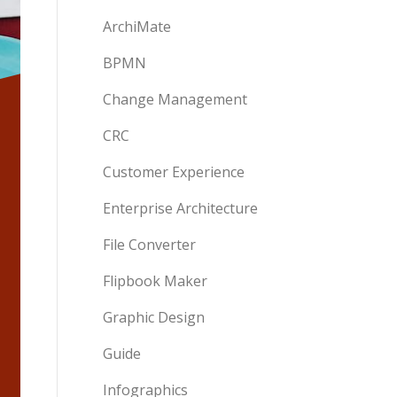
ArchiMate
BPMN
Change Management
CRC
Customer Experience
Enterprise Architecture
File Converter
Flipbook Maker
Graphic Design
Guide
Infographics