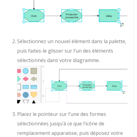
Sélectionnez un nouvel élément dans la palette,
puis faites-le glisser sur l’un des éléments
sélectionnés dans votre diagramme.
Placez le pointeur sur l’une des formes
sélectionnées jusqu’à ce que l’icône de
remplacement apparaisse, puis déposez votre