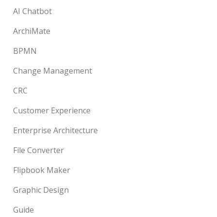
AI Chatbot
ArchiMate
BPMN
Change Management
CRC
Customer Experience
Enterprise Architecture
File Converter
Flipbook Maker
Graphic Design
Guide