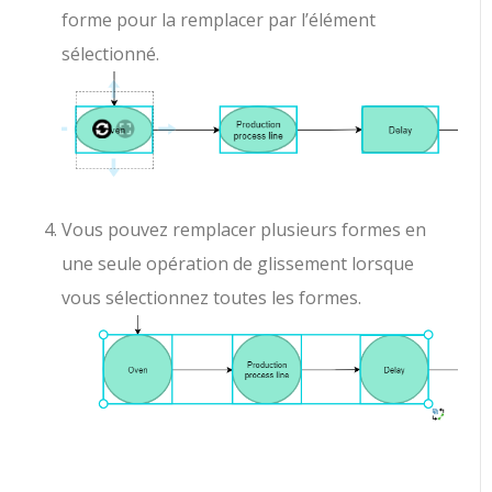
forme pour la remplacer par l’élément
sélectionné.
Vous pouvez remplacer plusieurs formes en
une seule opération de glissement lorsque
vous sélectionnez toutes les formes.