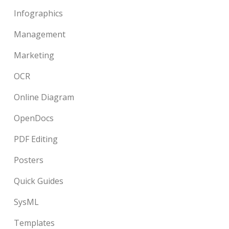
Infographics
Management
Marketing
OCR
Online Diagram
OpenDocs
PDF Editing
Posters
Quick Guides
SysML
Templates