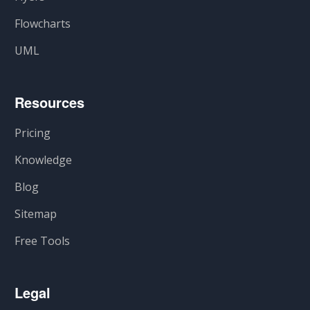
Flowcharts
UML
Resources
Pricing
Knowledge
Blog
Sitemap
Free Tools
Legal