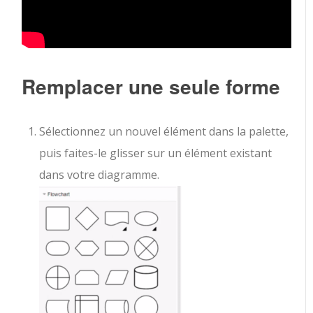
Remplacer une seule forme
Sélectionnez un nouvel élément dans la palette,
puis faites-le glisser sur un élément existant
dans votre diagramme.