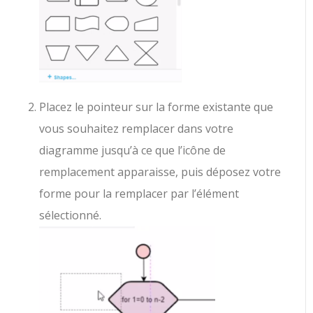
Placez le pointeur sur la forme existante que
vous souhaitez remplacer dans votre
diagramme jusqu’à ce que l’icône de
remplacement apparaisse, puis déposez votre
forme pour la remplacer par l’élément
sélectionné.