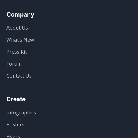
Company
About Us
What’s New
Press Kit
Forum
Contact Us
Create
Infographics
Posters
Flyers