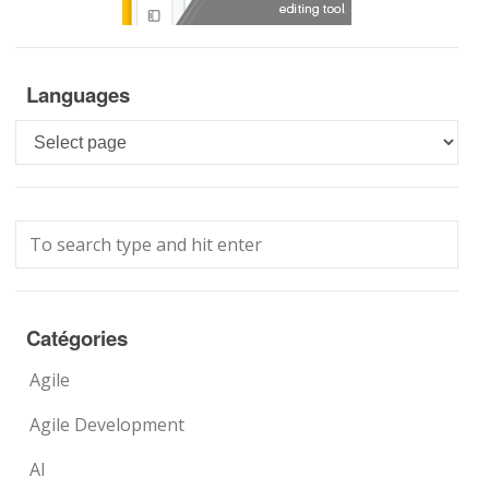
Languages
Languages
Catégories
Agile
Agile Development
AI