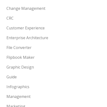
Change Management
CRC
Customer Experience
Enterprise Architecture
File Converter
Flipbook Maker
Graphic Design
Guide
Infographics
Management
Marketing