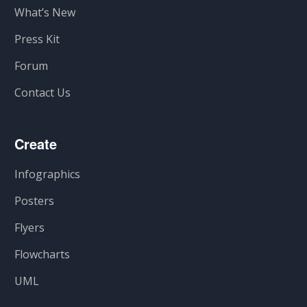
What’s New
Press Kit
Forum
Contact Us
Create
Infographics
Posters
Flyers
Flowcharts
UML