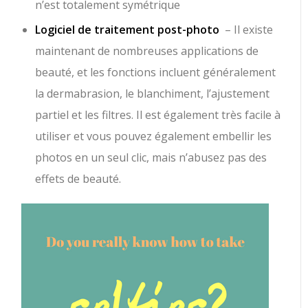
n’est totalement symétrique
Logiciel de traitement post-photo
– Il existe
maintenant de nombreuses applications de
beauté, et les fonctions incluent généralement
la dermabrasion, le blanchiment, l’ajustement
partiel et les filtres. Il est également très facile à
utiliser et vous pouvez également embellir les
photos en un seul clic, mais n’abusez pas des
effets de beauté.