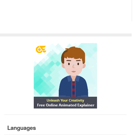
Languages