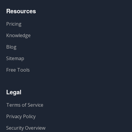
Resources
Pricing
Knowledge
Blog
Sitemap
Free Tools
Legal
Terms of Service
Privacy Policy
Security Overview