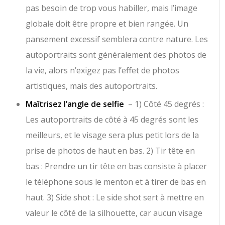
pas besoin de trop vous habiller, mais l’image
globale doit être propre et bien rangée. Un
pansement excessif semblera contre nature. Les
autoportraits sont généralement des photos de
la vie, alors n’exigez pas l’effet de photos
artistiques, mais des autoportraits.
Maîtrisez l’angle de selfie
– 1) Côté 45 degrés :
Les autoportraits de côté à 45 degrés sont les
meilleurs, et le visage sera plus petit lors de la
prise de photos de haut en bas. 2) Tir tête en
bas : Prendre un tir tête en bas consiste à placer
le téléphone sous le menton et à tirer de bas en
haut. 3) Side shot : Le side shot sert à mettre en
valeur le côté de la silhouette, car aucun visage