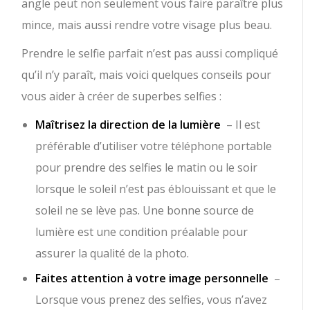
angle peut non seulement vous faire paraître plus
mince, mais aussi rendre votre visage plus beau.
Prendre le selfie parfait n’est pas aussi compliqué
qu’il n’y paraît, mais voici quelques conseils pour
vous aider à créer de superbes selfies :
Maîtrisez la direction de la lumière
– Il est
préférable d’utiliser votre téléphone portable
pour prendre des selfies le matin ou le soir
lorsque le soleil n’est pas éblouissant et que le
soleil ne se lève pas. Une bonne source de
lumière est une condition préalable pour
assurer la qualité de la photo.
Faites attention à votre image personnelle
–
Lorsque vous prenez des selfies, vous n’avez