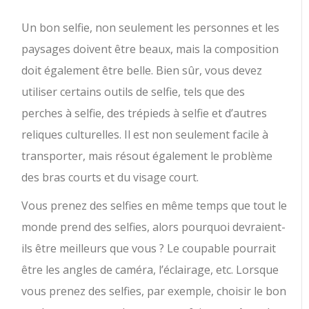
Un bon selfie, non seulement les personnes et les
paysages doivent être beaux, mais la composition
doit également être belle. Bien sûr, vous devez
utiliser certains outils de selfie, tels que des
perches à selfie, des trépieds à selfie et d’autres
reliques culturelles. Il est non seulement facile à
transporter, mais résout également le problème
des bras courts et du visage court.
Vous prenez des selfies en même temps que tout le
monde prend des selfies, alors pourquoi devraient-
ils être meilleurs que vous ? Le coupable pourrait
être les angles de caméra, l’éclairage, etc. Lorsque
vous prenez des selfies, par exemple, choisir le bon