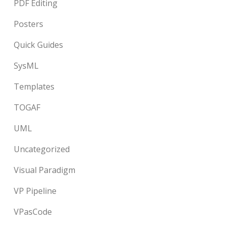
PDF Editing
Posters
Quick Guides
SysML
Templates
TOGAF
UML
Uncategorized
Visual Paradigm
VP Pipeline
VPasCode