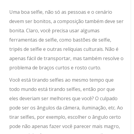
Uma boa selfie, não só as pessoas e o cenário
devem ser bonitos, a composição também deve ser
bonita.
Claro, você precisa usar algumas
ferramentas de selfie, como bastões de selfie,
tripés de selfie e outras relíquias culturais. Não é
apenas fácil de transportar, mas também resolve o
problema de braços curtos e rosto curto.
Você está tirando selfies ao mesmo tempo que
todo mundo está tirando selfies, então por que
eles deveriam ser melhores que você? O culpado
pode ser os ângulos da câmera, iluminação, etc. Ao
tirar selfies, por exemplo, escolher o ângulo certo
pode não apenas fazer você parecer mais magro,