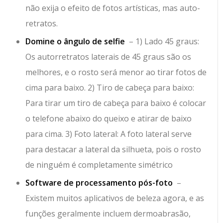
não exija o efeito de fotos artísticas, mas auto-
retratos.
Domine o ângulo de selfie
– 1) Lado 45 graus:
Os autorretratos laterais de 45 graus são os
melhores, e o rosto será menor ao tirar fotos de
cima para baixo. 2) Tiro de cabeça para baixo:
Para tirar um tiro de cabeça para baixo é colocar
o telefone abaixo do queixo e atirar de baixo
para cima. 3) Foto lateral: A foto lateral serve
para destacar a lateral da silhueta, pois o rosto
de ninguém é completamente simétrico
Software de processamento pós-foto
–
Existem muitos aplicativos de beleza agora, e as
funções geralmente incluem dermoabrasão,