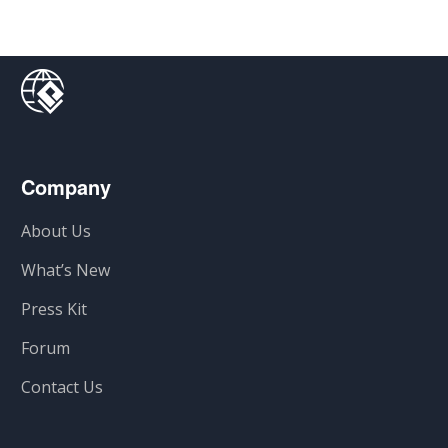
Company
About Us
What’s New
Press Kit
Forum
Contact Us