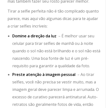
mas também fazer seu rosto parecer melhor.
Tirar a selfie perfeita não é tão complicado quanto
parece, mas aqui vão algumas dicas para te ajudar
a criar selfies incríveis:
Domine a direção da luz
– É melhor usar seu
celular para tirar selfies de manhã ou à noite
quando o sol não está brilhando e o sol não está
nascendo. Uma boa fonte de luz é um pré-
requisito para garantir a qualidade da foto.
Preste atenção à imagem pessoal
– Ao tirar
selfies, você não precisa se vestir muito, mas a
imagem geral deve parecer limpa e arrumada. O
excesso de curativo parecerá antinatural. Auto-
retratos são geralmente fotos de vida, então