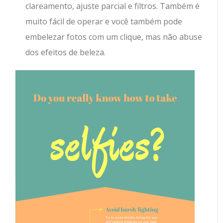
clareamento, ajuste parcial e filtros. Também é
muito fácil de operar e você também pode
embelezar fotos com um clique, mas não abuse
dos efeitos de beleza.