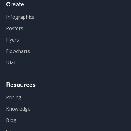
Create
Infographics
Posters
Flyers
Flowcharts
UML
Resources
Pricing
Knowledge
Blog