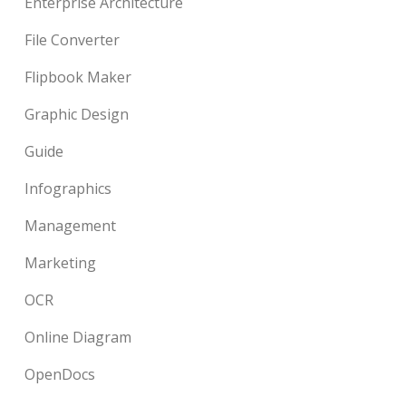
Enterprise Architecture
File Converter
Flipbook Maker
Graphic Design
Guide
Infographics
Management
Marketing
OCR
Online Diagram
OpenDocs