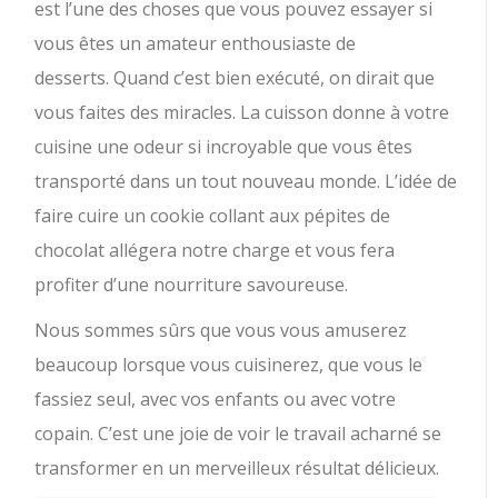
est l’une des choses que vous pouvez essayer si
vous êtes un amateur enthousiaste de
desserts. Quand c’est bien exécuté, on dirait que
vous faites des miracles. La cuisson donne à votre
cuisine une odeur si incroyable que vous êtes
transporté dans un tout nouveau monde. L’idée de
faire cuire un cookie collant aux pépites de
chocolat allégera notre charge et vous fera
profiter d’une nourriture savoureuse.
Nous sommes sûrs que vous vous amuserez
beaucoup lorsque vous cuisinerez, que vous le
fassiez seul, avec vos enfants ou avec votre
copain. C’est une joie de voir le travail acharné se
transformer en un merveilleux résultat délicieux. ⠀