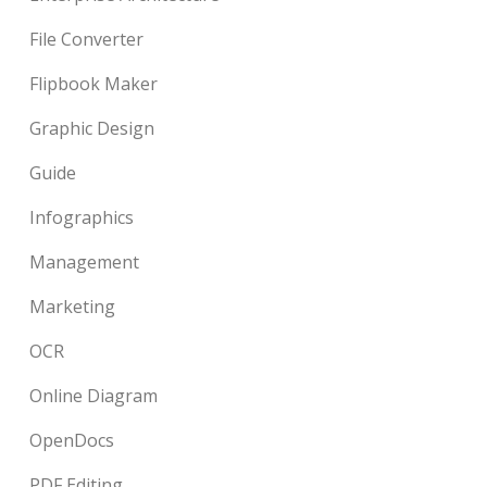
File Converter
Flipbook Maker
Graphic Design
Guide
Infographics
Management
Marketing
OCR
Online Diagram
OpenDocs
PDF Editing