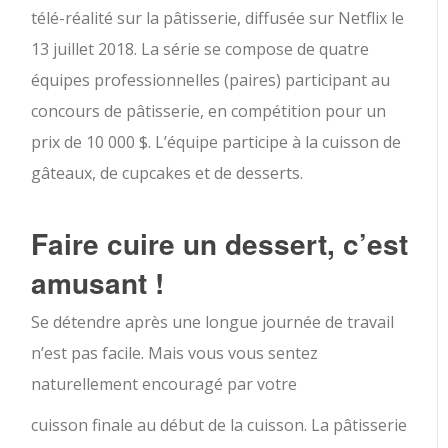
télé-réalité sur la pâtisserie, diffusée sur Netflix le
13 juillet 2018. La série se compose de quatre
équipes professionnelles (paires) participant au
concours de pâtisserie, en compétition pour un
prix de 10 000 $.
L’équipe participe à la cuisson de
gâteaux, de cupcakes et de desserts.
Faire cuire un dessert, c’est
amusant !
Se détendre après une longue journée de travail
n’est pas facile. Mais vous vous sentez
naturellement encouragé par votre
cuisson finale au début de la cuisson. La pâtisserie