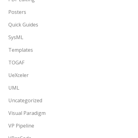
Posters
Quick Guides
SysML
Templates
TOGAF
UeXceler
UML
Uncategorized
Visual Paradigm
VP Pipeline