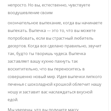
непросто. Но вы, естественно, чувствуете
воодушевление своим
окончательное выпекание, когда вы начинаете
выпекать. Выпечка — это то, что вы можете
попробовать, если вы страстный любитель
десертов. Когда все сделано правильно, звучит
так, будто ты творишь чудеса. Выпечка
заставляет вашу кухню пахнуть так
восхитительно, что вы переноситесь в
совершенно новый мир. Идея выпечки липкого
печенья с шоколадной крошкой облегчит нашу
ношу и заставит вас наслаждаться вкусной
едой.
Мы уверены, что вы получите массу