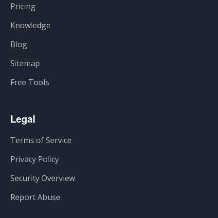
Pricing
Knowledge
Blog
Sitemap
Free Tools
Legal
Terms of Service
Privacy Policy
Security Overview
Report Abuse