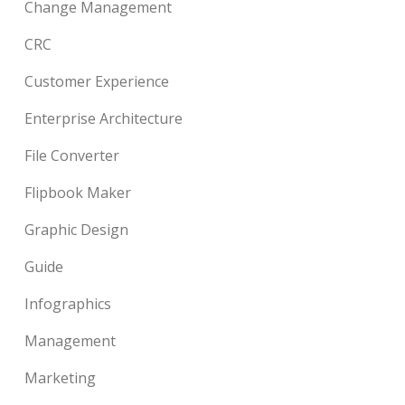
Change Management
CRC
Customer Experience
Enterprise Architecture
File Converter
Flipbook Maker
Graphic Design
Guide
Infographics
Management
Marketing