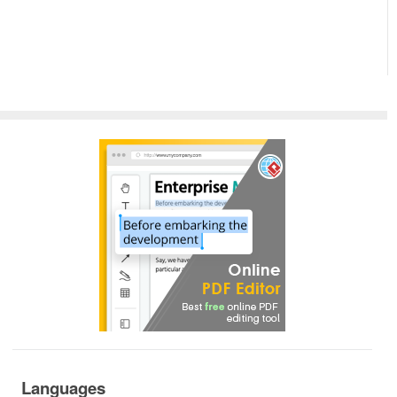
Languages