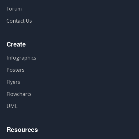
Forum
Contact Us
Create
Infographics
Posters
Flyers
Flowcharts
UML
Resources