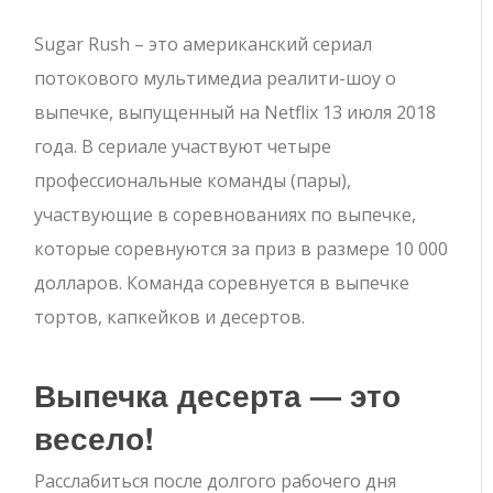
Sugar Rush – это американский сериал
потокового мультимедиа реалити-шоу о
выпечке, выпущенный на Netflix 13 июля 2018
года. В сериале участвуют четыре
профессиональные команды (пары),
участвующие в соревнованиях по выпечке,
которые соревнуются за приз в размере 10 000
долларов. Команда соревнуется в выпечке
тортов, капкейков и десертов.
Выпечка десерта — это
весело!
Расслабиться после долгого рабочего дня