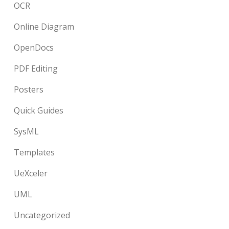
OCR
Online Diagram
OpenDocs
PDF Editing
Posters
Quick Guides
SysML
Templates
UeXceler
UML
Uncategorized