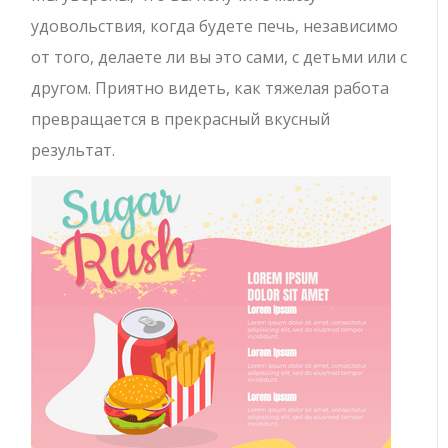
удовольствия, когда будете печь, независимо
от того, делаете ли вы это сами, с детьми или с
другом. Приятно видеть, как тяжелая работа
превращается в прекрасный вкусный
результат. ⠀