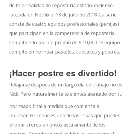
de telerrealidad de repostería estadounidense,
lanzada en Netflix el 13 de julio de 2018. La serie
consta de cuatro equipos profesionales (parejas)
que participan en la competencia de repostería,
compitiendo por un premio de $ 10,000. El equipo
compite en hornear pasteles, cupcakes y postres.
¡Hacer postre es divertido!
Relajarse después de un largo día de trabajo no es
fácil. Pero naturalmente te sientes alentado por tu
horneado final a medida que comienza a
hornear. Hornear es una de las cosas que puedes
probar si eres un entusiasta amante de los