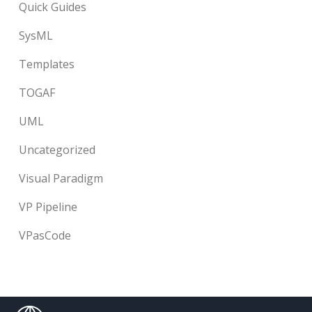
Quick Guides
SysML
Templates
TOGAF
UML
Uncategorized
Visual Paradigm
VP Pipeline
VPasCode