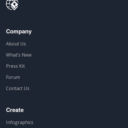
Company
About Us
What’s New
Press Kit
Forum
Contact Us
Create
Infographics