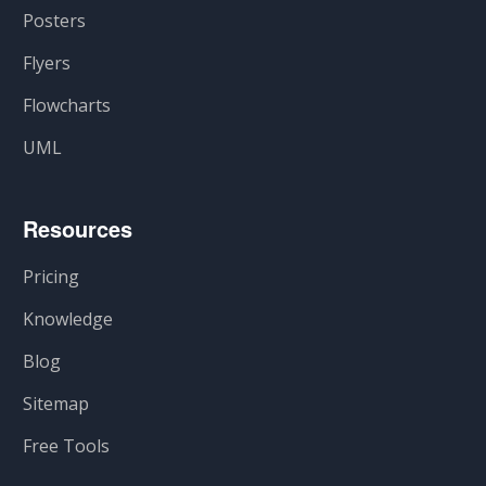
Posters
Flyers
Flowcharts
UML
Resources
Pricing
Knowledge
Blog
Sitemap
Free Tools