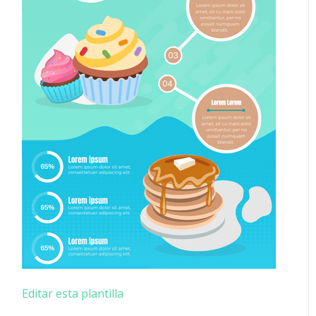
Editar esta plantilla