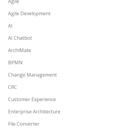
Agile
Agile Development
AI
AI Chatbot
ArchiMate
BPMN
Change Management
CRC
Customer Experience
Enterprise Architecture
File Converter