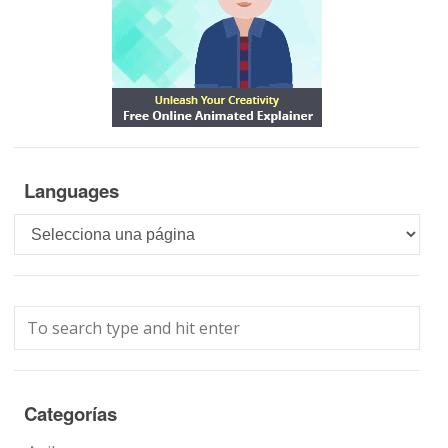
Languages
Languages
Categorías