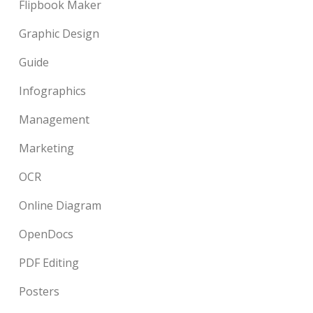
Flipbook Maker
Graphic Design
Guide
Infographics
Management
Marketing
OCR
Online Diagram
OpenDocs
PDF Editing
Posters