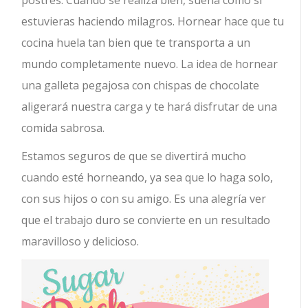
postres. Cuando se realiza bien, suena como si
estuvieras haciendo milagros. Hornear hace que tu
cocina huela tan bien que te transporta a un
mundo completamente nuevo. La idea de hornear
una galleta pegajosa con chispas de chocolate
aligerará nuestra carga y te hará disfrutar de una
comida sabrosa.
Estamos seguros de que se divertirá mucho
cuando esté horneando, ya sea que lo haga solo,
con sus hijos o con su amigo. Es una alegría ver
que el trabajo duro se convierte en un resultado
maravilloso y delicioso. ⠀