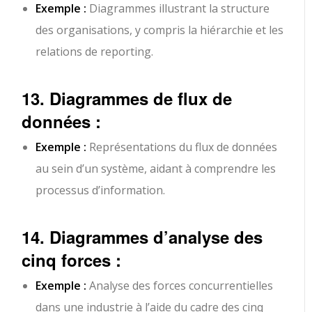
Exemple :
Diagrammes illustrant la structure
des organisations, y compris la hiérarchie et les
relations de reporting.
13. Diagrammes de flux de
données :
Exemple :
Représentations du flux de données
au sein d’un système, aidant à comprendre les
processus d’information.
14. Diagrammes d’analyse des
cinq forces :
Exemple :
Analyse des forces concurrentielles
dans une industrie à l’aide du cadre des cinq