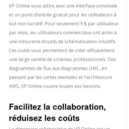
VP Online vous attire avec une interface conviviale
et un point d’entrée gratuit pour les utilisateurs à
but non lucratif. Pour seulement 9 $ par utilisateur
par mois, les utilisateurs commerciaux ont accès à
une trésorerie d’outils de schématisation intuitifs.
Ces outils vous permettent de créer efficacement
une large variété de schémas professionnels. Des
diagrammes de flux aux diagrammes UML, en
passant par les cartes mentales et l’architecture
AWS, VP Online couvre toutes vos besoins.
Facilitez la collaboration,
réduisez les coûts