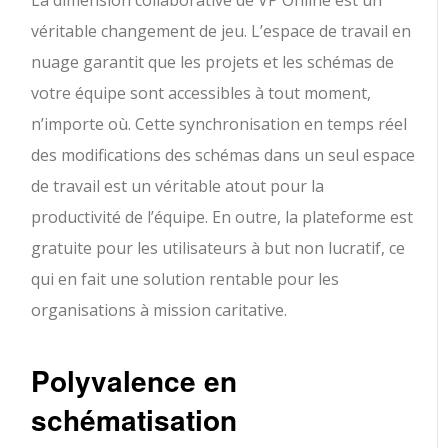
La dimension collaborative de VP Online est un
véritable changement de jeu. L’espace de travail en
nuage garantit que les projets et les schémas de
votre équipe sont accessibles à tout moment,
n’importe où. Cette synchronisation en temps réel
des modifications des schémas dans un seul espace
de travail est un véritable atout pour la
productivité de l’équipe. En outre, la plateforme est
gratuite pour les utilisateurs à but non lucratif, ce
qui en fait une solution rentable pour les
organisations à mission caritative.
Polyvalence en
schématisation