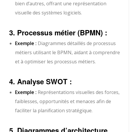
bien d’autres, offrant une représentation
visuelle des systèmes logiciels.
3. Processus métier (BPMN) :
Exemple :
Diagrammes détaillés de processus
métiers utilisant le BPMN, aidant à comprendre
et à optimiser les processus métiers.
4. Analyse SWOT :
Exemple :
Représentations visuelles des forces,
faiblesses, opportunités et menaces afin de
faciliter la planification stratégique.
5. Diagrammes d’architecture