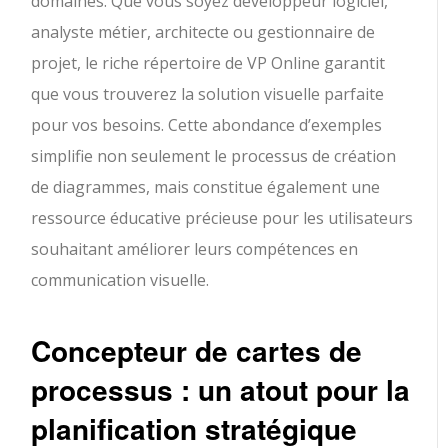
domaines. Que vous soyez développeur logiciel,
analyste métier, architecte ou gestionnaire de
projet, le riche répertoire de VP Online garantit
que vous trouverez la solution visuelle parfaite
pour vos besoins. Cette abondance d’exemples
simplifie non seulement le processus de création
de diagrammes, mais constitue également une
ressource éducative précieuse pour les utilisateurs
souhaitant améliorer leurs compétences en
communication visuelle.
Concepteur de cartes de
processus : un atout pour la
planification stratégique