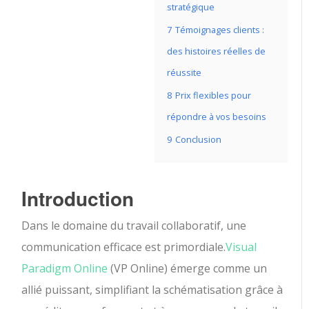
stratégique
7
Témoignages clients :
des histoires réelles de
réussite
8
Prix flexibles pour
répondre à vos besoins
9
Conclusion
Introduction
Dans le domaine du travail collaboratif, une
communication efficace est primordiale.
Visual
Paradigm Online
(VP Online) émerge comme un
allié puissant, simplifiant la schématisation grâce à