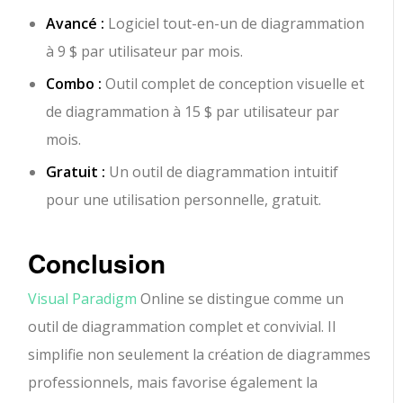
Avancé :
Logiciel tout-en-un de diagrammation
à 9 $ par utilisateur par mois.
Combo :
Outil complet de conception visuelle et
de diagrammation à 15 $ par utilisateur par
mois.
Gratuit :
Un outil de diagrammation intuitif
pour une utilisation personnelle, gratuit.
Conclusion
Visual Paradigm
Online se distingue comme un
outil de diagrammation complet et convivial. Il
simplifie non seulement la création de diagrammes
professionnels, mais favorise également la