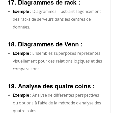
17. Diagrammes de rack :
Exemple :
Diagrammes illustrant l’agencement
des racks de serveurs dans les centres de
données.
18. Diagrammes de Venn :
Exemple :
Ensembles superposés représentés
visuellement pour des relations logiques et des
comparaisons.
19. Analyse des quatre coins :
Exemple :
Analyse de différentes perspectives
ou options à l’aide de la méthode d’analyse des
quatre coins.