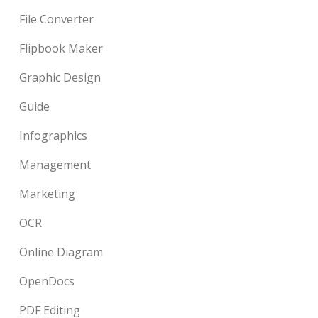
File Converter
Flipbook Maker
Graphic Design
Guide
Infographics
Management
Marketing
OCR
Online Diagram
OpenDocs
PDF Editing