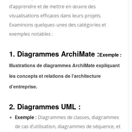
d’apprendre et de mettre en œuvre des
visualisations efficaces dans leurs projets.
Examinons quelques-unes des catégories et
exemples notables :
1. Diagrammes ArchiMate :
Exemple :
Illustrations de diagrammes ArchiMate expliquant
les concepts et relations de l’architecture
d’entreprise.
2. Diagrammes UML :
Exemple :
Diagrammes de classes, diagrammes
de cas d’utilisation, diagrammes de séquence, et