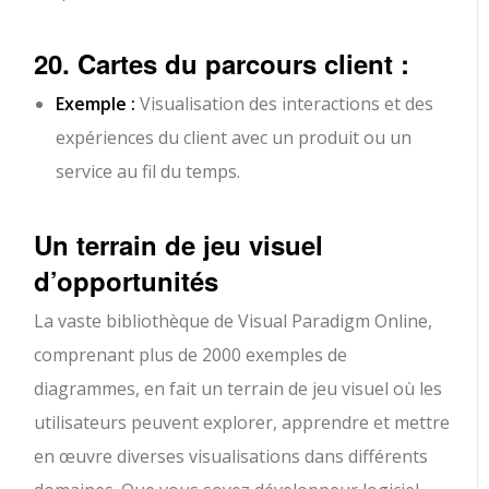
20. Cartes du parcours client :
Exemple :
Visualisation des interactions et des
expériences du client avec un produit ou un
service au fil du temps.
Un terrain de jeu visuel
d’opportunités
La vaste bibliothèque de Visual Paradigm Online,
comprenant plus de 2000 exemples de
diagrammes, en fait un terrain de jeu visuel où les
utilisateurs peuvent explorer, apprendre et mettre
en œuvre diverses visualisations dans différents