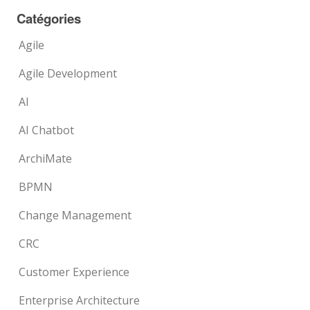
Catégories
Agile
Agile Development
AI
AI Chatbot
ArchiMate
BPMN
Change Management
CRC
Customer Experience
Enterprise Architecture