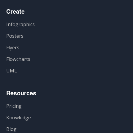
Create
Infographics
Posters
Flyers
Flowcharts
UML
Resources
Pricing
Knowledge
Blog