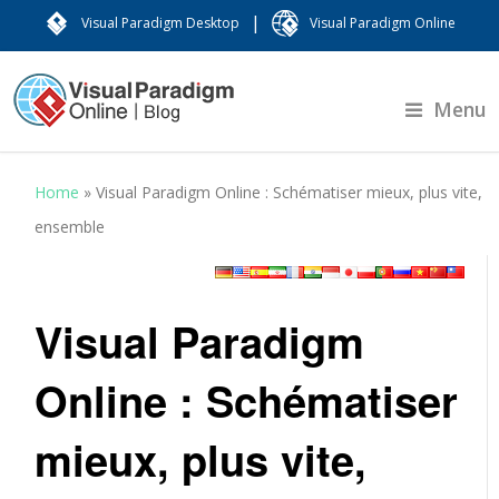
|
Visual Paradigm Desktop
Visual Paradigm Online
Menu
Home
»
Visual Paradigm Online : Schématiser mieux, plus vite,
ensemble
Visual Paradigm
Online : Schématiser
mieux, plus vite,