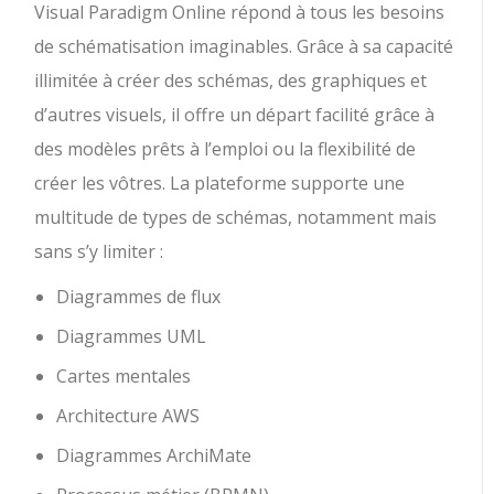
Visual Paradigm Online répond à tous les besoins
de schématisation imaginables. Grâce à sa capacité
illimitée à créer des schémas, des graphiques et
d’autres visuels, il offre un départ facilité grâce à
des modèles prêts à l’emploi ou la flexibilité de
créer les vôtres. La plateforme supporte une
multitude de types de schémas, notamment mais
sans s’y limiter :
Diagrammes de flux
Diagrammes UML
Cartes mentales
Architecture AWS
Diagrammes ArchiMate