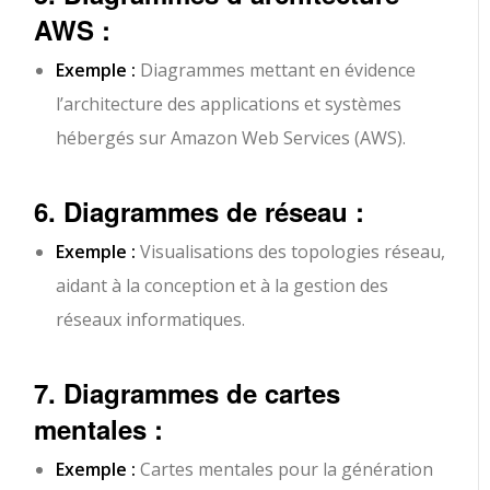
AWS :
Exemple :
Diagrammes mettant en évidence
l’architecture des applications et systèmes
hébergés sur Amazon Web Services (AWS).
6. Diagrammes de réseau :
Exemple :
Visualisations des topologies réseau,
aidant à la conception et à la gestion des
réseaux informatiques.
7. Diagrammes de cartes
mentales :
Exemple :
Cartes mentales pour la génération