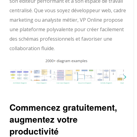
son éditeur performant et à son espace de travail
centralisé. Que vous soyez développeur web, cadre
marketing ou analyste métier, VP Online propose
une plateforme polyvalente pour créer facilement
des schémas professionnels et favoriser une
collaboration fluide.
Commencez gratuitement,
augmentez votre
productivité