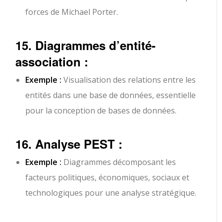
forces de Michael Porter.
15. Diagrammes d’entité-
association :
Exemple :
Visualisation des relations entre les
entités dans une base de données, essentielle
pour la conception de bases de données.
16. Analyse PEST :
Exemple :
Diagrammes décomposant les
facteurs politiques, économiques, sociaux et
technologiques pour une analyse stratégique.