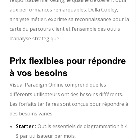
responsable marketing, le qualifie d’excellent outil
aux performances remarquables. Della Copley,
analyste métier, exprime sa reconnaissance pour la
carte du parcours client et l’ensemble des outils
d’analyse stratégique.
Prix flexibles pour répondre
à vos besoins
Visual Paradigm Online comprend que les
différents utilisateurs ont des besoins différents.
Les forfaits tarifaires sont conçus pour répondre à
des besoins variés :
Starter :
Outils essentiels de diagrammation à 4
$ par utilisateur par mois.