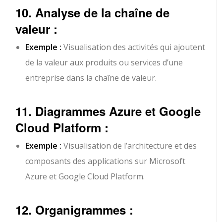
10. Analyse de la chaîne de
valeur :
Exemple :
Visualisation des activités qui ajoutent
de la valeur aux produits ou services d’une
entreprise dans la chaîne de valeur.
11. Diagrammes Azure et Google
Cloud Platform :
Exemple :
Visualisation de l’architecture et des
composants des applications sur Microsoft
Azure et Google Cloud Platform.
12. Organigrammes :