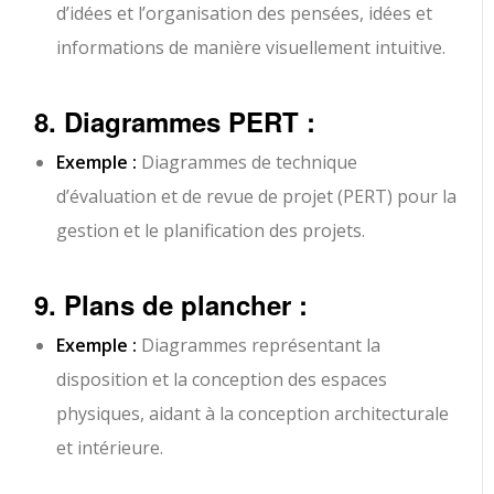
d’idées et l’organisation des pensées, idées et
informations de manière visuellement intuitive.
8. Diagrammes PERT :
Exemple :
Diagrammes de technique
d’évaluation et de revue de projet (PERT) pour la
gestion et le planification des projets.
9. Plans de plancher :
Exemple :
Diagrammes représentant la
disposition et la conception des espaces
physiques, aidant à la conception architecturale
et intérieure.