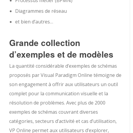
Processus métier (BPMN)
Diagrammes de réseau
et bien d’autres…
Grande collection
d’exemples et de modèles
La quantité considérable d’exemples de schémas
proposés par Visual Paradigm Online témoigne de
son engagement à offrir aux utilisateurs un outil
complet pour la communication visuelle et la
résolution de problèmes. Avec plus de 2000
exemples de schémas couvrant diverses
catégories, secteurs d’activité et cas d’utilisation,
VP Online permet aux utilisateurs d’explorer,