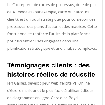
Le Concepteur de cartes de processus, doté de plus
de 40 modèles (par exemple, carte du parcours
client), est un outil stratégique pour concevoir des
processus, des plans d’action et des matrices. Cette
fonctionnalité renforce l’utilité de la plateforme
pour les entreprises engagées dans une
planification stratégique et une analyse complexes.
Témoignages clients : des
histoires réelles de réussite
Jeff Gaines, développeur web, félicite VP Online
d’être le meilleur et le plus facile à utiliser éditeur
de diagrammes en ligne. Geraldine Boyd,