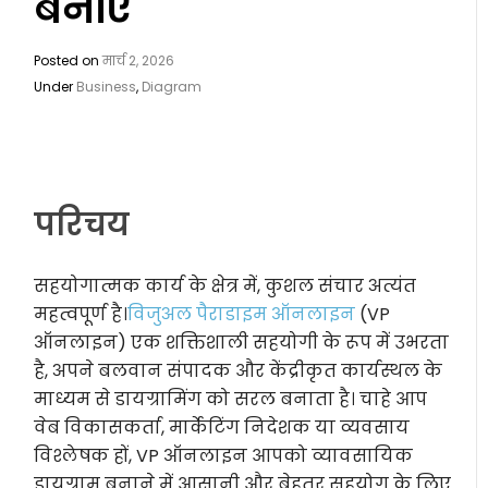
बनाएं
Posted on
मार्च 2, 2026
Under
Business
,
Diagram
परिचय
सहयोगात्मक कार्य के क्षेत्र में, कुशल संचार अत्यंत
महत्वपूर्ण है।
विजुअल पैराडाइम ऑनलाइन
(VP
ऑनलाइन) एक शक्तिशाली सहयोगी के रूप में उभरता
है, अपने बलवान संपादक और केंद्रीकृत कार्यस्थल के
माध्यम से डायग्रामिंग को सरल बनाता है। चाहे आप
वेब विकासकर्ता, मार्केटिंग निदेशक या व्यवसाय
विश्लेषक हों, VP ऑनलाइन आपको व्यावसायिक
डायग्राम बनाने में आसानी और बेहतर सहयोग के लिए