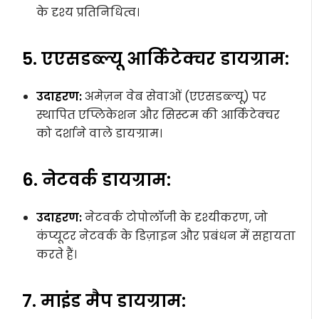
के दृश्य प्रतिनिधित्व।
5. एएसडब्ल्यू आर्किटेक्चर डायग्राम:
उदाहरण:
अमेज़न वेब सेवाओं (एएसडब्ल्यू) पर
स्थापित एप्लिकेशन और सिस्टम की आर्किटेक्चर
को दर्शाने वाले डायग्राम।
6. नेटवर्क डायग्राम:
उदाहरण:
नेटवर्क टोपोलॉजी के दृश्यीकरण, जो
कंप्यूटर नेटवर्क के डिज़ाइन और प्रबंधन में सहायता
करते हैं।
7. माइंड मैप डायग्राम: