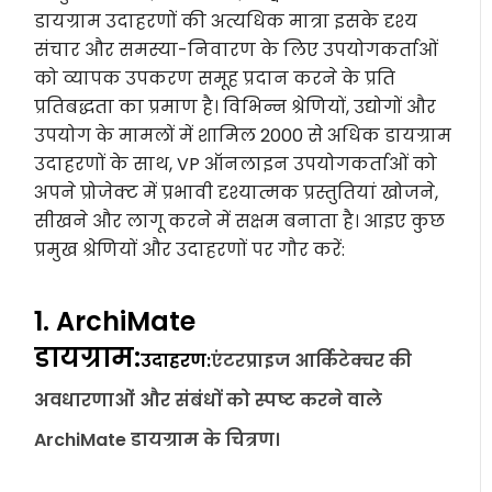
डायग्राम उदाहरणों की अत्यधिक मात्रा इसके दृश्य
संचार और समस्या-निवारण के लिए उपयोगकर्ताओं
को व्यापक उपकरण समूह प्रदान करने के प्रति
प्रतिबद्धता का प्रमाण है। विभिन्न श्रेणियों, उद्योगों और
उपयोग के मामलों में शामिल 2000 से अधिक डायग्राम
उदाहरणों के साथ, VP ऑनलाइन उपयोगकर्ताओं को
अपने प्रोजेक्ट में प्रभावी दृश्यात्मक प्रस्तुतियां खोजने,
सीखने और लागू करने में सक्षम बनाता है। आइए कुछ
प्रमुख श्रेणियों और उदाहरणों पर गौर करें:
1. ArchiMate
डायग्राम:
उदाहरण:
एंटरप्राइज आर्किटेक्चर की
अवधारणाओं और संबंधों को स्पष्ट करने वाले
ArchiMate डायग्राम के चित्रण।