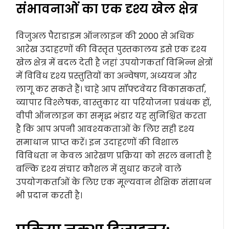
संभावनाओं का एक दृश्य खेल क्षेत्र
विजुअल पैराडाइम ऑनलाइन की 2000 से अधिक
आरेख उदाहरणों की विस्तृत पुस्तकालय इसे एक दृश्य
खेल क्षेत्र में बदल देती है जहां उपयोगकर्ता विभिन्न क्षेत्रों
में विविध दृश्य प्रस्तुतियों का अन्वेषण, अध्ययन और
लागू कर सकते हैं। चाहे आप सॉफ्टवेयर विकासकर्ता,
व्यापार विश्लेषक, वास्तुकार या परियोजना प्रबंधक हों,
वीपी ऑनलाइन का समृद्ध भंडार यह सुनिश्चित करता
है कि आप अपनी आवश्यकताओं के लिए सही दृश्य
समाधान प्राप्त करें। इन उदाहरणों की विशाल
विविधता न केवल आरेखण प्रक्रिया को सरल बनाती है
बल्कि दृश्य संचार कौशल में सुधार करने वाले
उपयोगकर्ताओं के लिए एक मूल्यवान शैक्षिक संसाधन
भी प्रदान करती है।