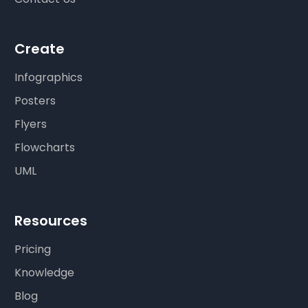
Create
Infographics
Posters
Flyers
Flowcharts
UML
Resources
Pricing
Knowledge
Blog