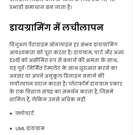
प्रभावी समाधान बन जाता है।
डायग्रामिंग में लचीलापन
विजुअल पैराडाइम ऑनलाइन हर संभव डायग्रामिंग
आवश्यकता को पूरा करता है। डायग्राम, चार्ट और अन्य
दृश्यों को असीमित रूप से बनाने की क्षमता के साथ,
यह पूर्व-निर्मित टेम्पलेट के साथ शुरुआत करने का
अवसर या अपने अनुकूल डिज़ाइन बनाने की
लचीलापन प्रदान करता है। प्लेटफॉर्म डायग्राम प्रकार
के एक विशाल संग्रह का समर्थन करता है, जिसमें
शामिल हैं, लेकिन उनसे अधिक नहीं:
फ्लोचार्ट
UML डायग्राम