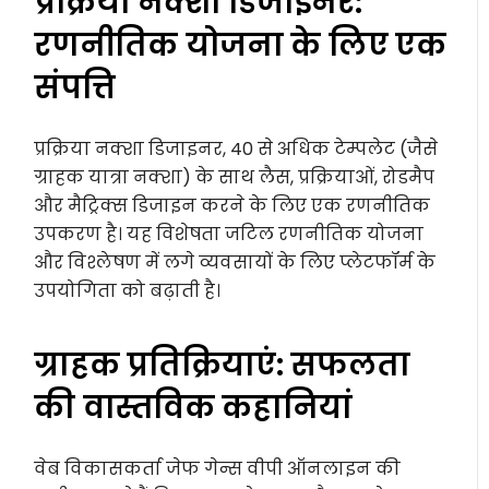
प्रक्रिया नक्शा डिजाइनर:
रणनीतिक योजना के लिए एक
संपत्ति
प्रक्रिया नक्शा डिजाइनर, 40 से अधिक टेम्पलेट (जैसे
ग्राहक यात्रा नक्शा) के साथ लैस, प्रक्रियाओं, रोडमैप
और मैट्रिक्स डिजाइन करने के लिए एक रणनीतिक
उपकरण है। यह विशेषता जटिल रणनीतिक योजना
और विश्लेषण में लगे व्यवसायों के लिए प्लेटफॉर्म के
उपयोगिता को बढ़ाती है।
ग्राहक प्रतिक्रियाएं: सफलता
की वास्तविक कहानियां
वेब विकासकर्ता जेफ गेन्स वीपी ऑनलाइन की