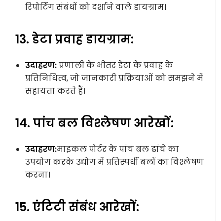
रिपोर्टिंग संबंधों को दर्शाने वाले डायग्राम।
13. डेटा प्रवाह डायग्राम:
उदाहरण:
प्रणाली के भीतर डेटा के प्रवाह के
प्रतिनिधित्व, जो जानकारी प्रक्रियाओं को समझने में
सहायता करते हैं।
14. पांच बल विश्लेषण आरेखों:
उदाहरण:
माइकल पोर्टर के पांच बल ढांचे का
उपयोग करके उद्योग में प्रतिस्पर्धी बलों का विश्लेषण
करना।
15. एंटिटी संबंध आरेखों: