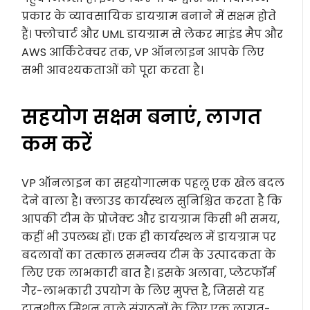
प्रकार के व्यावसायिक डायग्राम बनाने में सक्षम होते
हैं। फ्लोचार्ट और UML डायग्राम से लेकर माइंड मैप और
AWS आर्किटेक्चर तक, VP ऑनलाइन आपके लिए
सभी आवश्यकताओं को पूरा करता है।
सहयोग सक्षम बनाएं, लागत
कम करें
VP ऑनलाइन का सहयोगात्मक पहलू एक खेल बदल
देने वाला है। क्लाउड कार्यस्थल सुनिश्चित करता है कि
आपकी टीम के प्रोजेक्ट और डायग्राम किसी भी समय,
कहीं भी उपलब्ध हों। एक ही कार्यस्थल में डायग्राम पर
बदलावों का तत्काल समन्वय टीम के उत्पादकता के
लिए एक लाभकारी बात है। इसके अलावा, प्लेटफॉर्म
गैर-लाभकारी उपयोग के लिए मुफ्त है, जिससे यह
दानशील मिशन वाले संगठनों के लिए एक लागत-