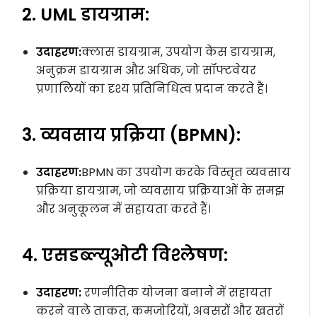
2. UML डायग्राम:
उदाहरण:
क्लास डायग्राम, उपयोग केस डायग्राम,
अनुक्रम डायग्राम और अधिक, जो सॉफ्टवेयर
प्रणालियों का दृश्य प्रतिनिधित्व प्रदान करते हैं।
3. व्यवसाय प्रक्रिया (BPMN):
उदाहरण:
BPMN का उपयोग करके विस्तृत व्यवसाय
प्रक्रिया डायग्राम, जो व्यवसाय प्रक्रियाओं के समझ
और अनुकूलन में सहायता करते हैं।
4. एसडब्ल्यूओटी विश्लेषण:
उदाहरण:
रणनीतिक योजना बनाने में सहायता
करने वाले ताकत, कमजोरियों, अवसरों और खतरों