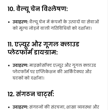
10. वैल्यू चेन विश्लेषण:
उदाहरण:
वैल्यू चेन में कंपनी के उत्पादों या सेवाओं
को मूल्य जोड़ने वाली गतिविधियों को दर्शाना।
11. एज़्यूर और गूगल क्लाउड
प्लेटफॉर्म डायग्राम:
उदाहरण:
माइक्रोसॉफ्ट एज़्यूर और गूगल क्लाउड
प्लेटफॉर्म पर एप्लिकेशन की आर्किटेक्चर और
घटकों को दर्शाना।
12. संगठन चार्ट्स:
उदाहरण:
संगठनों की संरचना, शाखा व्यवस्था और