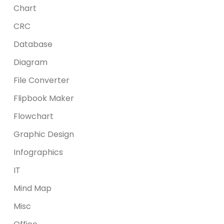
Chart
CRC
Database
Diagram
File Converter
Flipbook Maker
Flowchart
Graphic Design
Infographics
IT
Mind Map
Misc