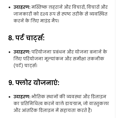
उदाहरण:
मस्तिष्क लहराने और विचारों, विचारों और
जानकारी को दृश्य रूप से स्पष्ट तरीके से व्यवस्थित
करने के लिए माइंड मैप।
8. पर्ट चार्ट्स:
उदाहरण:
परियोजना प्रबंधन और योजना बनाने के
लिए परियोजना मूल्यांकन और समीक्षा तकनीक
(पर्ट) चार्ट्स।
9. फ्लोर योजनाएं:
उदाहरण:
भौतिक स्थानों की व्यवस्था और डिज़ाइन
का प्रतिनिधित्व करने वाले डायग्राम, जो वास्तुकला
और आंतरिक डिज़ाइन में सहायता करते हैं।