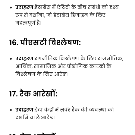
उदाहरण:
डेटाबेस में एंटिटी के बीच संबंधों को दृश्य
रूप से दर्शाना, जो डेटाबेस डिजाइन के लिए
महत्वपूर्ण है।
16. पीएसटी विश्लेषण:
उदाहरण:
रणनीतिक विश्लेषण के लिए राजनीतिक,
आर्थिक, सामाजिक और प्रौद्योगिक कारकों के
विश्लेषण के लिए आरेख।
17. रैक आरेखों:
उदाहरण:
डेटा केंद्रों में सर्वर रैक की व्यवस्था को
दर्शाने वाले आरेख।