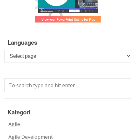
Languages
Languages
Kategori
Agile
Agile Development