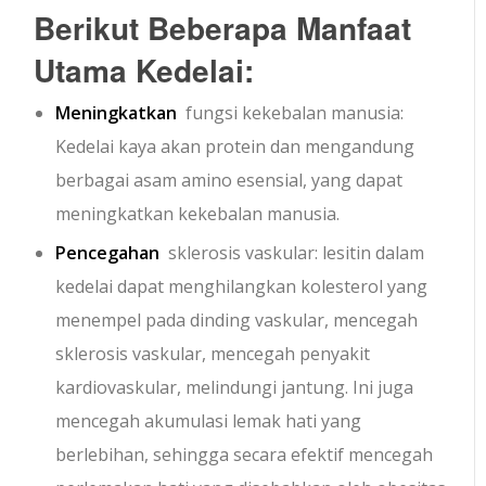
Berikut Beberapa Manfaat
Utama Kedelai:
Meningkatkan
fungsi kekebalan manusia:
Kedelai kaya akan protein dan mengandung
berbagai asam amino esensial, yang dapat
meningkatkan kekebalan manusia.
Pencegahan
sklerosis vaskular: lesitin dalam
kedelai dapat menghilangkan kolesterol yang
menempel pada dinding vaskular, mencegah
sklerosis vaskular, mencegah penyakit
kardiovaskular, melindungi jantung. Ini juga
mencegah akumulasi lemak hati yang
berlebihan, sehingga secara efektif mencegah