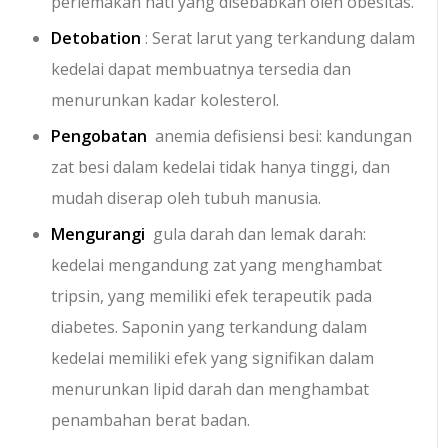
perlemakan hati yang disebabkan oleh obesitas.
Detobation
: Serat larut yang terkandung dalam
kedelai dapat membuatnya tersedia dan
menurunkan kadar kolesterol.
Pengobatan
anemia defisiensi besi: kandungan
zat besi dalam kedelai tidak hanya tinggi, dan
mudah diserap oleh tubuh manusia.
Mengurangi
gula darah dan lemak darah:
kedelai mengandung zat yang menghambat
tripsin, yang memiliki efek terapeutik pada
diabetes. Saponin yang terkandung dalam
kedelai memiliki efek yang signifikan dalam
menurunkan lipid darah dan menghambat
penambahan berat badan.