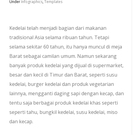
Under
Infographics
,
Templates
Kedelai telah menjadi bagian dari makanan
tradisional Asia selama ribuan tahun. Tetapi
selama sekitar 60 tahun, itu hanya muncul di meja
Barat sebagai camilan umum. Namun sekarang
banyak produk kedelai yang dijual di supermarket,
besar dan kecil di Timur dan Barat, seperti susu
kedelai, burger kedelai dan produk vegetarian
lainnya, mengganti daging sapi dengan kecap, dan
tentu saja berbagai produk kedelai khas seperti
seperti tahu, bungkil kedelai, susu kedelai, miso
dan kecap.