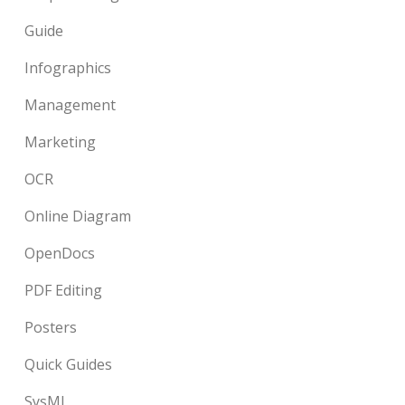
Guide
Infographics
Management
Marketing
OCR
Online Diagram
OpenDocs
PDF Editing
Posters
Quick Guides
SysML