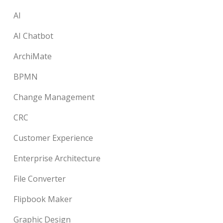
AI
AI Chatbot
ArchiMate
BPMN
Change Management
CRC
Customer Experience
Enterprise Architecture
File Converter
Flipbook Maker
Graphic Design