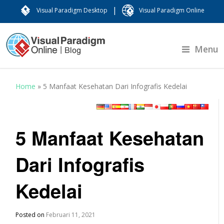
|
Visual Paradigm Desktop
Visual Paradigm Online
Menu
Home
»
5 Manfaat Kesehatan Dari Infografis Kedelai
5 Manfaat Kesehatan
Dari Infografis
Kedelai
Posted on
Februari 11, 2021