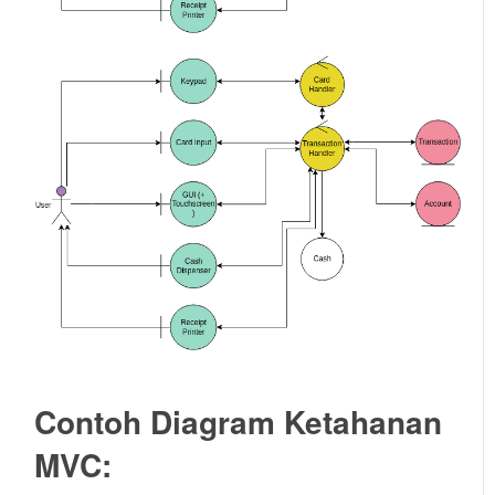
Contoh Diagram Ketahanan
MVC: