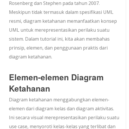
Rosenberg dan Stephen pada tahun 2007.
Meskipun tidak termasuk dalam spesifikasi UML
resmi, diagram ketahanan memanfaatkan konsep
UML untuk merepresentasikan perilaku suatu
sistem. Dalam tutorial ini, kita akan membahas
prinsip, elemen, dan penggunaan praktis dari
diagram ketahanan.
Elemen-elemen Diagram
Ketahanan
Diagram ketahanan menggabungkan elemen-
elemen dari diagram kelas dan diagram aktivitas.
Ini secara visual merepresentasikan perilaku suatu
use case, menyoroti kelas-kelas yang terlibat dan