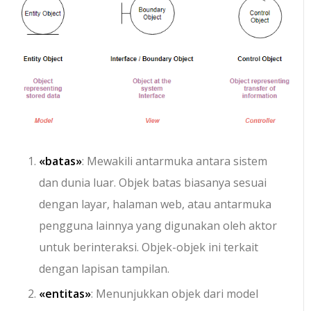
«batas»
: Mewakili antarmuka antara sistem
dan dunia luar. Objek batas biasanya sesuai
dengan layar, halaman web, atau antarmuka
pengguna lainnya yang digunakan oleh aktor
untuk berinteraksi. Objek-objek ini terkait
dengan lapisan tampilan.
«entitas»
: Menunjukkan objek dari model