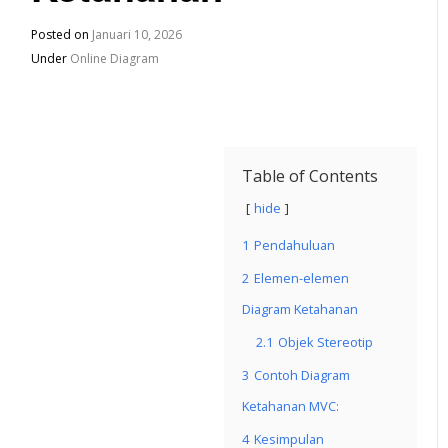
Posted on
Januari 10, 2026
Under
Online Diagram
Table of Contents
hide
1
Pendahuluan
2
Elemen-elemen
Diagram Ketahanan
2.1
Objek Stereotip
3
Contoh Diagram
Ketahanan MVC:
4
Kesimpulan