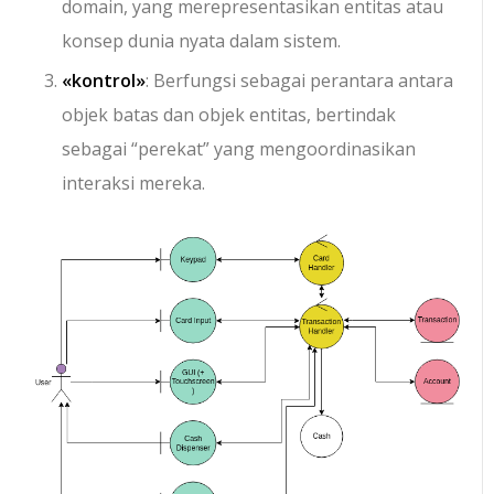
domain, yang merepresentasikan entitas atau
konsep dunia nyata dalam sistem.
«kontrol»
: Berfungsi sebagai perantara antara
objek batas dan objek entitas, bertindak
sebagai “perekat” yang mengoordinasikan
interaksi mereka.