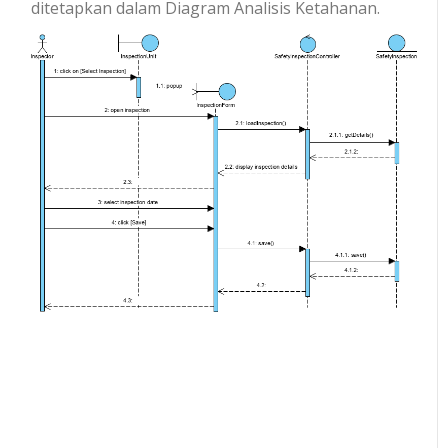
ditetapkan dalam Diagram Analisis Ketahanan.