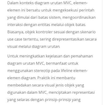
Dalam konteks diagram urutan MVC, elemen-
elemen ini bersatu untuk mengeksekusi perintah
yang dimulai dari batas sistem, mengoordinasikan
interaksi dengan entitas melalui objek batas.
Biasanya, objek kontroler sesuai dengan skenario
use case tertentu, sering direpresentasikan secara
visual melalui diagram urutan.
Untuk meningkatkan kejelasan dan pemahaman
diagram urutan MVC, bermanfaat untuk
menggunakan stereotip pada lifeline elemen-
elemen diagram. Praktik ini membantu
membedakan secara visual jenis objek yang
digunakan dalam MVC, menciptakan representasi
yang selaras dengan prinsip-prinsip yang