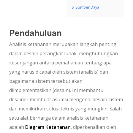
5
Sumber Daya
Pendahuluan
Analisis ketahanan merupakan langkah penting
dalam desain perangkat lunak, menghubungkan
kesenjangan antara pemahaman tentang apa
yang harus dicapai oleh sistem (analisis) dan
bagaimana sistem tersebut akan
diimplementasikan (desain). Ini membantu
desainer membuat asumsi mengenai desain sistem
dan memikirkan solusi teknis yang mungkin. Salah
satu alat berharga dalam analisis ketahanan
adalah
Diagram Ketahanan
, diperkenalkan oleh