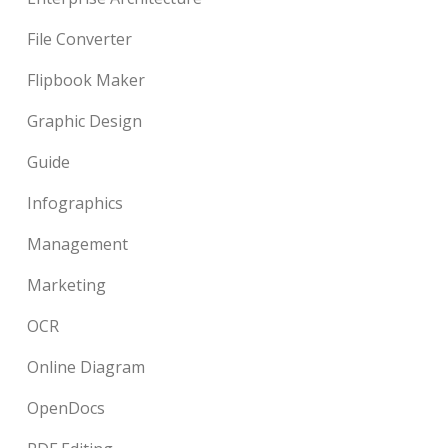
File Converter
Flipbook Maker
Graphic Design
Guide
Infographics
Management
Marketing
OCR
Online Diagram
OpenDocs