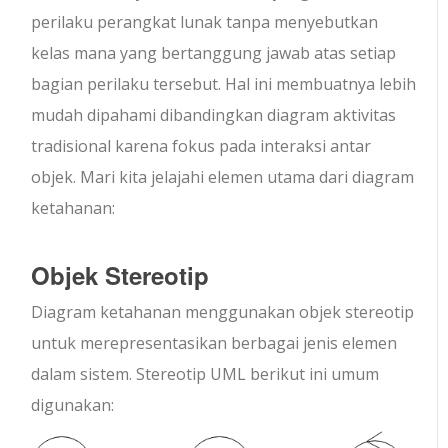
perilaku perangkat lunak tanpa menyebutkan
kelas mana yang bertanggung jawab atas setiap
bagian perilaku tersebut. Hal ini membuatnya lebih
mudah dipahami dibandingkan diagram aktivitas
tradisional karena fokus pada interaksi antar
objek. Mari kita jelajahi elemen utama dari diagram
ketahanan:
Objek Stereotip
Diagram ketahanan menggunakan objek stereotip
untuk merepresentasikan berbagai jenis elemen
dalam sistem. Stereotip UML berikut ini umum
digunakan: