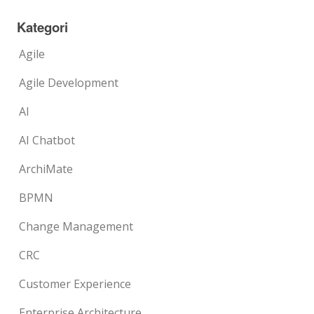
Kategori
Agile
Agile Development
AI
AI Chatbot
ArchiMate
BPMN
Change Management
CRC
Customer Experience
Enterprise Architecture