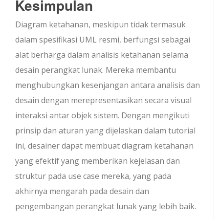
Kesimpulan
Diagram ketahanan, meskipun tidak termasuk
dalam spesifikasi UML resmi, berfungsi sebagai
alat berharga dalam analisis ketahanan selama
desain perangkat lunak. Mereka membantu
menghubungkan kesenjangan antara analisis dan
desain dengan merepresentasikan secara visual
interaksi antar objek sistem. Dengan mengikuti
prinsip dan aturan yang dijelaskan dalam tutorial
ini, desainer dapat membuat diagram ketahanan
yang efektif yang memberikan kejelasan dan
struktur pada use case mereka, yang pada
akhirnya mengarah pada desain dan
pengembangan perangkat lunak yang lebih baik.