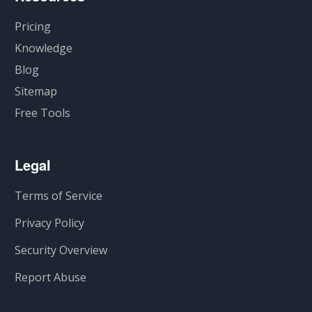
Pricing
Knowledge
Blog
Sitemap
Free Tools
Legal
Terms of Service
Privacy Policy
Security Overview
Report Abuse