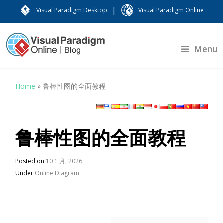
|
Visual Paradigm Desktop
Visual Paradigm Online
Menu
Home
»
鲁棒性图的全面教程
鲁棒性图的全面教程
Posted on
10 1 月, 2026
Under
Online Diagram