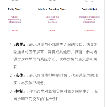
«边界»
：表示系统与外部世界之间的接口。边界对
象通常对应于屏幕、网页或其他用户界面，参与者
通过这些界面与系统交互。这些对象与表示层相关
联。
«实体»
：表示领域模型中的对象，代表系统内的现
实世界实体或概念。
«控制»
：作为边界对象和实体对象之间的中介，充
当协调它们交互的“粘合剂”。