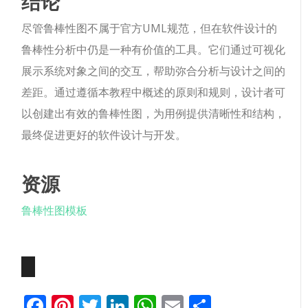
结论
尽管鲁棒性图不属于官方UML规范，但在软件设计的
鲁棒性分析中仍是一种有价值的工具。它们通过可视化
展示系统对象之间的交互，帮助弥合分析与设计之间的
差距。通过遵循本教程中概述的原则和规则，设计者可
以创建出有效的鲁棒性图，为用例提供清晰性和结构，
最终促进更好的软件设计与开发。
资源
鲁棒性图模板
Facebook
Pinterest
Twitter
LinkedIn
WhatsApp
Email
分