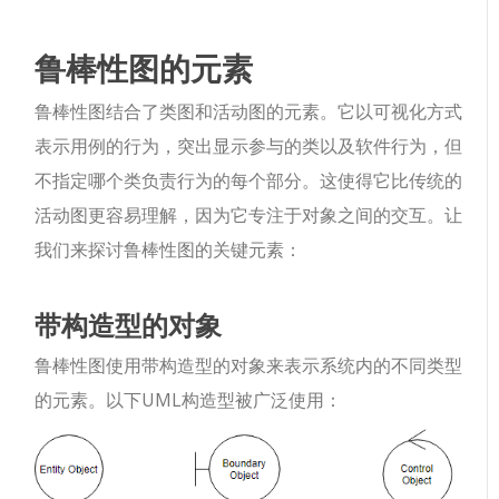
鲁棒性图的元素
鲁棒性图结合了类图和活动图的元素。它以可视化方式
表示用例的行为，突出显示参与的类以及软件行为，但
不指定哪个类负责行为的每个部分。这使得它比传统的
活动图更容易理解，因为它专注于对象之间的交互。让
我们来探讨鲁棒性图的关键元素：
带构造型的对象
鲁棒性图使用带构造型的对象来表示系统内的不同类型
的元素。以下UML构造型被广泛使用：