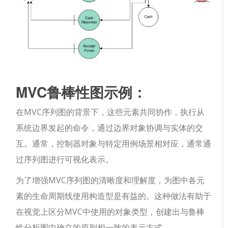
MVC鲁棒性图示例：
在MVC序列图的背景下，这些元素共同协作，执行从
系统边界发起的命令，通过边界对象协调与实体的交
互。通常，控制器对象与特定用例场景相对应，通常通
过序列图进行可视化表示。
为了增强MVC序列图的清晰度和理解度，为图中各元
素的生命周期线使用构造型是有益的。这种做法有助于
在视觉上区分MVC中使用的对象类型，创建出与鲁棒
性分析图中确立的原则相一致的表示方式。