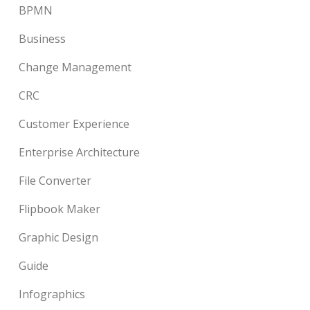
BPMN
Business
Change Management
CRC
Customer Experience
Enterprise Architecture
File Converter
Flipbook Maker
Graphic Design
Guide
Infographics